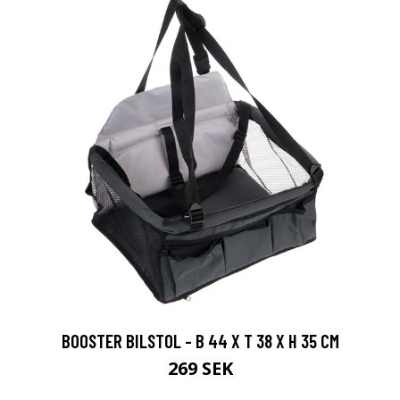
BOOSTER BILSTOL - B 44 X T 38 X H 35 CM
269 SEK