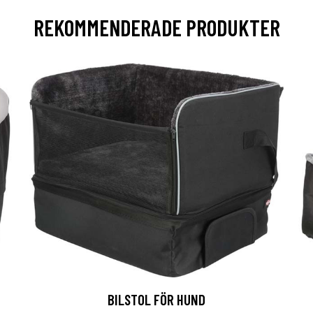
REKOMMENDERADE PRODUKTER
BILSTOL FÖR HUND