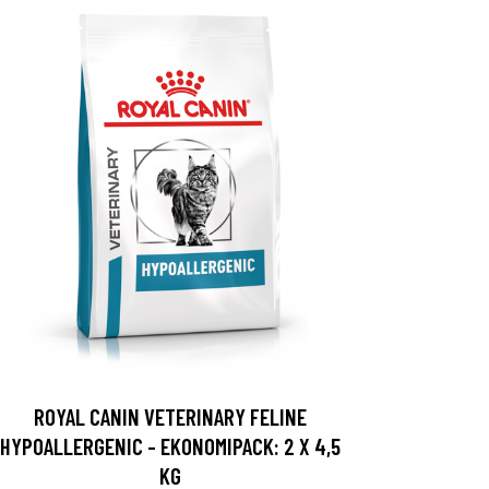
ROYAL CANIN VETERINARY FELINE
HYPOALLERGENIC - EKONOMIPACK: 2 X 4,5
KG