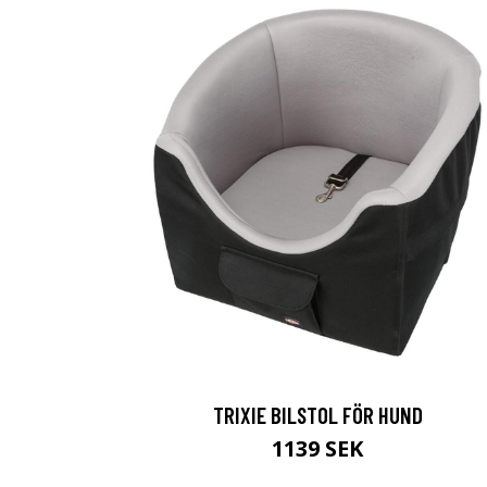
TRIXIE BILSTOL FÖR HUND
1139 SEK