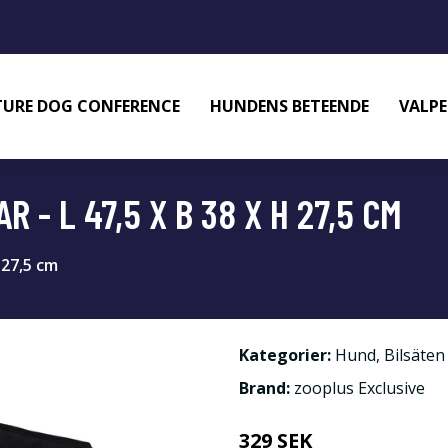
URE DOG CONFERENCE
HUNDENS BETEENDE
VALPE
 - L 47,5 X B 38 X H 27,5 CM
 27,5 cm
Kategorier:
Hund
,
Bilsäten
Brand:
zooplus Exclusive
329 SEK