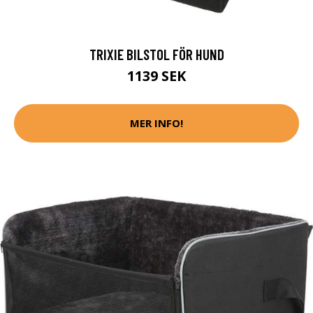
TRIXIE BILSTOL FÖR HUND
1139 SEK
MER INFO!