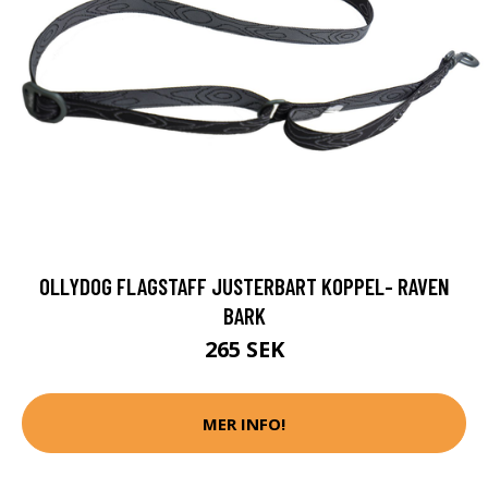
OLLYDOG FLAGSTAFF JUSTERBART KOPPEL- RAVEN
BARK
265 SEK
MER INFO!