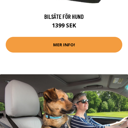
BILSÄTE FÖR HUND
1399 SEK
MER INFO!