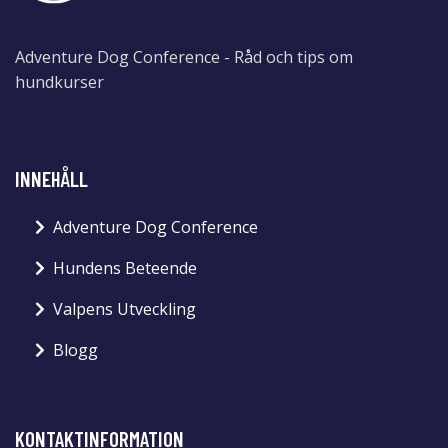
Adventure Dog Conference - Råd och tips om
hundkurser
INNEHÅLL
Adventure Dog Conference
Hundens Beteende
Valpens Utveckling
Blogg
KONTAKTINFORMATION