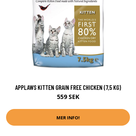
APPLAWS KITTEN GRAIN FREE CHICKEN (7,5 KG)
559 SEK
MER INFO!