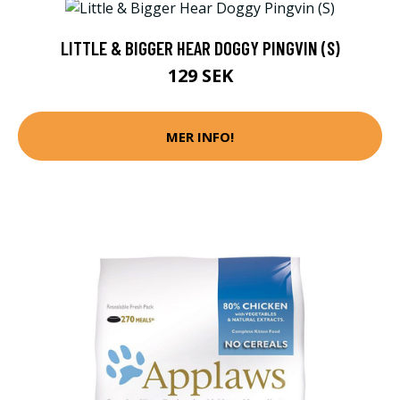
LITTLE & BIGGER HEAR DOGGY PINGVIN (S)
129 SEK
MER INFO!