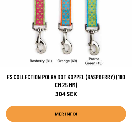
ES COLLECTION POLKA DOT KOPPEL (RASPBERRY) (180
CM 25 MM)
304 SEK
MER INFO!