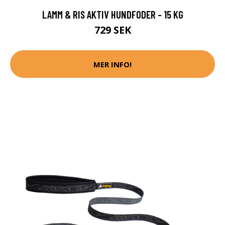
LAMM & RIS AKTIV HUNDFODER - 15 KG
729 SEK
MER INFO!