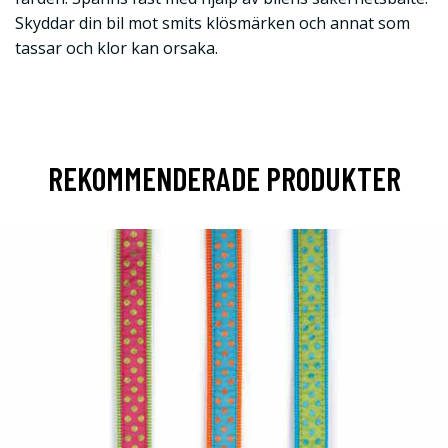
Skyddar din bil mot smits klösmärken och annat som
tassar och klor kan orsaka.
REKOMMENDERADE PRODUKTER