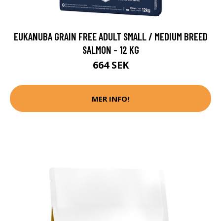
EUKANUBA GRAIN FREE ADULT SMALL / MEDIUM BREED
SALMON - 12 KG
664 SEK
MER INFO!