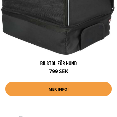
BILSTOL FÖR HUND
799 SEK
MER INFO!