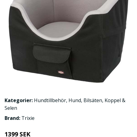
Kategorier:
Hundtillbehör
,
Hund
,
Bilsäten
,
Koppel &
Selen
Brand:
Trixie
1399 SEK