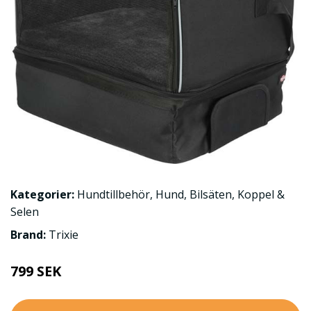
Kategorier:
Hundtillbehör
,
Hund
,
Bilsäten
,
Koppel &
Selen
Brand:
Trixie
799 SEK