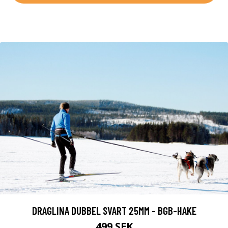
DRAGLINA DUBBEL SVART 25MM - BGB-HAKE
499 SEK