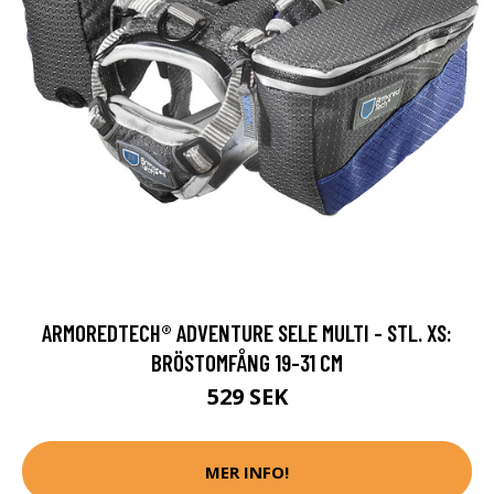
ARMOREDTECH® ADVENTURE SELE MULTI - STL. XS:
BRÖSTOMFÅNG 19-31 CM
529 SEK
MER INFO!