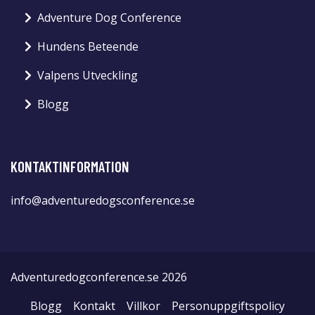
Adventure Dog Conference
Hundens Beteende
Valpens Utveckling
Blogg
KONTAKTINFORMATION
info@adventuredogsconference.se
Adventuredogconference.se 2026
Blogg
Kontakt
Villkor
Personuppgiftspolicy