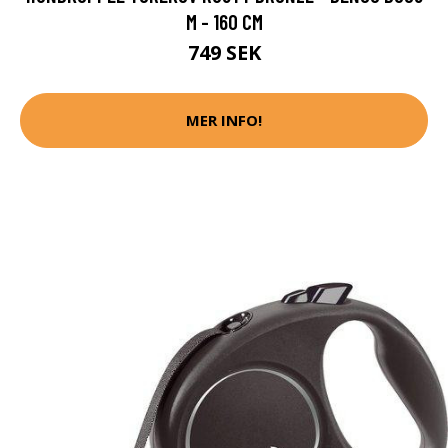
M - 160 CM
749 SEK
MER INFO!