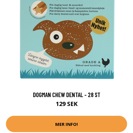
DOGMAN CHEW DENTAL - 28 ST
129 SEK
MER INFO!