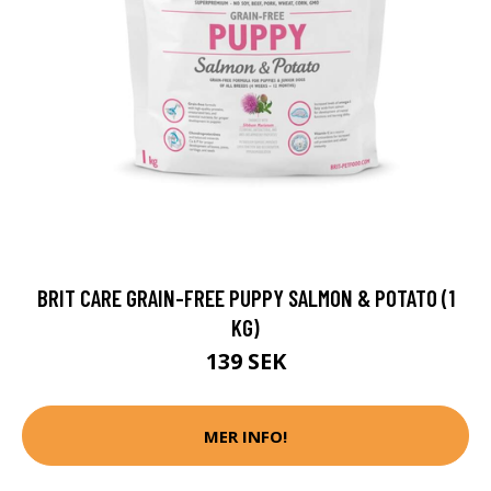
BRIT CARE GRAIN-FREE PUPPY SALMON & POTATO (1
KG)
139 SEK
MER INFO!