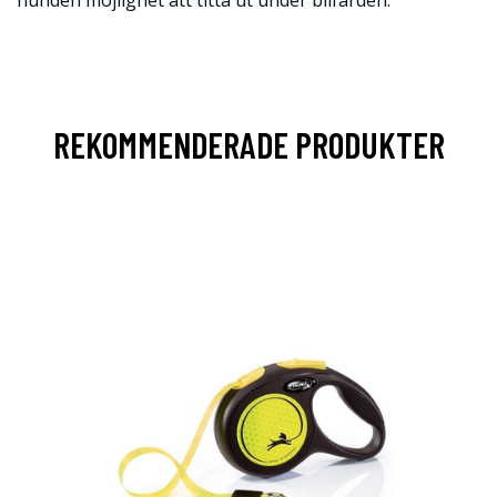
REKOMMENDERADE PRODUKTER