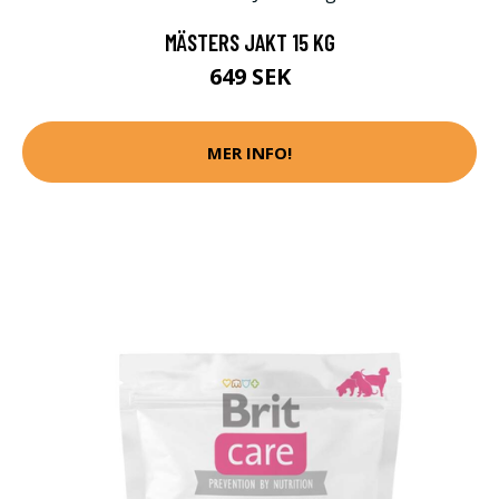
MÄSTERS JAKT 15 KG
649 SEK
MER INFO!