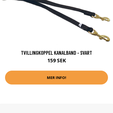
TVILLINGKOPPEL KANALBAND - SVART
159 SEK
MER INFO!