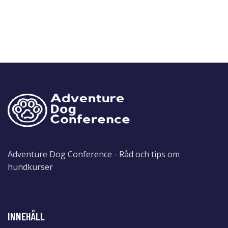
Adventure Dog Conference - Råd och tips om
hundkurser
INNEHÅLL