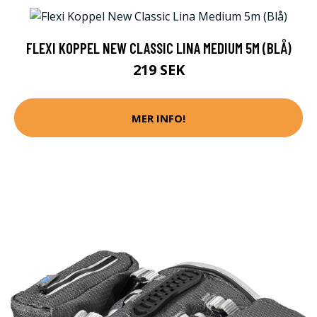
FLEXI KOPPEL NEW CLASSIC LINA MEDIUM 5M (BLÅ)
219 SEK
MER INFO!