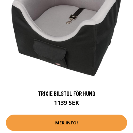
TRIXIE BILSTOL FÖR HUND
1139 SEK
MER INFO!