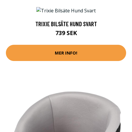
TRIXIE BILSÄTE HUND SVART
739 SEK
MER INFO!