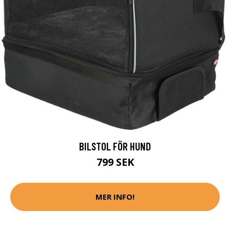
BILSTOL FÖR HUND
799 SEK
MER INFO!