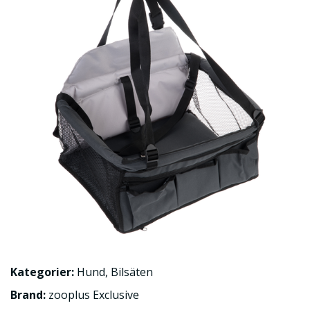
Kategorier:
Hund
,
Bilsäten
Brand:
zooplus Exclusive