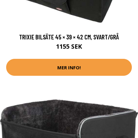
TRIXIE BILSÄTE 45 × 39 × 42 CM, SVART/GRÅ
1155 SEK
MER INFO!