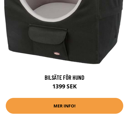
BILSÄTE FÖR HUND
1399 SEK
MER INFO!