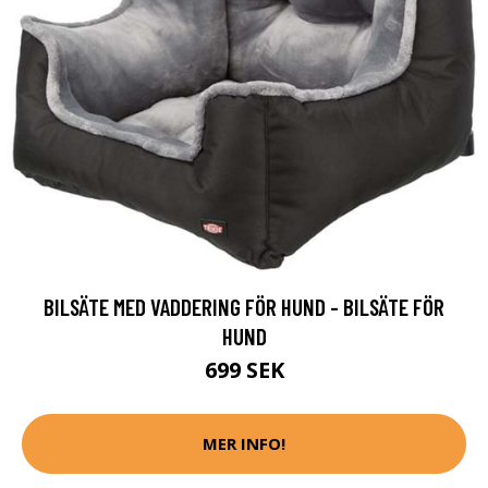
BILSÄTE MED VADDERING FÖR HUND - BILSÄTE FÖR
HUND
699 SEK
MER INFO!