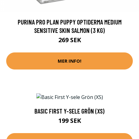
PURINA PRO PLAN PUPPY OPTIDERMA MEDIUM
SENSITIVE SKIN SALMON (3 KG)
269 SEK
MER INFO!
BASIC FIRST Y-SELE GRÖN (XS)
199 SEK