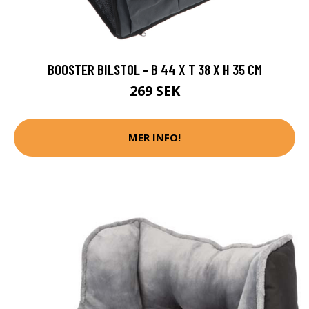
BOOSTER BILSTOL - B 44 X T 38 X H 35 CM
269 SEK
MER INFO!