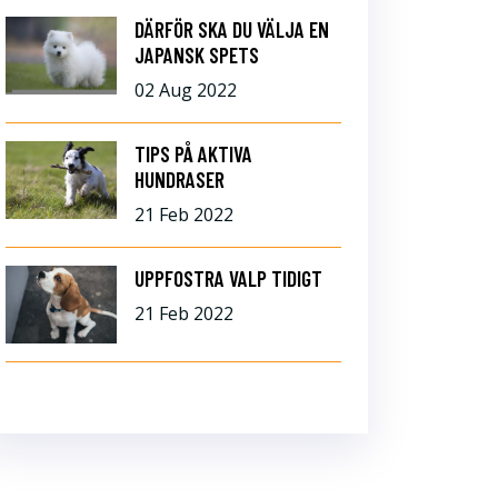
DÄRFÖR SKA DU VÄLJA EN
JAPANSK SPETS
02 Aug 2022
TIPS PÅ AKTIVA
HUNDRASER
21 Feb 2022
UPPFOSTRA VALP TIDIGT
21 Feb 2022