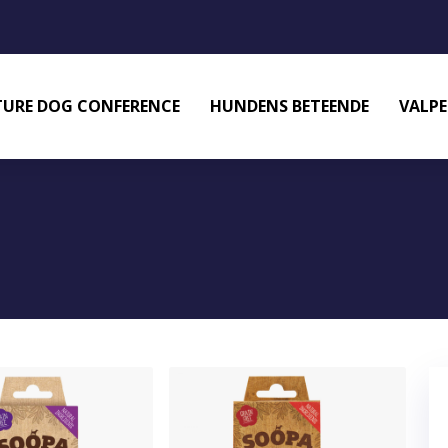
URE DOG CONFERENCE
HUNDENS BETEENDE
VALPE