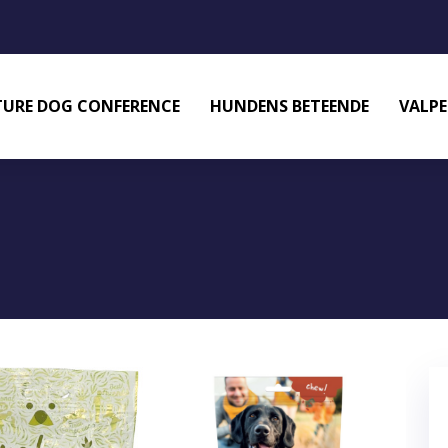
URE DOG CONFERENCE
HUNDENS BETEENDE
VALPE