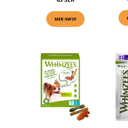
MER INFO!