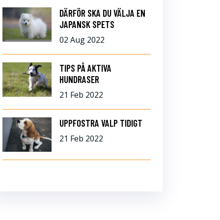
DÄRFÖR SKA DU VÄLJA EN
JAPANSK SPETS
02 Aug 2022
TIPS PÅ AKTIVA
HUNDRASER
21 Feb 2022
UPPFOSTRA VALP TIDIGT
21 Feb 2022