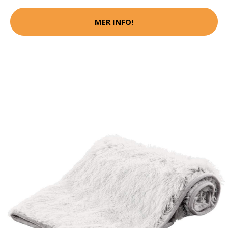
MER INFO!