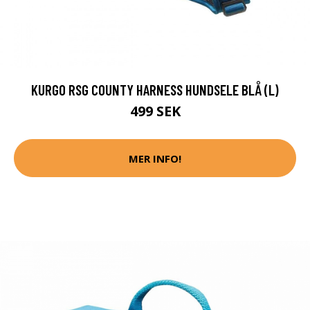
KURGO RSG COUNTY HARNESS HUNDSELE BLÅ (L)
499 SEK
MER INFO!