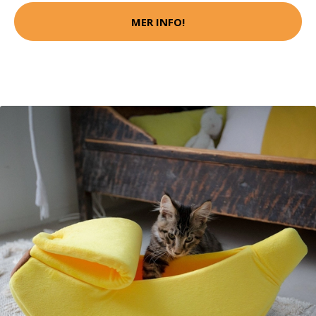
MER INFO!