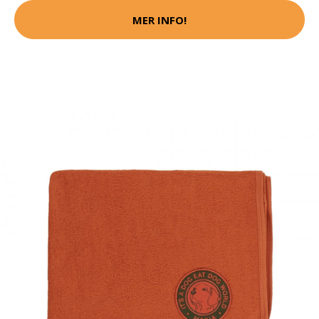
MER INFO!