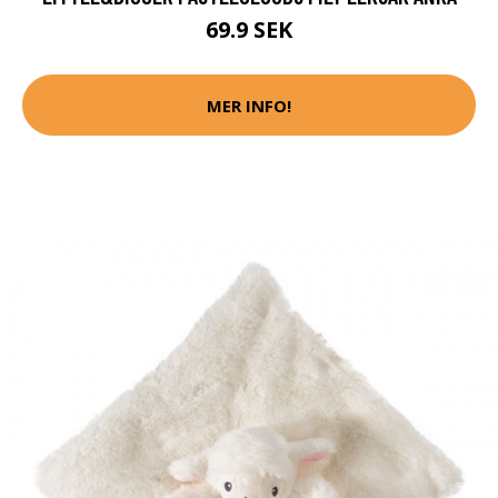
69.9 SEK
MER INFO!