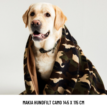
MAKIA HUNDFILT CAMO 145 X 115 CM