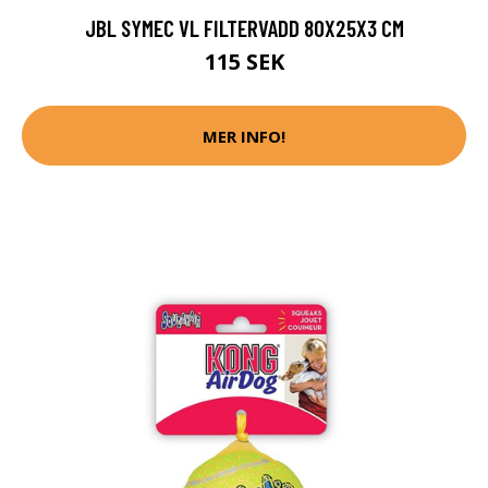
JBL SYMEC VL FILTERVADD 80X25X3 CM
115 SEK
MER INFO!