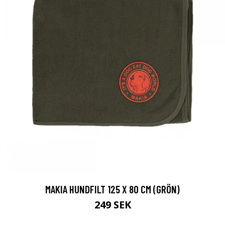
MAKIA HUNDFILT 125 X 80 CM (GRÖN)
249 SEK