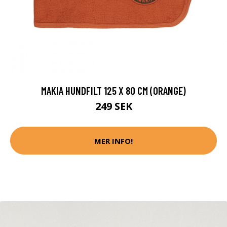
MAKIA HUNDFILT 125 X 80 CM (ORANGE)
249 SEK
MER INFO!