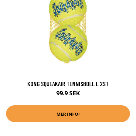
KONG SQUEAKAIR TENNISBOLL L 2ST
99.9 SEK
MER INFO!