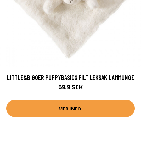
LITTLE&BIGGER PUPPYBASICS FILT LEKSAK LAMMUNGE
69.9 SEK
MER INFO!