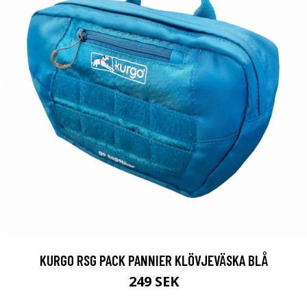
KURGO RSG PACK PANNIER KLÖVJEVÄSKA BLÅ
249 SEK