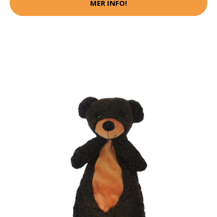
MER INFO!