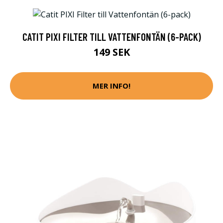
CATIT PIXI FILTER TILL VATTENFONTÄN (6-PACK)
149 SEK
MER INFO!