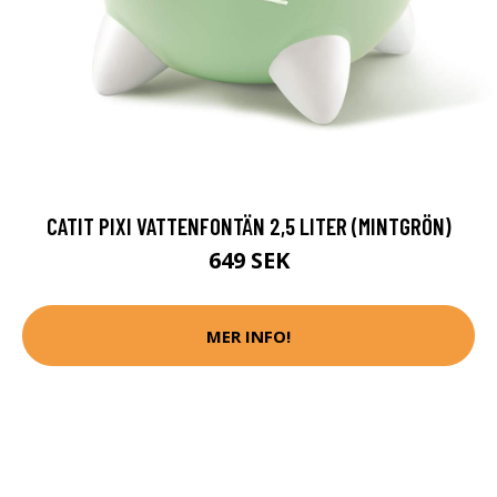
CATIT PIXI VATTENFONTÄN 2,5 LITER (MINTGRÖN)
649 SEK
MER INFO!