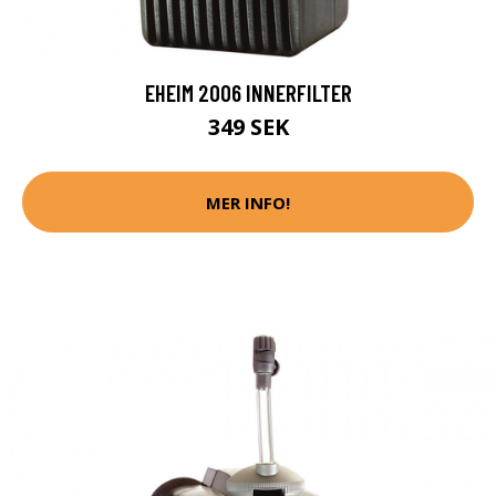
EHEIM 2006 INNERFILTER
349 SEK
MER INFO!