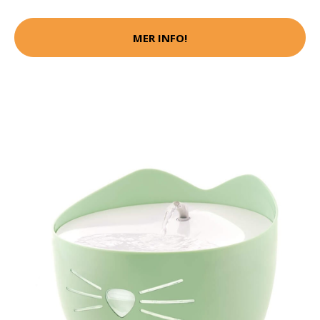
MER INFO!