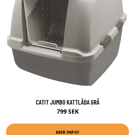
CATIT JUMBO KATTLÅDA GRÅ
799 SEK
MER INFO!