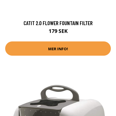
CATIT 2.0 FLOWER FOUNTAIN FILTER
179 SEK
MER INFO!