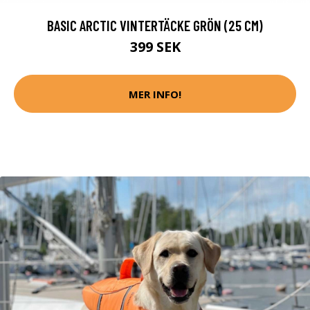
BASIC ARCTIC VINTERTÄCKE GRÖN (25 CM)
399 SEK
MER INFO!