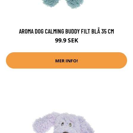
AROMA DOG CALMING BUDDY FILT BLÅ 35 CM
99.9 SEK
MER INFO!