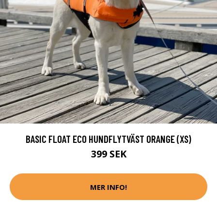
BASIC FLOAT ECO HUNDFLYTVÄST ORANGE (XS)
399 SEK
MER INFO!