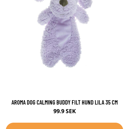
AROMA DOG CALMING BUDDY FILT HUND LILA 35 CM
99.9 SEK