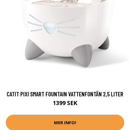
CATIT PIXI SMART FOUNTAIN VATTENFONTÄN 2,5 LITER
1399 SEK
MER INFO!