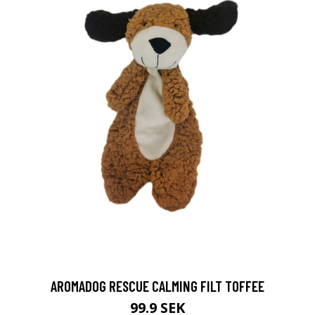
AROMADOG RESCUE CALMING FILT TOFFEE
99.9 SEK