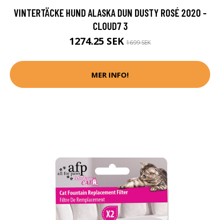
VINTERTÄCKE HUND ALASKA DUN DUSTY ROSÉ 2020 -
CLOUD7 3
1274.25 SEK
1699 SEK
MER INFO!