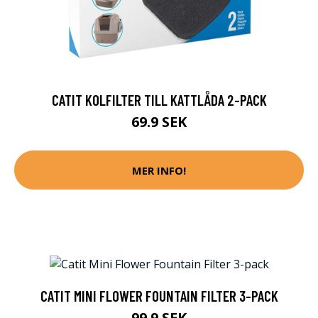
CATIT KOLFILTER TILL KATTLÅDA 2-PACK
69.9 SEK
MER INFO!
CATIT MINI FLOWER FOUNTAIN FILTER 3-PACK
99.9 SEK