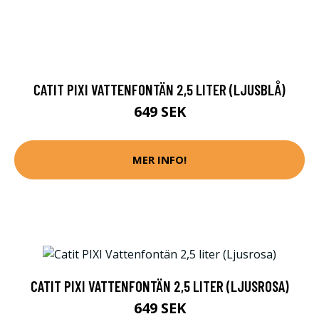
CATIT PIXI VATTENFONTÄN 2,5 LITER (LJUSBLÅ)
649 SEK
MER INFO!
CATIT PIXI VATTENFONTÄN 2,5 LITER (LJUSROSA)
649 SEK