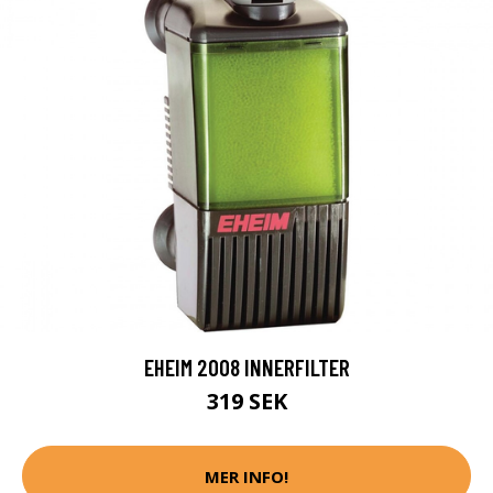
EHEIM 2008 INNERFILTER
319 SEK
MER INFO!