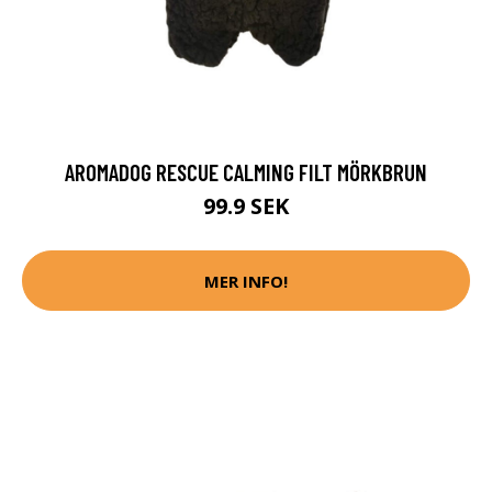
AROMADOG RESCUE CALMING FILT MÖRKBRUN
99.9 SEK
MER INFO!