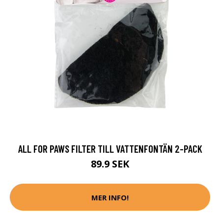
ALL FOR PAWS FILTER TILL VATTENFONTÄN 2-PACK
89.9 SEK
MER INFO!