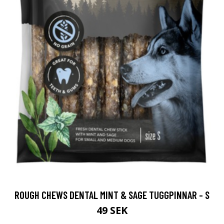
ROUGH CHEWS DENTAL MINT & SAGE TUGGPINNAR - S
49 SEK