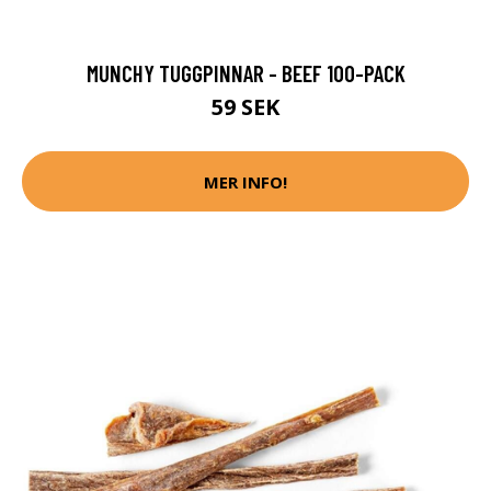
MUNCHY TUGGPINNAR - BEEF 100-PACK
59 SEK
MER INFO!