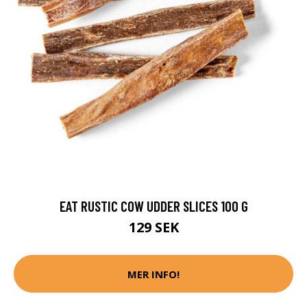
EAT RUSTIC COW UDDER SLICES 100 G
129 SEK
MER INFO!