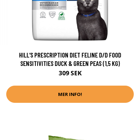
HILL’S PRESCRIPTION DIET FELINE D/D FOOD
SENSITIVITIES DUCK & GREEN PEAS (1,5 KG)
309 SEK
MER INFO!