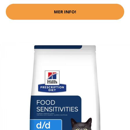
MER INFO!