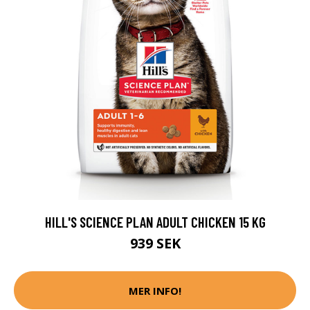
HILL'S SCIENCE PLAN ADULT CHICKEN 15 KG
939 SEK
MER INFO!