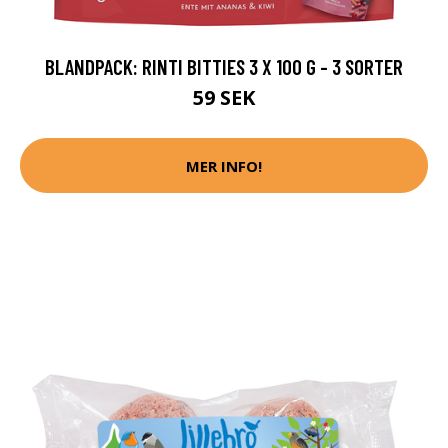
BLANDPACK: RINTI BITTIES 3 X 100 G - 3 SORTER
59 SEK
MER INFO!