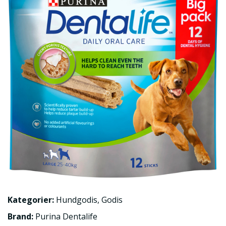
Kategorier:
Hundgodis
,
Godis
Brand:
Purina Dentalife