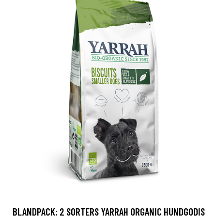
BLANDPACK: 2 SORTERS YARRAH ORGANIC HUNDGODIS