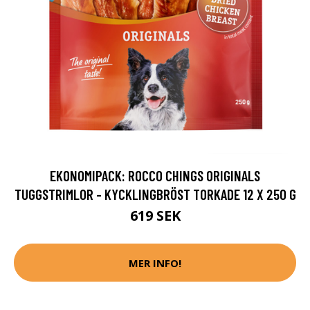
EKONOMIPACK: ROCCO CHINGS ORIGINALS
TUGGSTRIMLOR - KYCKLINGBRÖST TORKADE 12 X 250 G
619 SEK
MER INFO!