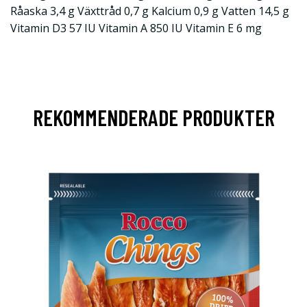
Råaska 3,4 g Växttråd 0,7 g Kalcium 0,9 g Vatten 14,5 g
Vitamin D3 57 IU Vitamin A 850 IU Vitamin E 6 mg
REKOMMENDERADE PRODUKTER