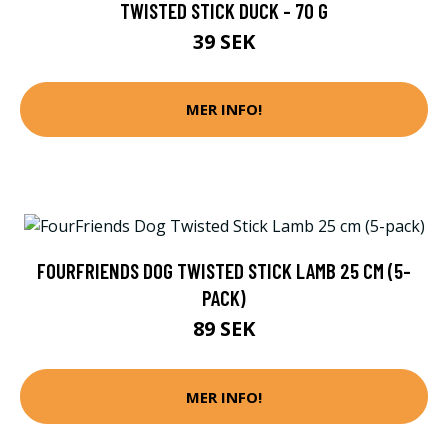
TWISTED STICK DUCK - 70 G
39 SEK
MER INFO!
FOURFRIENDS DOG TWISTED STICK LAMB 25 CM (5-
PACK)
89 SEK
MER INFO!