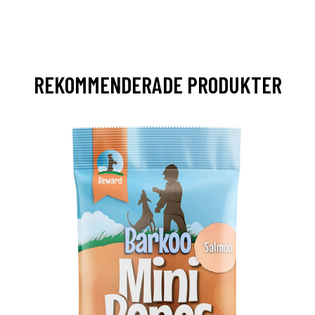
REKOMMENDERADE PRODUKTER