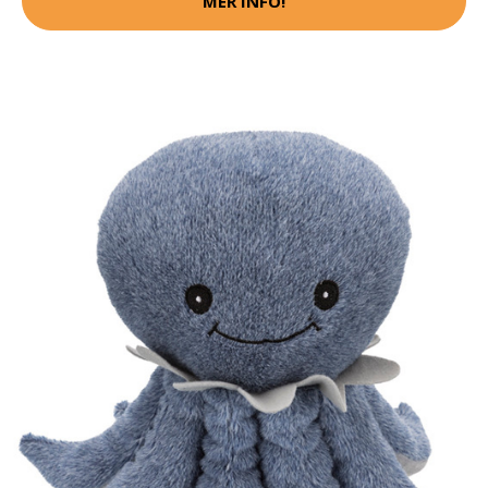
MER INFO!