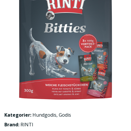
Kategorier:
Hundgodis
,
Godis
Brand:
RINTI