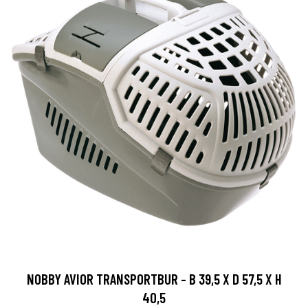
NOBBY AVIOR TRANSPORTBUR - B 39,5 X D 57,5 X H
40,5