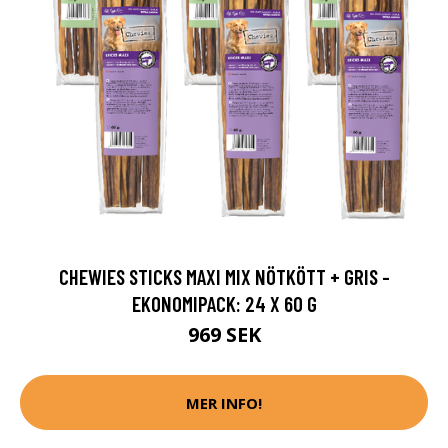
CHEWIES STICKS MAXI MIX NÖTKÖTT + GRIS -
EKONOMIPACK: 24 X 60 G
969 SEK
MER INFO!