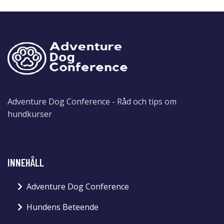
Adventure Dog Conference - Råd och tips om
hundkurser
INNEHÅLL
Adventure Dog Conference
Hundens Beteende