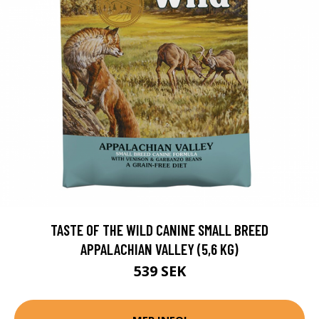
TASTE OF THE WILD CANINE SMALL BREED
APPALACHIAN VALLEY (5,6 KG)
539 SEK