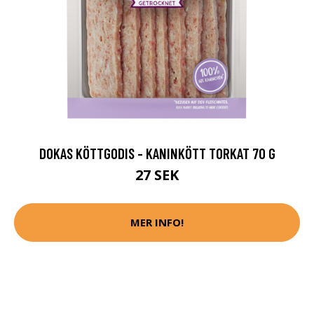
DOKAS KÖTTGODIS - KANINKÖTT TORKAT 70 G
27 SEK
MER INFO!