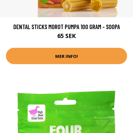
DENTAL STICKS MOROT PUMPA 100 GRAM - SOOPA
65 SEK
MER INFO!