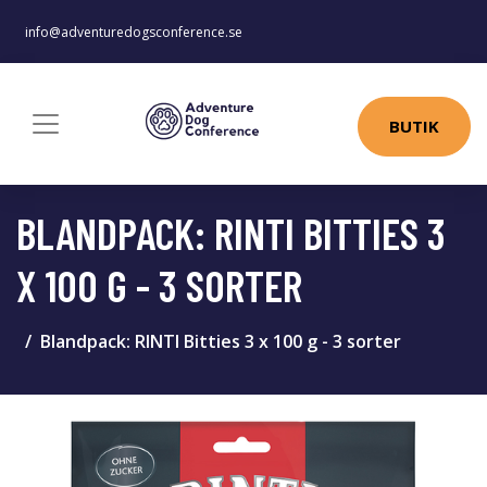
info@adventuredogsconference.se
BUTIK
BLANDPACK: RINTI BITTIES 3
X 100 G - 3 SORTER
Blandpack: RINTI Bitties 3 x 100 g - 3 sorter