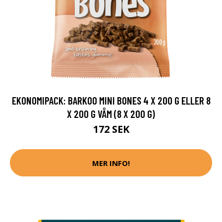
EKONOMIPACK: BARKOO MINI BONES 4 X 200 G ELLER 8
X 200 G VÅM (8 X 200 G)
172 SEK
MER INFO!