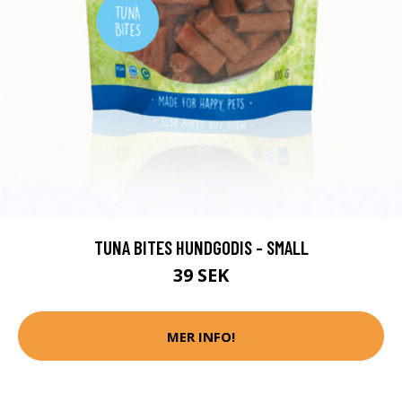
TUNA BITES HUNDGODIS - SMALL
39 SEK
MER INFO!