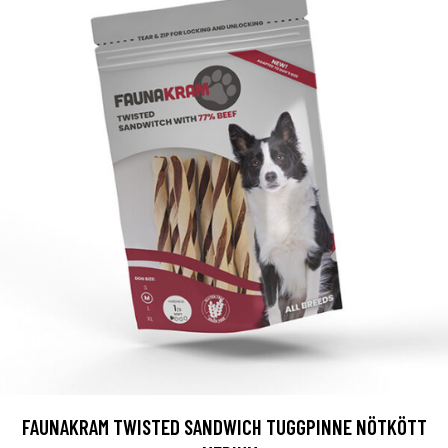
FAUNAKRAM TWISTED SANDWICH TUGGPINNE NÖTKÖTT