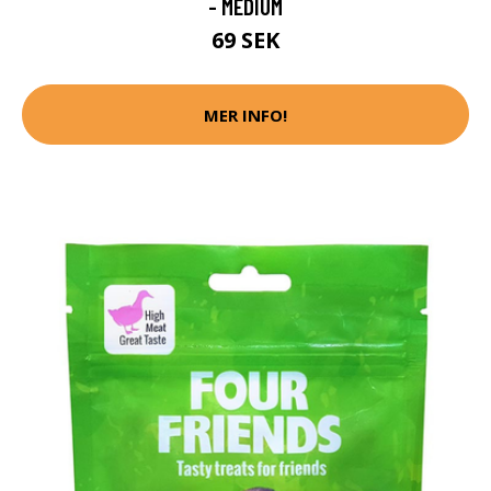
- MEDIUM
69 SEK
MER INFO!