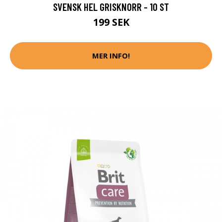
SVENSK HEL GRISKNORR - 10 ST
199 SEK
MER INFO!