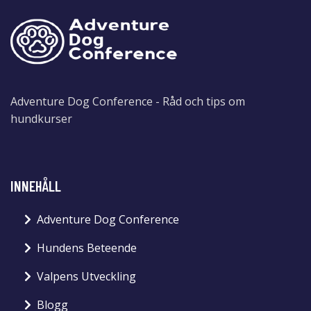
Adventure Dog Conference - Råd och tips om
hundkurser
INNEHÅLL
Adventure Dog Conference
Hundens Beteende
Valpens Utveckling
Blogg