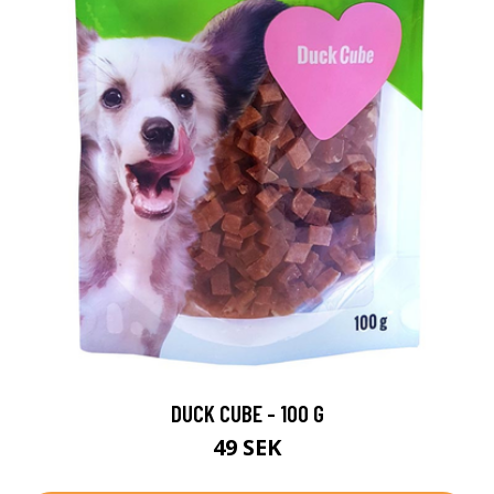
DUCK CUBE - 100 G
49 SEK