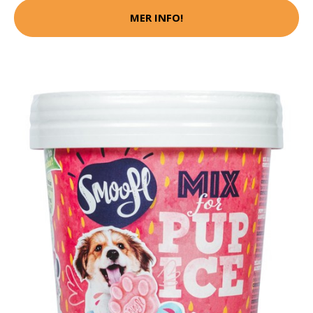
MER INFO!