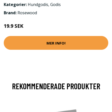
Kategorier:
Hundgodis
,
Godis
Brand:
Rosewood
19.9 SEK
MER INFO!
REKOMMENDERADE PRODUKTER