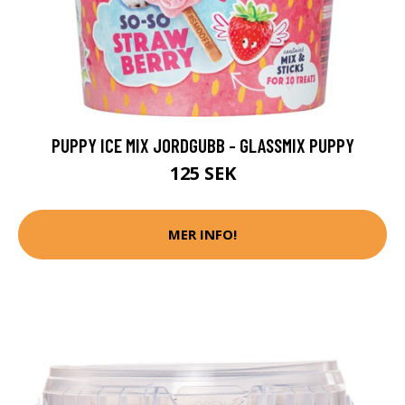
PUPPY ICE MIX JORDGUBB - GLASSMIX PUPPY
125 SEK
MER INFO!