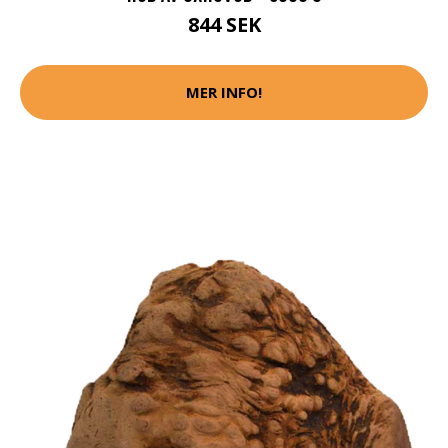
844 SEK
MER INFO!