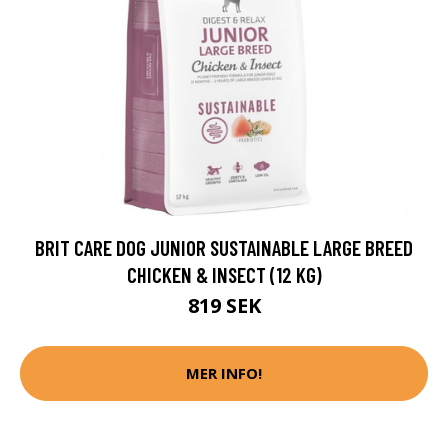
BRIT CARE DOG JUNIOR SUSTAINABLE LARGE BREED
CHICKEN & INSECT (12 KG)
819 SEK
MER INFO!