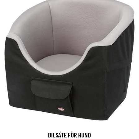
BILSÄTE FÖR HUND