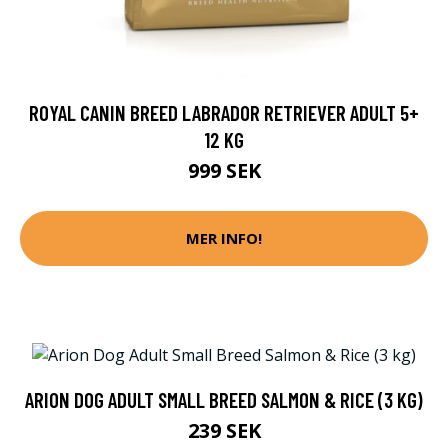
ROYAL CANIN BREED LABRADOR RETRIEVER ADULT 5+
12 KG
999 SEK
MER INFO!
ARION DOG ADULT SMALL BREED SALMON & RICE (3 KG)
239 SEK