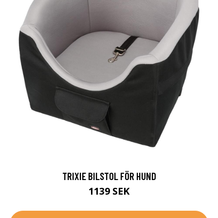
TRIXIE BILSTOL FÖR HUND
1139 SEK