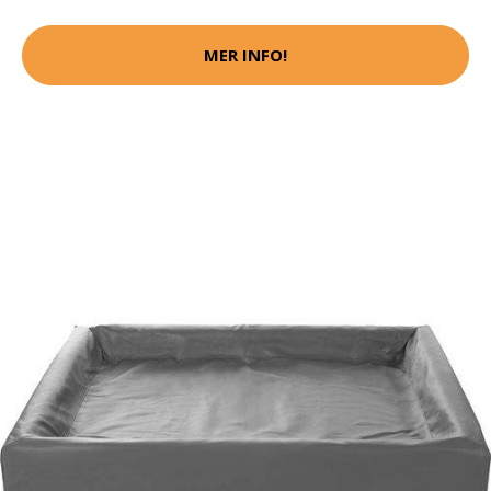
MER INFO!