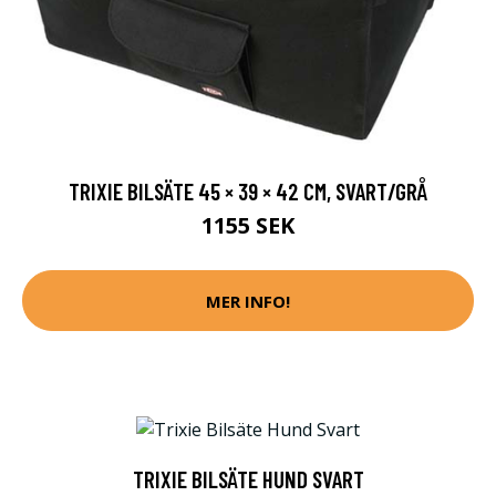
TRIXIE BILSÄTE 45 × 39 × 42 CM, SVART/GRÅ
1155 SEK
MER INFO!
TRIXIE BILSÄTE HUND SVART