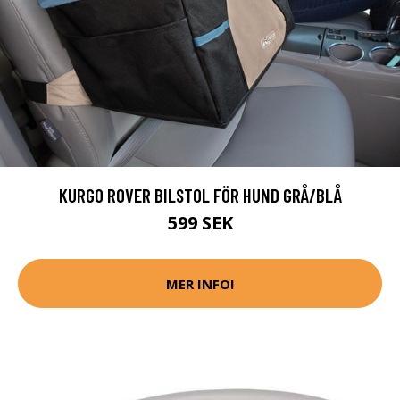
KURGO ROVER BILSTOL FÖR HUND GRÅ/BLÅ
599 SEK
MER INFO!