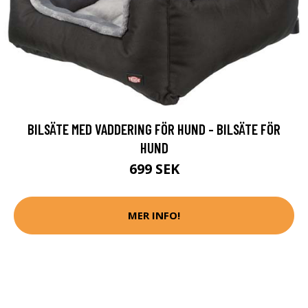
BILSÄTE MED VADDERING FÖR HUND - BILSÄTE FÖR
HUND
699 SEK
MER INFO!