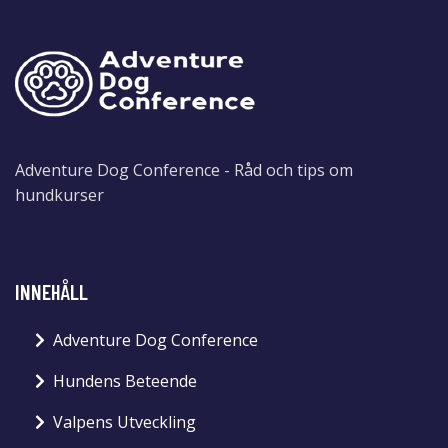
Adventure Dog Conference - Råd och tips om
hundkurser
INNEHÅLL
Adventure Dog Conference
Hundens Beteende
Valpens Utveckling