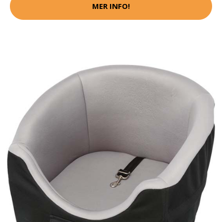
MER INFO!