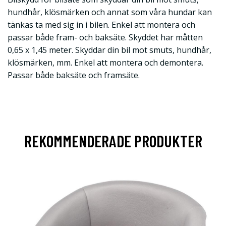
hundhår, klösmärken och annat som våra hundar kan
tänkas ta med sig in i bilen. Enkel att montera och
passar både fram- och baksäte. Skyddet har måtten
0,65 x 1,45 meter. Skyddar din bil mot smuts, hundhår,
klösmärken, mm. Enkel att montera och demontera.
Passar både baksäte och framsäte.
REKOMMENDERADE PRODUKTER