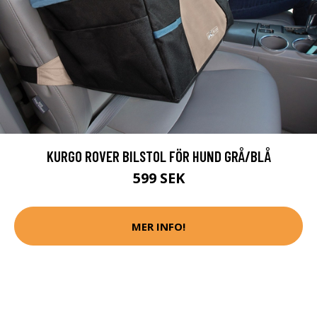
KURGO ROVER BILSTOL FÖR HUND GRÅ/BLÅ
599 SEK
MER INFO!