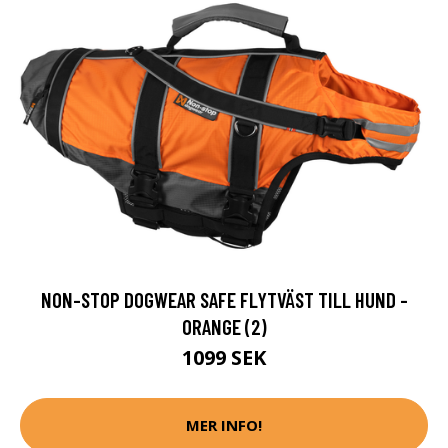
NON-STOP DOGWEAR SAFE FLYTVÄST TILL HUND -
ORANGE (2)
1099 SEK
MER INFO!