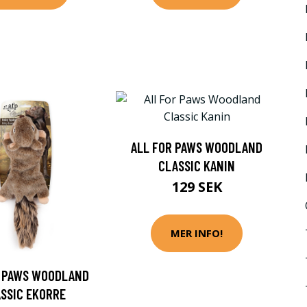
ALL FOR PAWS WOODLAND
CLASSIC KANIN
129 SEK
MER INFO!
R PAWS WOODLAND
SSIC EKORRE