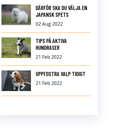
DÄRFÖR SKA DU VÄLJA EN
JAPANSK SPETS
02 Aug 2022
TIPS PÅ AKTIVA
HUNDRASER
21 Feb 2022
UPPFOSTRA VALP TIDIGT
21 Feb 2022