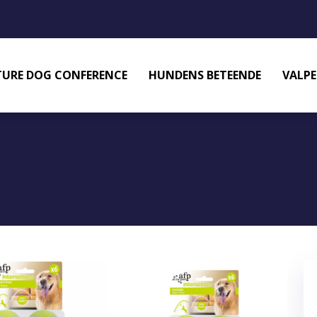
URE DOG CONFERENCE
HUNDENS BETEENDE
VALPE