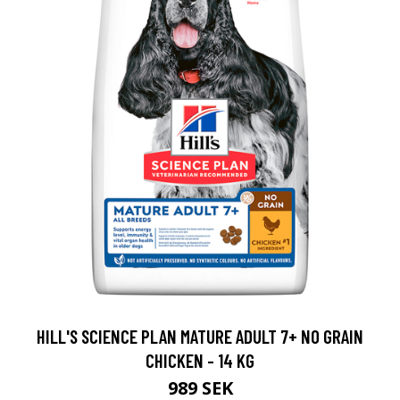
HILL'S SCIENCE PLAN MATURE ADULT 7+ NO GRAIN
CHICKEN - 14 KG
989 SEK