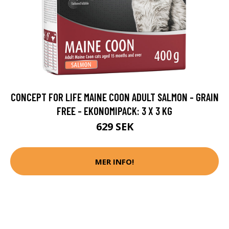
CONCEPT FOR LIFE MAINE COON ADULT SALMON - GRAIN
FREE - EKONOMIPACK: 3 X 3 KG
629 SEK
MER INFO!