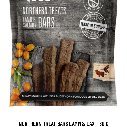
NORTHERN TREAT BARS LAMM & LAX - 80 G