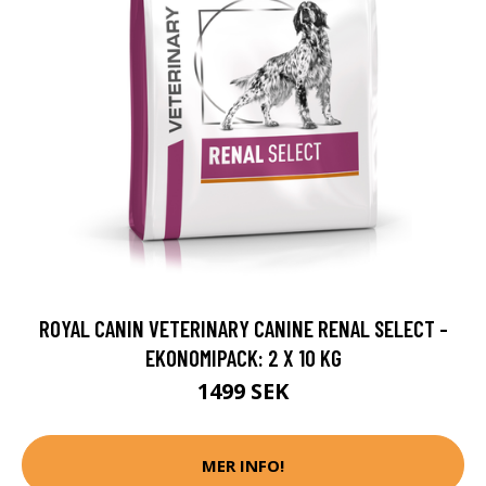
ROYAL CANIN VETERINARY CANINE RENAL SELECT -
EKONOMIPACK: 2 X 10 KG
1499 SEK
MER INFO!