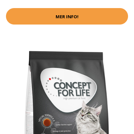
MER INFO!