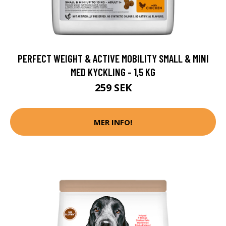
PERFECT WEIGHT & ACTIVE MOBILITY SMALL & MINI
MED KYCKLING - 1,5 KG
259 SEK
MER INFO!