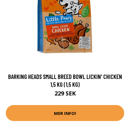
BARKING HEADS SMALL BREED BOWL LICKIN' CHICKEN
1,5 KG (1,5 KG)
229 SEK
MER INFO!