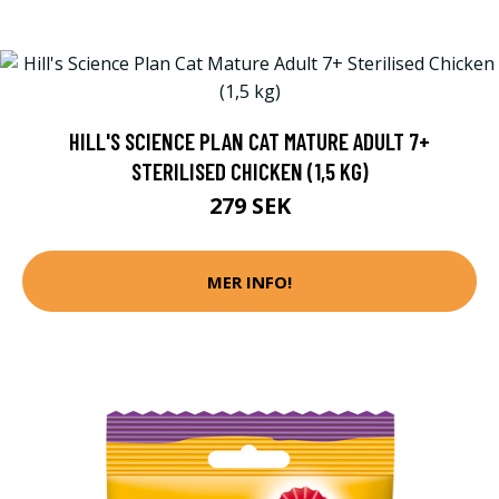
HILL'S SCIENCE PLAN CAT MATURE ADULT 7+
STERILISED CHICKEN (1,5 KG)
279 SEK
MER INFO!