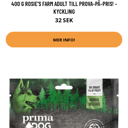
400 G ROSIE'S FARM ADULT TILL PROVA-PÅ-PRIS! -
KYCKLING
32 SEK
MER INFO!