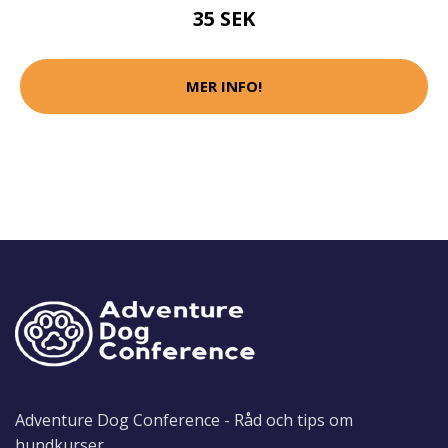
35 SEK
MER INFO!
Adventure Dog Conference - Råd och tips om
hundkurser