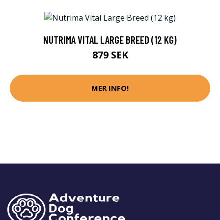
NUTRIMA VITAL LARGE BREED (12 KG)
879 SEK
MER INFO!