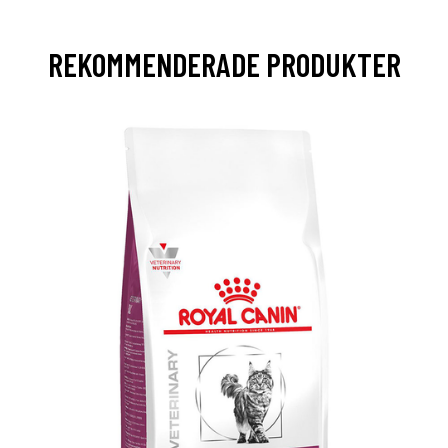
REKOMMENDERADE PRODUKTER