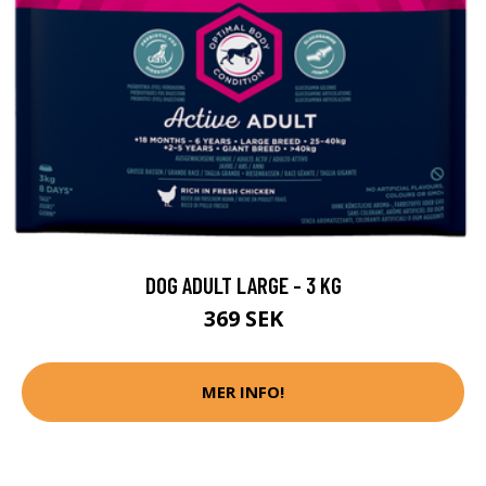
DOG ADULT LARGE - 3 KG
369 SEK
MER INFO!