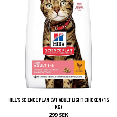
HILL'S SCIENCE PLAN CAT ADULT LIGHT CHICKEN (1,5
KG)
299 SEK