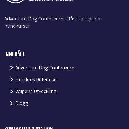
Adventure Dog Conference - Råd och tips om
hundkurser
INNEHÅLL
Adventure Dog Conference
Hundens Beteende
Valpens Utveckling
Blogg
KONTAKTINFORMATION