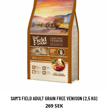
SAM'S FIELD ADULT GRAIN FREE VENISON (2,5 KG)
269 SEK