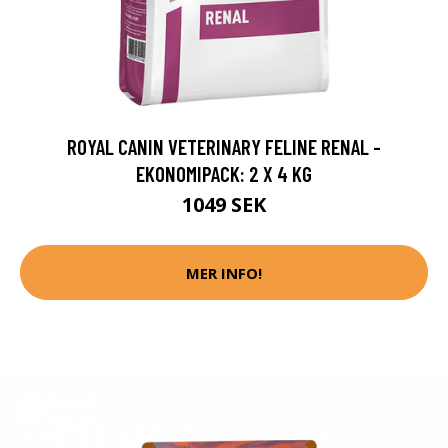
ROYAL CANIN VETERINARY FELINE RENAL -
EKONOMIPACK: 2 X 4 KG
1049 SEK
MER INFO!