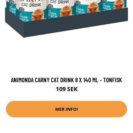
ANIMONDA CARNY CAT DRINK 8 X 140 ML - TONFISK
109 SEK
MER INFO!