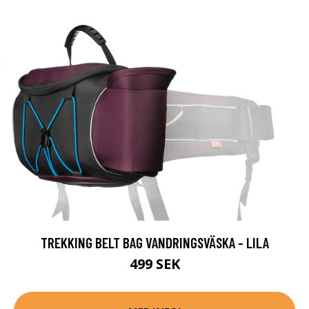
TREKKING BELT BAG VANDRINGSVÄSKA - LILA
499 SEK