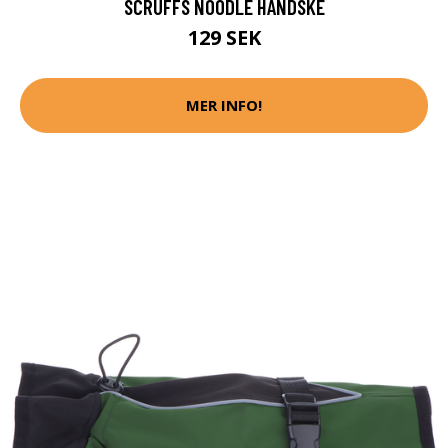
SCRUFFS NOODLE HANDSKE
129 SEK
MER INFO!