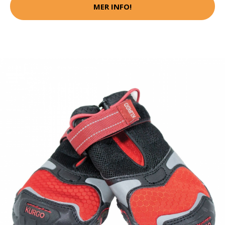
MER INFO!