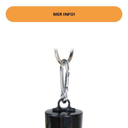
MER INFO!