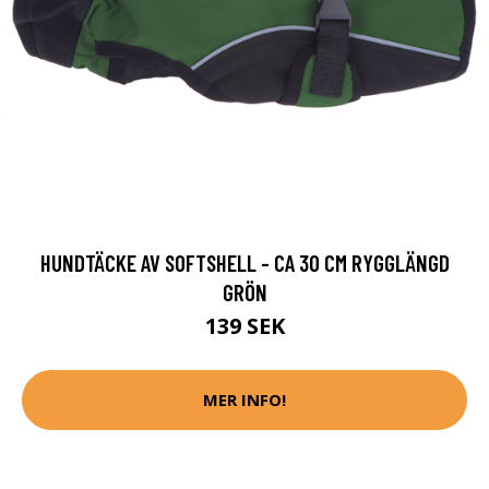
HUNDTÄCKE AV SOFTSHELL - CA 30 CM RYGGLÄNGD
GRÖN
139 SEK
MER INFO!