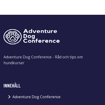
Adventure Dog Conference - Råd och tips om
hundkurser
INNEHÅLL
Adventure Dog Conference