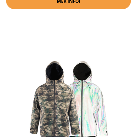
MER INFO!