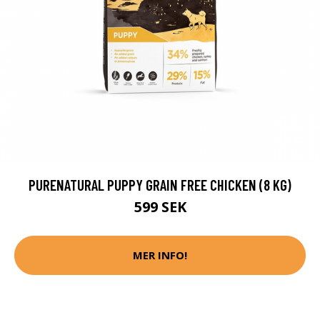
PURENATURAL PUPPY GRAIN FREE CHICKEN (8 KG)
599 SEK
MER INFO!