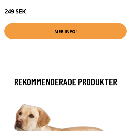
249 SEK
MER INFO!
REKOMMENDERADE PRODUKTER