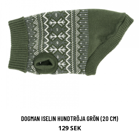
DOGMAN ISELIN HUNDTRÖJA GRÖN (20 CM)
129 SEK