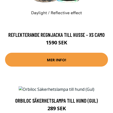
REFLEKTERANDE REGNJACKA TILL HUSSE - XS CAMO
1590 SEK
MER INFO!
ORBILOC SÄKERHETSLAMPA TILL HUND (GUL)
289 SEK