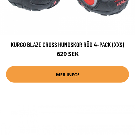
KURGO BLAZE CROSS HUNDSKOR RÖD 4-PACK (XXS)
629 SEK
MER INFO!