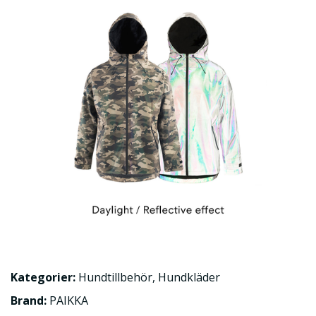
Kategorier:
Hundtillbehör
,
Hundkläder
Brand:
PAIKKA