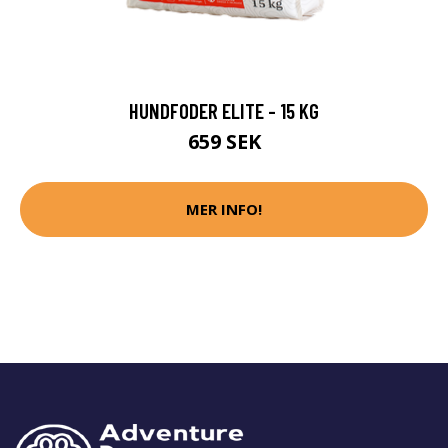
HUNDFODER ELITE - 15 KG
659 SEK
MER INFO!