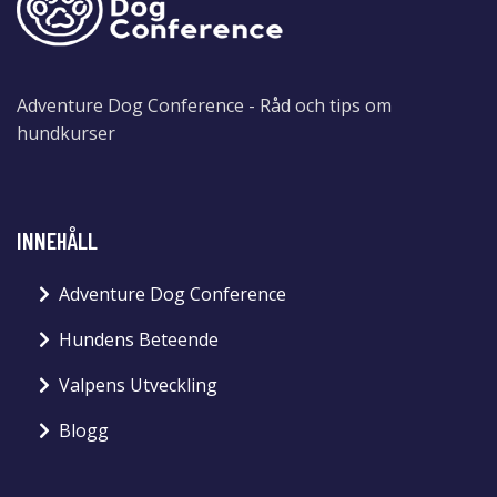
Adventure Dog Conference - Råd och tips om
hundkurser
INNEHÅLL
Adventure Dog Conference
Hundens Beteende
Valpens Utveckling
Blogg