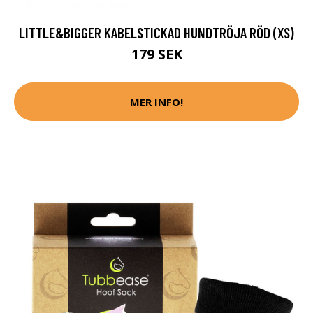
LITTLE&BIGGER KABELSTICKAD HUNDTRÖJA RÖD (XS)
179 SEK
MER INFO!