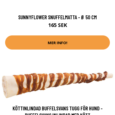
SUNNYFLOWER SNUFFELMATTA - Ø 50 CM
165 SEK
MER INFO!
KÖTTINLINDAD BUFFELSVANS TUGG FÖR HUND -