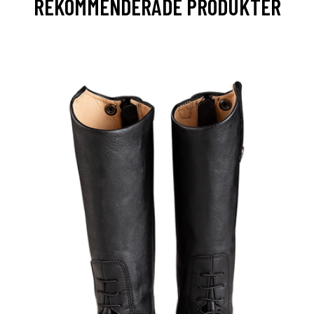
REKOMMENDERADE PRODUKTER