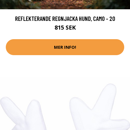
REFLEKTERANDE REGNJACKA HUND, CAMO - 20
815 SEK
MER INFO!