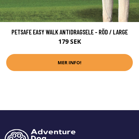
PETSAFE EASY WALK ANTIDRAGSELE - RÖD / LARGE
179 SEK
MER INFO!