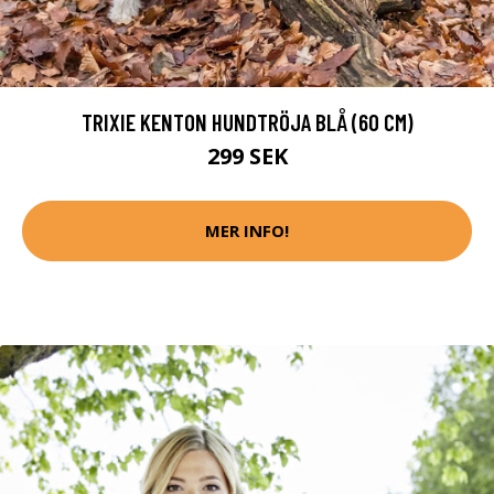
TRIXIE KENTON HUNDTRÖJA BLÅ (60 CM)
299 SEK
MER INFO!