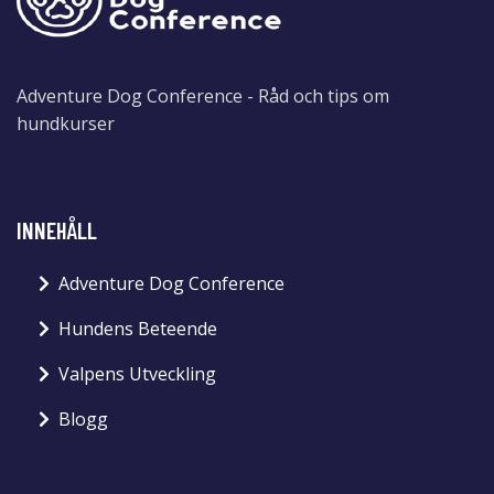
Adventure Dog Conference - Råd och tips om
hundkurser
INNEHÅLL
Adventure Dog Conference
Hundens Beteende
Valpens Utveckling
Blogg