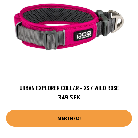
URBAN EXPLORER COLLAR - XS / WILD ROSE
349 SEK
MER INFO!