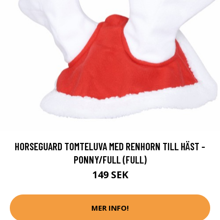
HORSEGUARD TOMTELUVA MED RENHORN TILL HÄST -
PONNY/FULL (FULL)
149 SEK
MER INFO!