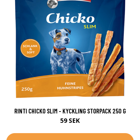
RINTI CHICKO SLIM - KYCKLING STORPACK 250 G
59 SEK