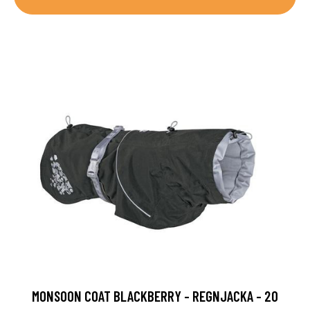
MONSOON COAT BLACKBERRY - REGNJACKA - 20