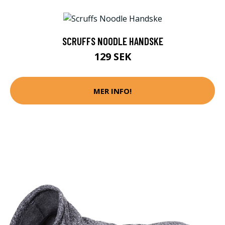
SCRUFFS NOODLE HANDSKE
129 SEK
MER INFO!