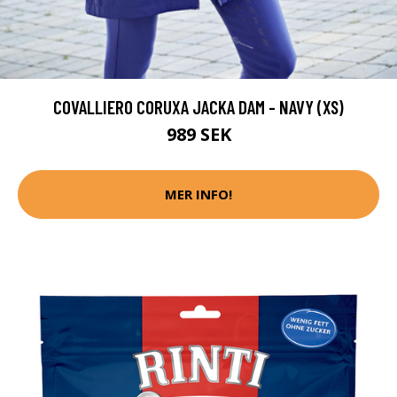
COVALLIERO CORUXA JACKA DAM - NAVY (XS)
989 SEK
MER INFO!