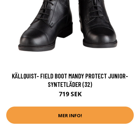
KÄLLQUIST- FIELD BOOT MANDY PROTECT JUNIOR-
SYNTETLÄDER (32)
719 SEK
MER INFO!