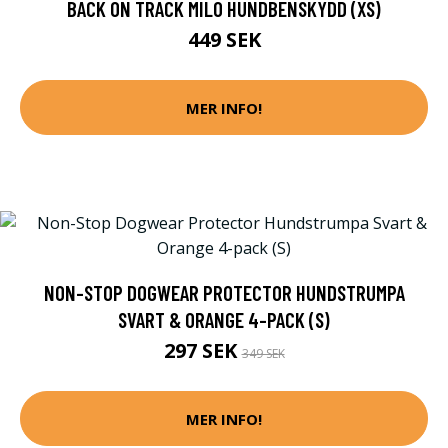
BACK ON TRACK MILO HUNDBENSKYDD (XS)
449 SEK
MER INFO!
NON-STOP DOGWEAR PROTECTOR HUNDSTRUMPA
SVART & ORANGE 4-PACK (S)
297 SEK
349 SEK
MER INFO!