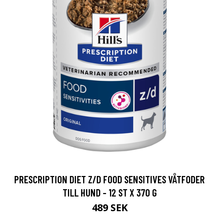
PRESCRIPTION DIET Z/D FOOD SENSITIVES VÅTFODER
TILL HUND - 12 ST X 370 G
489 SEK