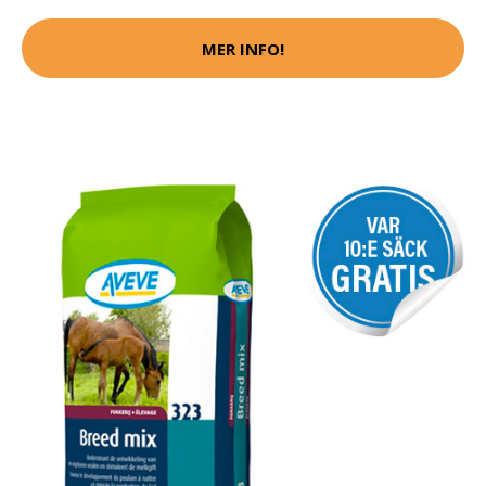
MER INFO!