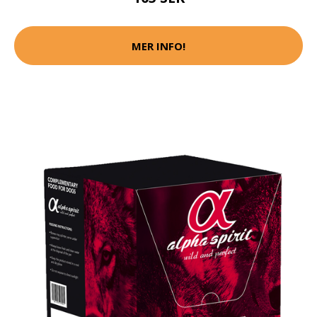
MER INFO!