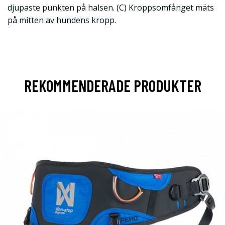
djupaste punkten på halsen. (C) Kroppsomfånget mäts
på mitten av hundens kropp.
REKOMMENDERADE PRODUKTER