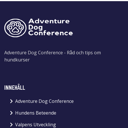
Adventure Dog Conference - Råd och tips om
hundkurser
INNEHÅLL
Adventure Dog Conference
Hundens Beteende
Valpens Utveckling