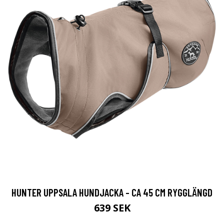
HUNTER UPPSALA HUNDJACKA - CA 45 CM RYGGLÄNGD
639 SEK