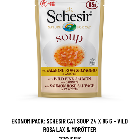
EKONOMIPACK: SCHESIR CAT SOUP 24 X 85 G - VILD
ROSA LAX & MORÖTTER
279 SEK