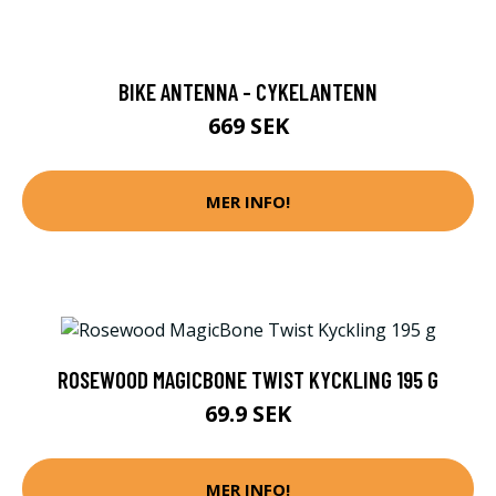
BIKE ANTENNA - CYKELANTENN
669 SEK
MER INFO!
ROSEWOOD MAGICBONE TWIST KYCKLING 195 G
69.9 SEK
MER INFO!