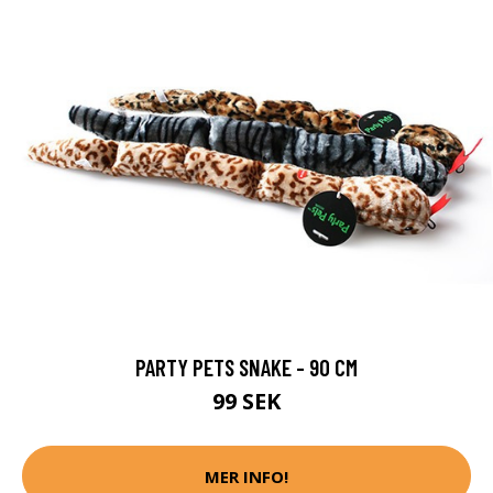
PARTY PETS SNAKE - 90 CM
99 SEK
MER INFO!