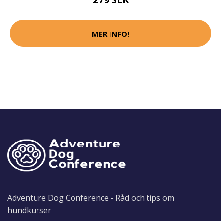
MER INFO!
Adventure Dog Conference - Råd och tips om
hundkurser