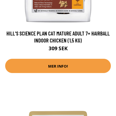
HILL'S SCIENCE PLAN CAT MATURE ADULT 7+ HAIRBALL
INDOOR CHICKEN (1,5 KG)
309 SEK
MER INFO!