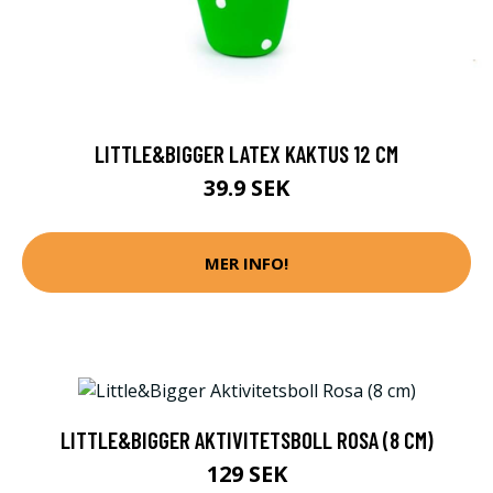
LITTLE&BIGGER LATEX KAKTUS 12 CM
39.9 SEK
MER INFO!
LITTLE&BIGGER AKTIVITETSBOLL ROSA (8 CM)
129 SEK