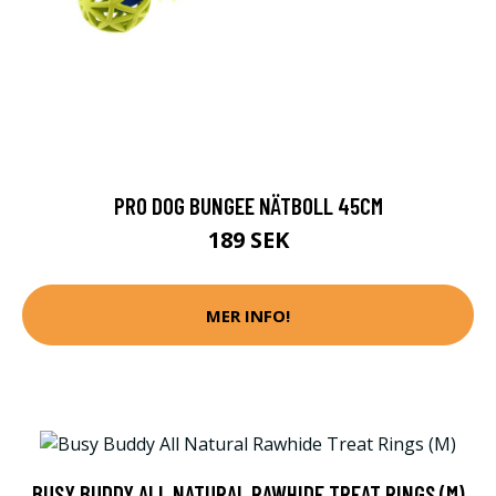
PRO DOG BUNGEE NÄTBOLL 45CM
189 SEK
MER INFO!
BUSY BUDDY ALL NATURAL RAWHIDE TREAT RINGS (M)