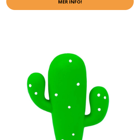
MER INFO!