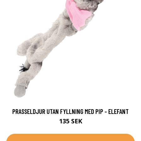
PRASSELDJUR UTAN FYLLNING MED PIP - ELEFANT
135 SEK