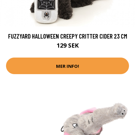
FUZZYARD HALLOWEEN CREEPY CRITTER CIDER 23 CM
129 SEK
MER INFO!