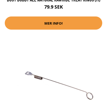
79.9 SEK
MER INFO!