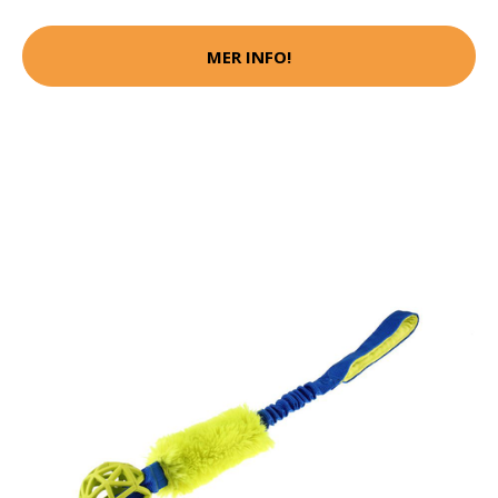
MER INFO!