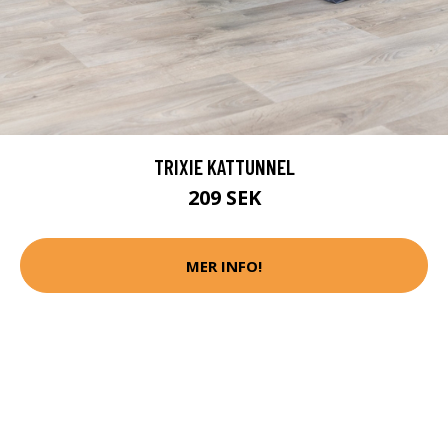
TRIXIE KATTUNNEL
209 SEK
MER INFO!