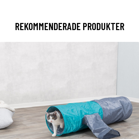
REKOMMENDERADE PRODUKTER