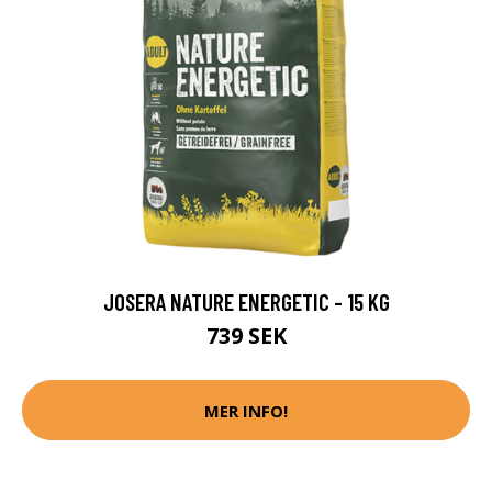
JOSERA NATURE ENERGETIC - 15 KG
739 SEK
MER INFO!