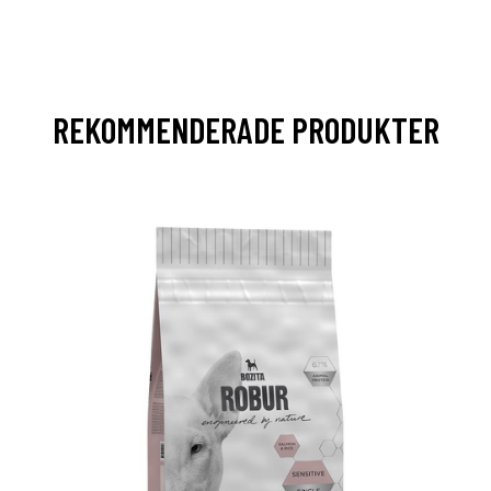
REKOMMENDERADE PRODUKTER