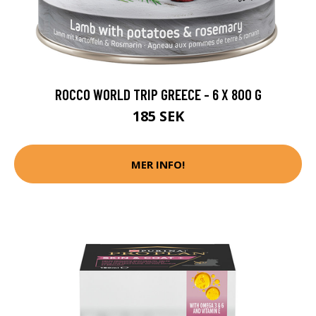
ROCCO WORLD TRIP GREECE - 6 X 800 G
185 SEK
MER INFO!