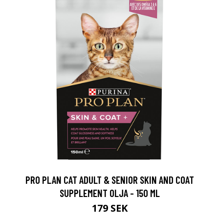
PRO PLAN CAT ADULT & SENIOR SKIN AND COAT
SUPPLEMENT OLJA - 150 ML
179 SEK