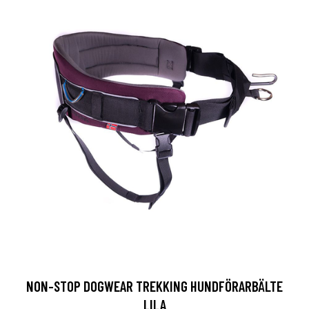
NON-STOP DOGWEAR TREKKING HUNDFÖRARBÄLTE
LILA