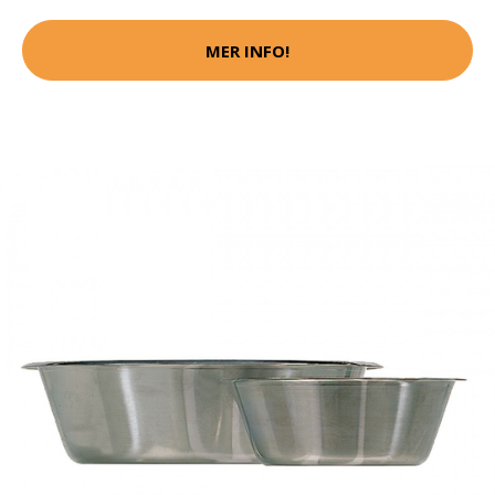
MER INFO!