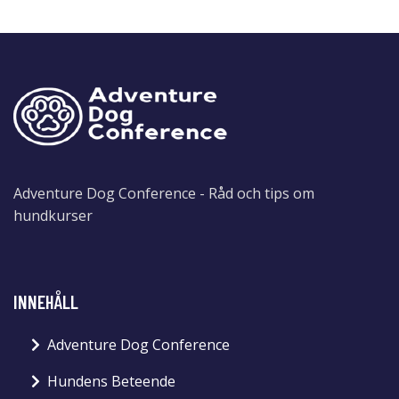
Adventure Dog Conference - Råd och tips om
hundkurser
INNEHÅLL
Adventure Dog Conference
Hundens Beteende