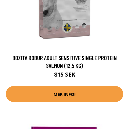
BOZITA ROBUR ADULT SENSITIVE SINGLE PROTEIN
SALMON (12,5 KG)
815 SEK
MER INFO!