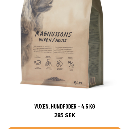
VUXEN, HUNDFODER - 4,5 KG
285 SEK