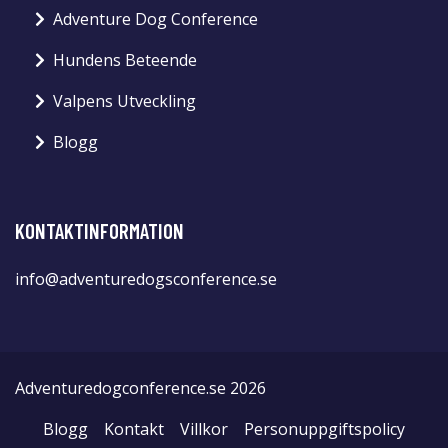
Adventure Dog Conference
Hundens Beteende
Valpens Utveckling
Blogg
KONTAKTINFORMATION
info@adventuredogsconference.se
Adventuredogconference.se 2026
Blogg
Kontakt
Villkor
Personuppgiftspolicy