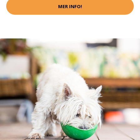
MER INFO!