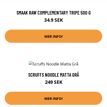
SMAAK RAW COMPLEMENTARY TRIPE 500 G
34.9 SEK
MER INFO!
SCRUFFS NOODLE MATTA GRÅ
249 SEK
MER INFO!