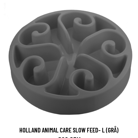
HOLLAND ANIMAL CARE SLOW FEED- L (GRÅ)