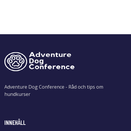
Adventure Dog Conference - Råd och tips om
hundkurser
INNEHÅLL