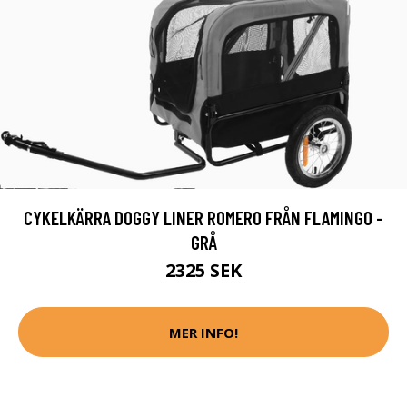
CYKELKÄRRA DOGGY LINER ROMERO FRÅN FLAMINGO -
GRÅ
2325 SEK
MER INFO!