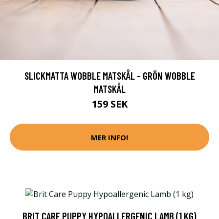
SLICKMATTA WOBBLE MATSKÅL - GRÖN WOBBLE
MATSKÅL
159 SEK
MER INFO!
BRIT CARE PUPPY HYPOALLERGENIC LAMB (1 KG)