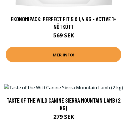
EKONOMIPACK: PERFECT FIT 5 X 1,4 KG - ACTIVE 1+
NÖTKÖTT
569 SEK
MER INFO!
TASTE OF THE WILD CANINE SIERRA MOUNTAIN LAMB (2
KG)
279 SEK