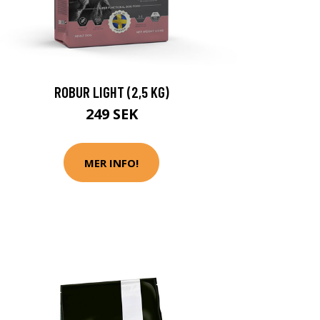
ROBUR LIGHT (2,5 KG)
249 SEK
MER INFO!