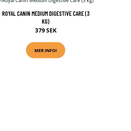
ROYAL CANIN MEDIUM DIGESTIVE CARE (3
KG)
379 SEK
MER INFO!