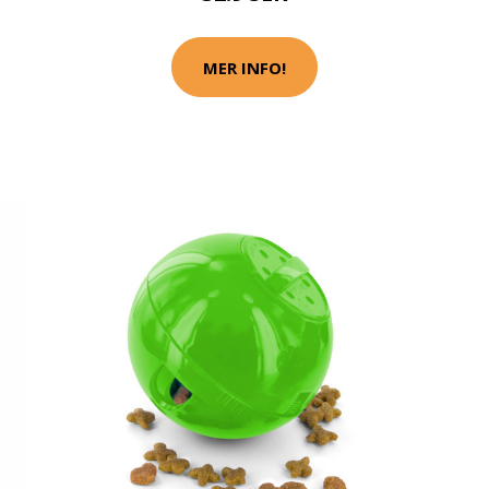
MER INFO!