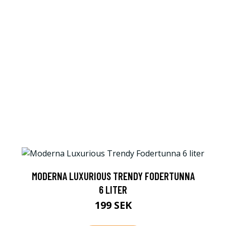
MODERNA LUXURIOUS TRENDY FODERTUNNA
6 LITER
199 SEK