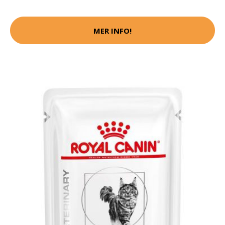
MER INFO!