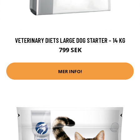
VETERINARY DIETS LARGE DOG STARTER - 14 KG
799 SEK
MER INFO!