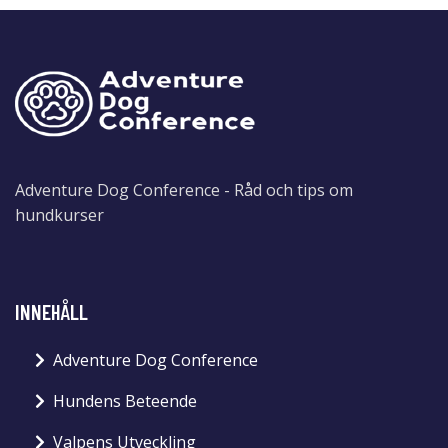
Adventure Dog Conference - Råd och tips om
hundkurser
INNEHÅLL
Adventure Dog Conference
Hundens Beteende
Valpens Utveckling