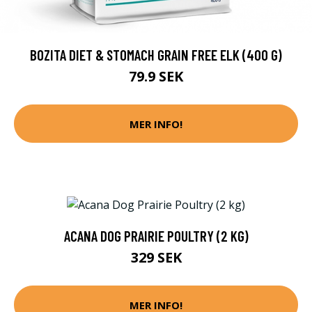
BOZITA DIET & STOMACH GRAIN FREE ELK (400 G)
79.9 SEK
MER INFO!
ACANA DOG PRAIRIE POULTRY (2 KG)
329 SEK
MER INFO!