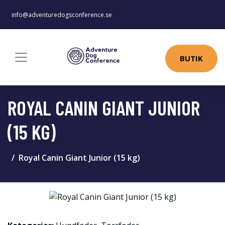
info@adventuredogsconference.se
BUTIK
ROYAL CANIN GIANT JUNIOR
(15 KG)
Royal Canin Giant Junior (15 kg)