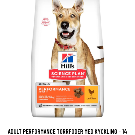
ADULT PERFORMANCE TORRFODER MED KYCKLING - 14