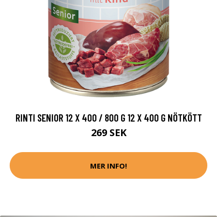
RINTI SENIOR 12 X 400 / 800 G 12 X 400 G NÖTKÖTT
269 SEK
MER INFO!