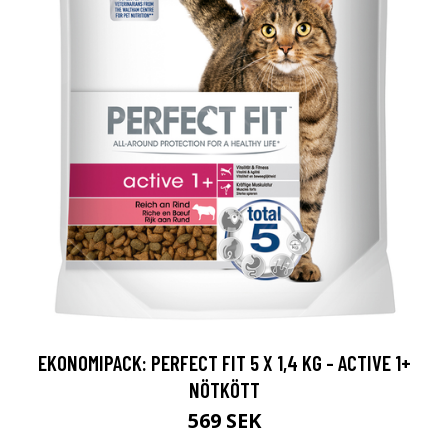
EKONOMIPACK: PERFECT FIT 5 X 1,4 KG - ACTIVE 1+
NÖTKÖTT
569 SEK