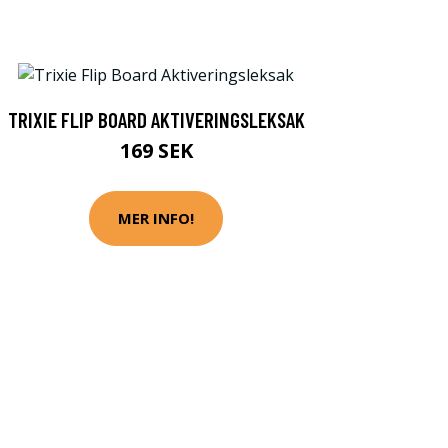
TRIXIE FLIP BOARD AKTIVERINGSLEKSAK
169 SEK
MER INFO!