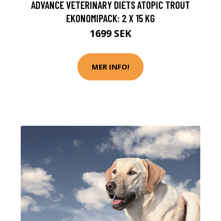
ADVANCE VETERINARY DIETS ATOPIC TROUT
EKONOMIPACK: 2 X 15 KG
1699 SEK
MER INFO!