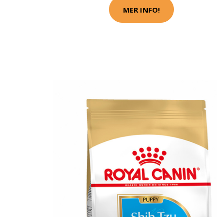
MER INFO!