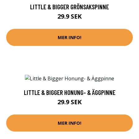
LITTLE & BIGGER GRÖNSAKSPINNE
29.9 SEK
MER INFO!
LITTLE & BIGGER HONUNG- & ÄGGPINNE
29.9 SEK
MER INFO!