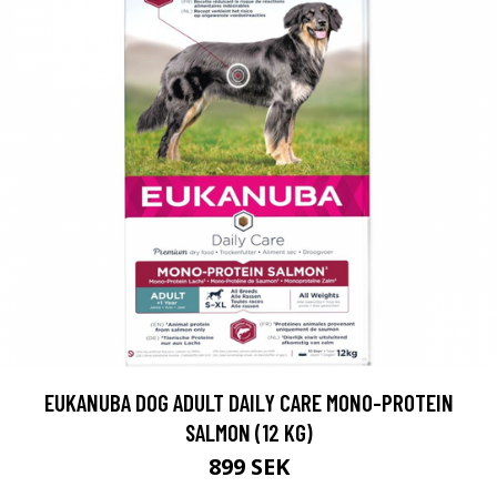
EUKANUBA DOG ADULT DAILY CARE MONO-PROTEIN
SALMON (12 KG)
899 SEK