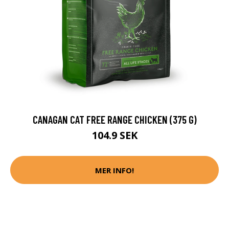
CANAGAN CAT FREE RANGE CHICKEN (375 G)
104.9 SEK
MER INFO!