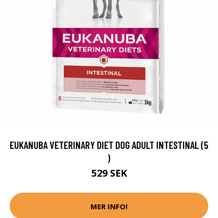
EUKANUBA VETERINARY DIET DOG ADULT INTESTINAL (5
)
529 SEK
MER INFO!