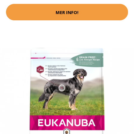
MER INFO!