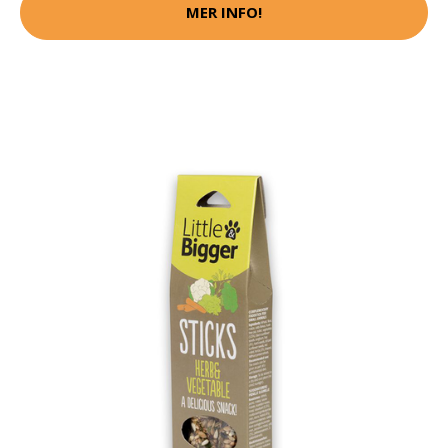
MER INFO!