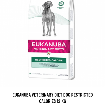
EUKANUBA VETERINARY DIET DOG RESTRICTED
CALORIES 12 KG