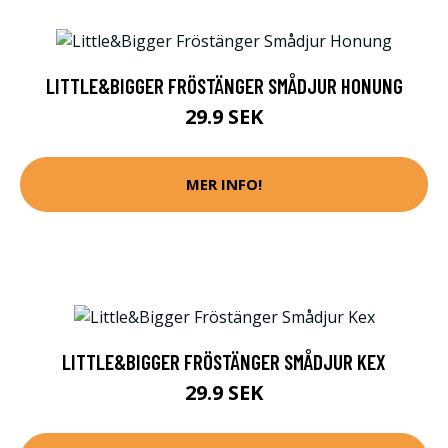
LITTLE&BIGGER FRÖSTÄNGER SMÅDJUR HONUNG
29.9 SEK
MER INFO!
LITTLE&BIGGER FRÖSTÄNGER SMÅDJUR KEX
29.9 SEK