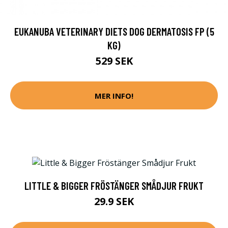
EUKANUBA VETERINARY DIETS DOG DERMATOSIS FP (5
KG)
529 SEK
MER INFO!
LITTLE & BIGGER FRÖSTÄNGER SMÅDJUR FRUKT
29.9 SEK