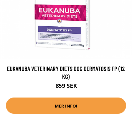
EUKANUBA VETERINARY DIETS DOG DERMATOSIS FP (12
KG)
859 SEK
MER INFO!