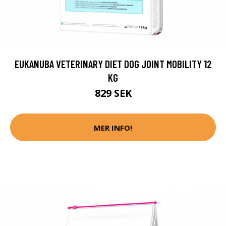
EUKANUBA VETERINARY DIET DOG JOINT MOBILITY 12
KG
829 SEK
MER INFO!