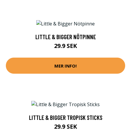
LITTLE & BIGGER NÖTPINNE
29.9 SEK
MER INFO!
LITTLE & BIGGER TROPISK STICKS
29.9 SEK