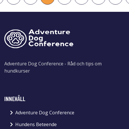
Adventure Dog Conference - Råd och tips om
hundkurser
INNEHÅLL
Adventure Dog Conference
Hundens Beteende