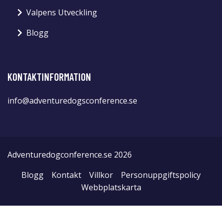
Valpens Utveckling
Blogg
KONTAKTINFORMATION
info@adventuredogsconference.se
Adventuredogconference.se 2026
Blogg
Kontakt
Villkor
Personuppgiftspolicy
Webbplatskarta