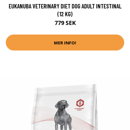
EUKANUBA VETERINARY DIET DOG ADULT INTESTINAL
(12 KG)
779 SEK
MER INFO!