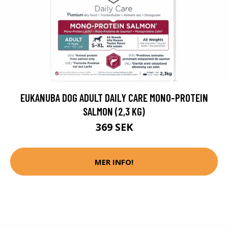
EUKANUBA DOG ADULT DAILY CARE MONO-PROTEIN
SALMON (2,3 KG)
369 SEK
MER INFO!