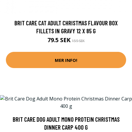
BRIT CARE CAT ADULT CHRISTMAS FLAVOUR BOX
FILLETS IN GRAVY 12 X 85 G
79.5 SEK
159 SEK
MER INFO!
BRIT CARE DOG ADULT MONO PROTEIN CHRISTMAS
DINNER CARP 400 G