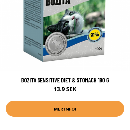
BOZITA SENSITIVE DIET & STOMACH 190 G
13.9 SEK
MER INFO!