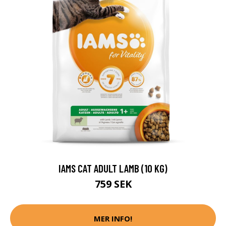
IAMS CAT ADULT LAMB (10 KG)
759 SEK
MER INFO!