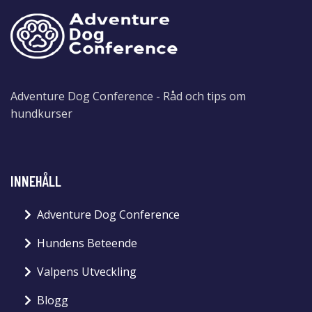
Adventure Dog Conference - Råd och tips om
hundkurser
INNEHÅLL
Adventure Dog Conference
Hundens Beteende
Valpens Utveckling
Blogg