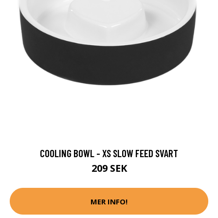
COOLING BOWL - XS SLOW FEED SVART
209 SEK
MER INFO!