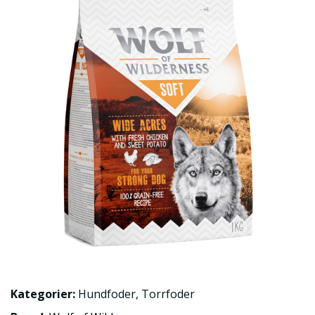
Kategorier:
Hundfoder
,
Torrfoder