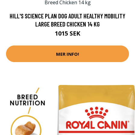
HILL'S SCIENCE PLAN DOG ADULT HEALTHY MOBILITY
LARGE BREED CHICKEN 14 KG
1015 SEK
MER INFO!