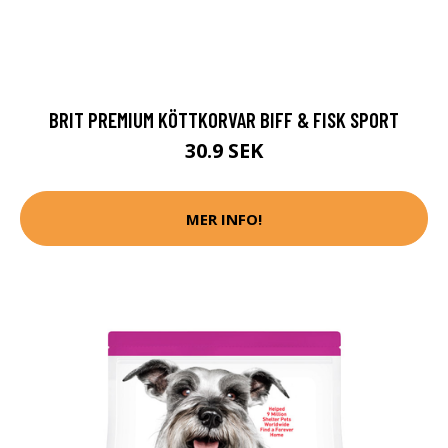
BRIT PREMIUM KÖTTKORVAR BIFF & FISK SPORT
30.9 SEK
MER INFO!