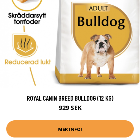
ROYAL CANIN BREED BULLDOG (12 KG)
929 SEK
MER INFO!