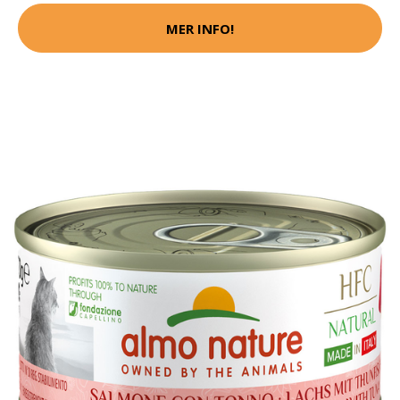
MER INFO!