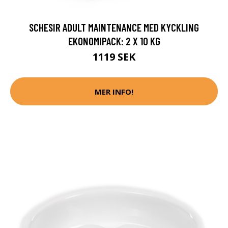
SCHESIR ADULT MAINTENANCE MED KYCKLING
EKONOMIPACK: 2 X 10 KG
1119 SEK
MER INFO!