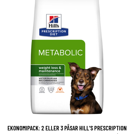
EKONOMIPACK: 2 ELLER 3 PÅSAR HILL'S PRESCRIPTION