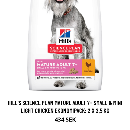
HILL'S SCIENCE PLAN MATURE ADULT 7+ SMALL & MINI
LIGHT CHICKEN EKONOMIPACK: 2 X 2,5 KG
434 SEK