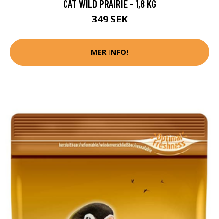
CAT WILD PRAIRIE - 1,8 KG
349 SEK
MER INFO!