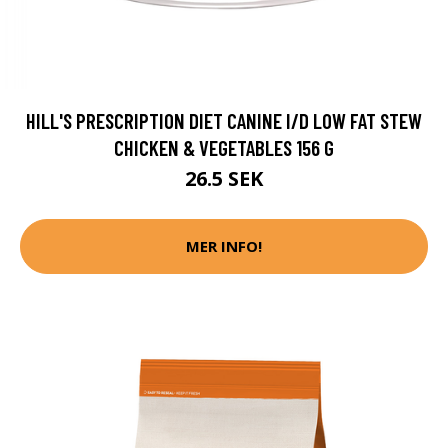
HILL'S PRESCRIPTION DIET CANINE I/D LOW FAT STEW
CHICKEN & VEGETABLES 156 G
26.5 SEK
MER INFO!