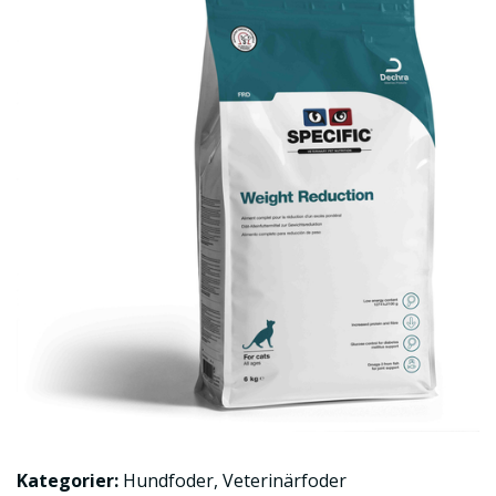
Kategorier:
Hundfoder
,
Veterinärfoder