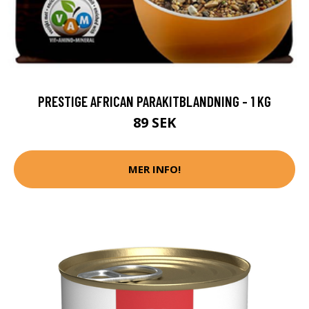
PRESTIGE AFRICAN PARAKITBLANDNING - 1 KG
89 SEK
MER INFO!