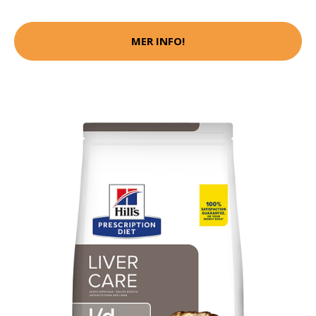
MER INFO!