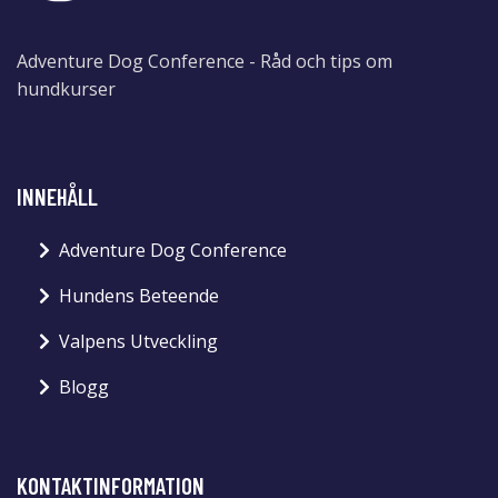
Adventure Dog Conference - Råd och tips om
hundkurser
INNEHÅLL
Adventure Dog Conference
Hundens Beteende
Valpens Utveckling
Blogg
KONTAKTINFORMATION