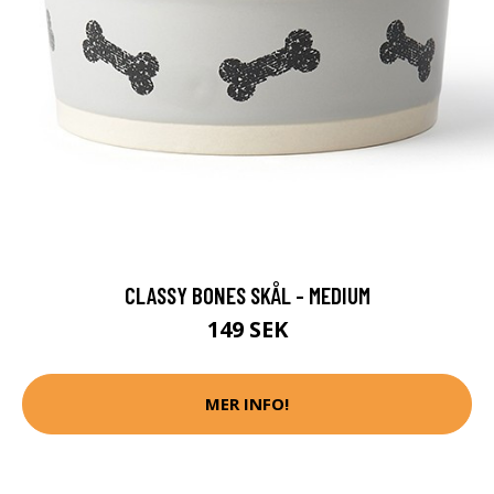
CLASSY BONES SKÅL - MEDIUM
149 SEK
MER INFO!