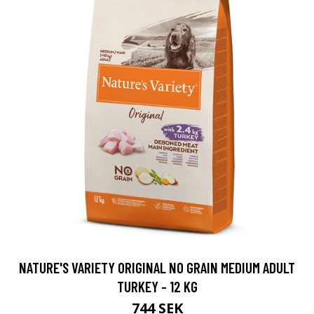
NATURE'S VARIETY ORIGINAL NO GRAIN MEDIUM ADULT
TURKEY - 12 KG
744 SEK