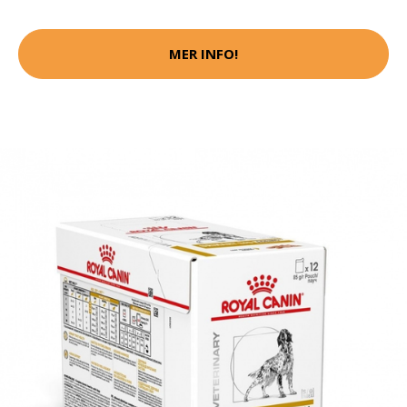
MER INFO!