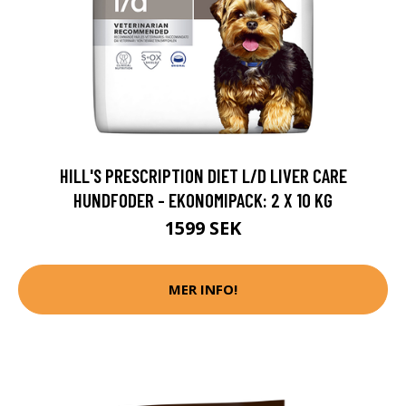
HILL'S PRESCRIPTION DIET L/D LIVER CARE
HUNDFODER - EKONOMIPACK: 2 X 10 KG
1599 SEK
MER INFO!