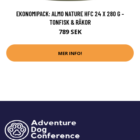
EKONOMIPACK: ALMO NATURE HFC 24 X 280 G -
TONFISK & RÄKOR
789 SEK
MER INFO!