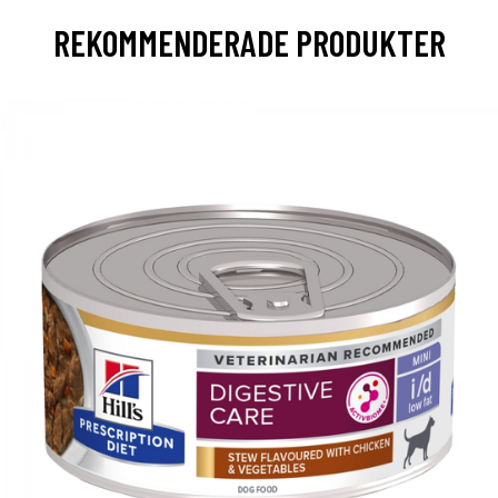
REKOMMENDERADE PRODUKTER