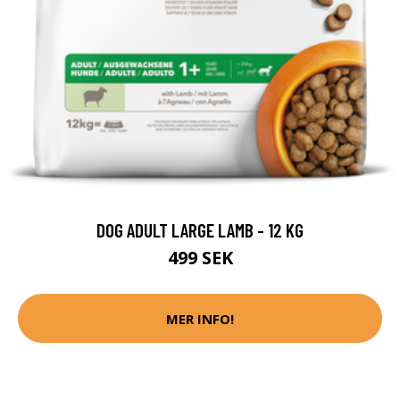
DOG ADULT LARGE LAMB - 12 KG
499 SEK
MER INFO!