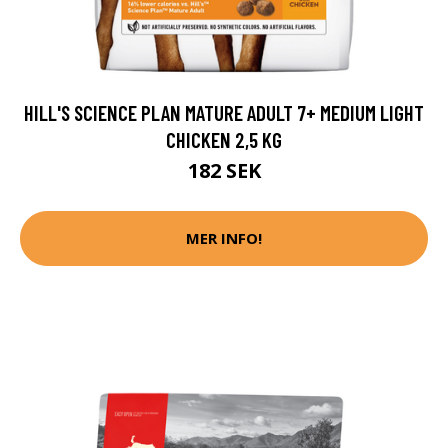
HILL'S SCIENCE PLAN MATURE ADULT 7+ MEDIUM LIGHT
CHICKEN 2,5 KG
182 SEK
MER INFO!