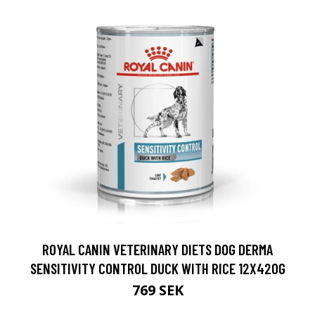
ROYAL CANIN VETERINARY DIETS DOG DERMA
SENSITIVITY CONTROL DUCK WITH RICE 12X420G
769 SEK