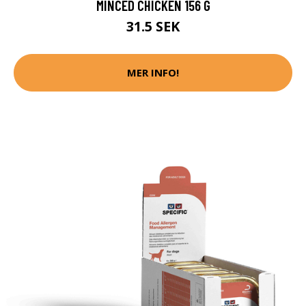
MINCED CHICKEN 156 G
31.5 SEK
MER INFO!