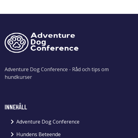
Adventure Dog Conference - Råd och tips om
hundkurser
INNEHÅLL
Adventure Dog Conference
Hundens Beteende