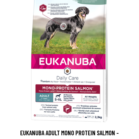
EUKANUBA ADULT MONO PROTEIN SALMON -