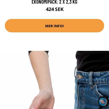
EKONOMIPACK: 2 X 2,3 KG
424 SEK
MER INFO!