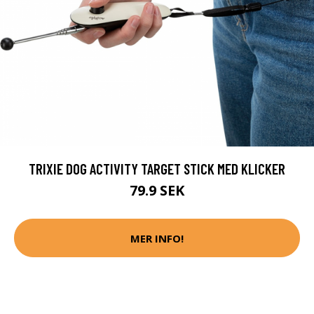
TRIXIE DOG ACTIVITY TARGET STICK MED KLICKER
79.9 SEK
MER INFO!