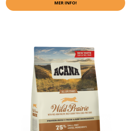
MER INFO!