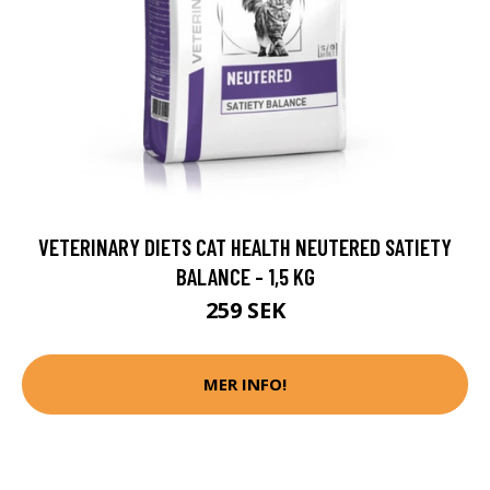
VETERINARY DIETS CAT HEALTH NEUTERED SATIETY
BALANCE - 1,5 KG
259 SEK
MER INFO!