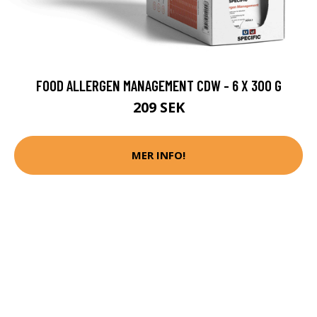
FOOD ALLERGEN MANAGEMENT CDW - 6 X 300 G
209 SEK
MER INFO!