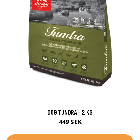
DOG TUNDRA - 2 KG
449 SEK