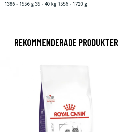
1386 - 1556 g 35 - 40 kg 1556 - 1720 g
REKOMMENDERADE PRODUKTER