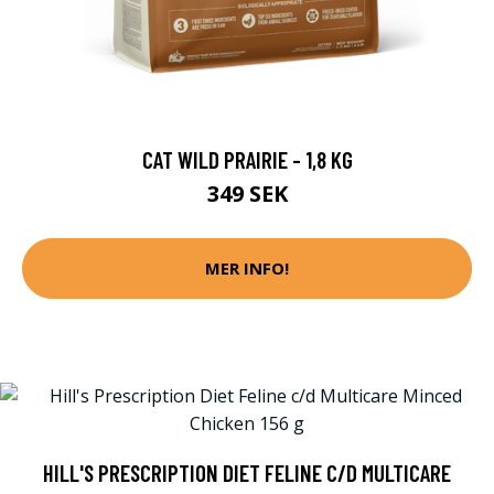
CAT WILD PRAIRIE - 1,8 KG
349 SEK
MER INFO!
HILL'S PRESCRIPTION DIET FELINE C/D MULTICARE