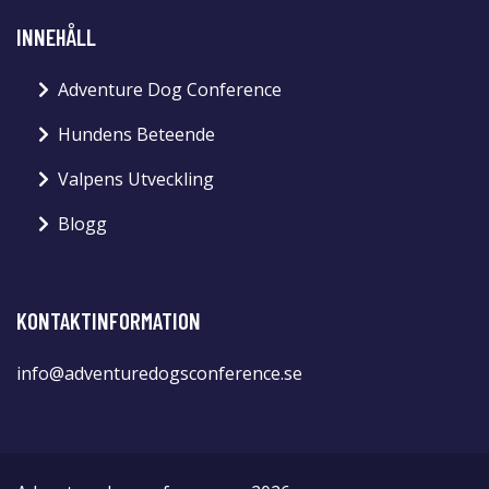
INNEHÅLL
Adventure Dog Conference
Hundens Beteende
Valpens Utveckling
Blogg
KONTAKTINFORMATION
info@adventuredogsconference.se