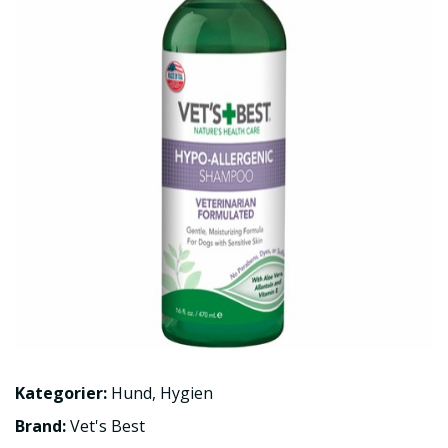
Kategorier:
Hund
,
Hygien
Brand:
Vet's Best