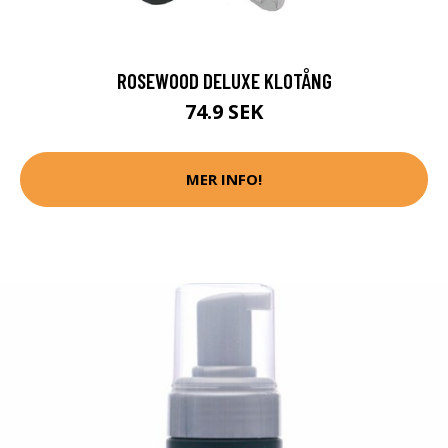
ROSEWOOD DELUXE KLOTÅNG
74.9 SEK
MER INFO!