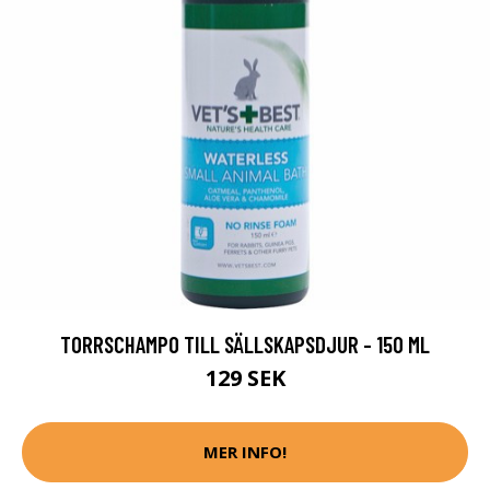
TORRSCHAMPO TILL SÄLLSKAPSDJUR - 150 ML
129 SEK
MER INFO!