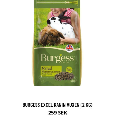
BURGESS EXCEL KANIN VUXEN (2 KG)
259 SEK