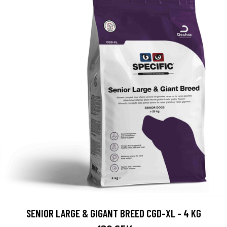
SENIOR LARGE & GIGANT BREED CGD-XL - 4 KG