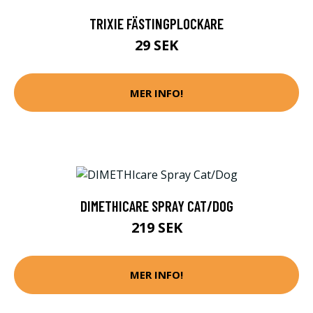
TRIXIE FÄSTINGPLOCKARE
29 SEK
MER INFO!
DIMETHICARE SPRAY CAT/DOG
219 SEK
MER INFO!