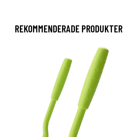
REKOMMENDERADE PRODUKTER