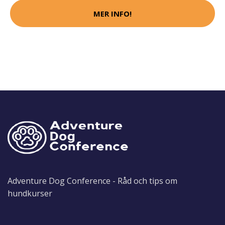
MER INFO!
Adventure Dog Conference - Råd och tips om
hundkurser