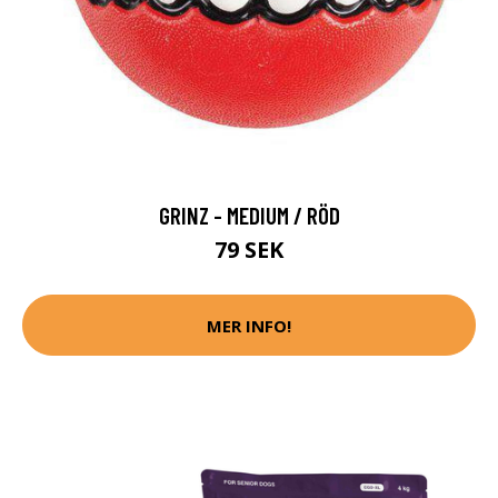
GRINZ - MEDIUM / RÖD
79 SEK
MER INFO!