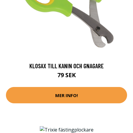
KLOSAX TILL KANIN OCH GNAGARE
79 SEK
MER INFO!