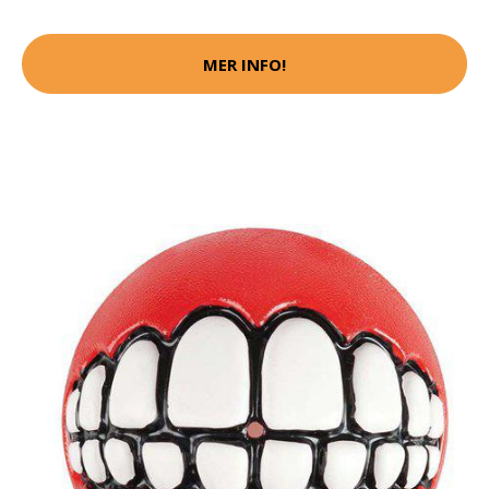
MER INFO!