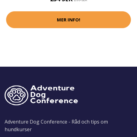
MER INFO!
Adventure Dog Conference - Råd och tips om
hundkurser