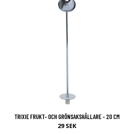
TRIXIE FRUKT- OCH GRÖNSAKSHÅLLARE - 20 CM
29 SEK