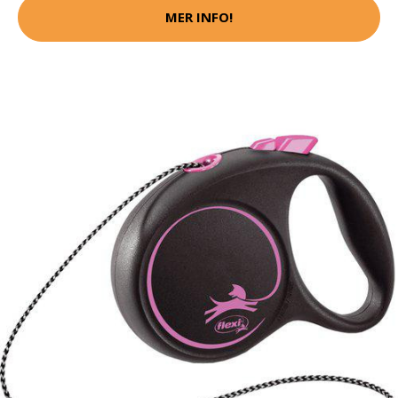
MER INFO!