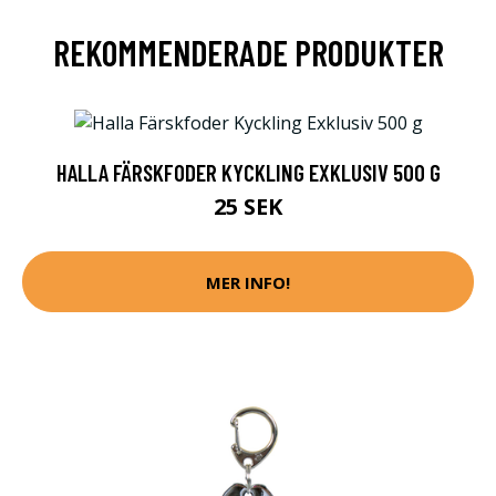
REKOMMENDERADE PRODUKTER
HALLA FÄRSKFODER KYCKLING EXKLUSIV 500 G
25 SEK
MER INFO!