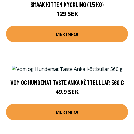
SMAAK KITTEN KYCKLING (1,5 KG)
129 SEK
MER INFO!
VOM OG HUNDEMAT TASTE ANKA KÖTTBULLAR 560 G
49.9 SEK
MER INFO!