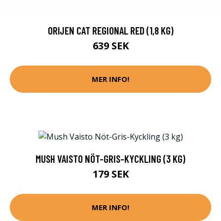
ORIJEN CAT REGIONAL RED (1,8 KG)
639 SEK
MER INFO!
MUSH VAISTO NÖT-GRIS-KYCKLING (3 KG)
179 SEK
MER INFO!