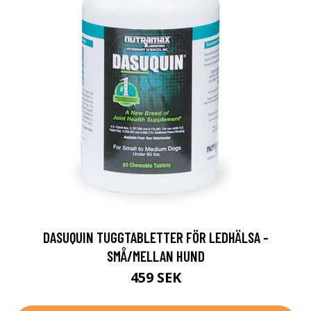
DASUQUIN TUGGTABLETTER FÖR LEDHÄLSA -
SMÅ/MELLAN HUND
459 SEK