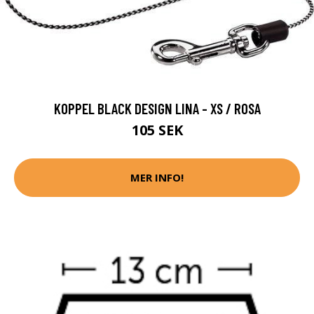
KOPPEL BLACK DESIGN LINA - XS / ROSA
105 SEK
MER INFO!