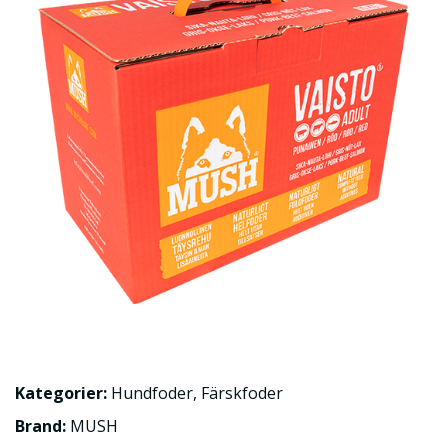
Kategorier:
Hundfoder
,
Färskfoder
Brand:
MUSH