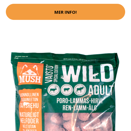
MER INFO!