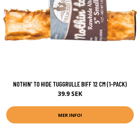
NOTHIN' TO HIDE TUGGRULLE BIFF 12 CM (1-PACK)
39.9 SEK
MER INFO!