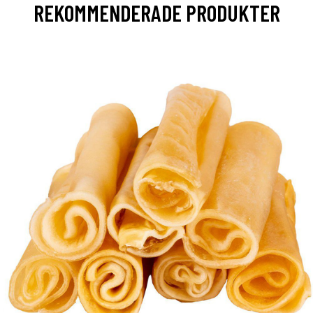
REKOMMENDERADE PRODUKTER