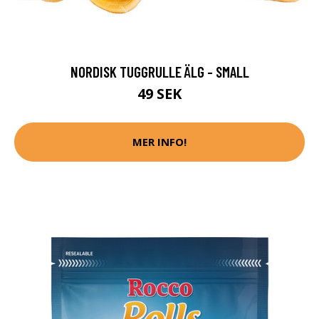
NORDISK TUGGRULLE ÄLG - SMALL
49 SEK
MER INFO!