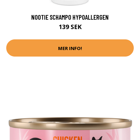
NOOTIE SCHAMPO HYPOALLERGEN
139 SEK
MER INFO!