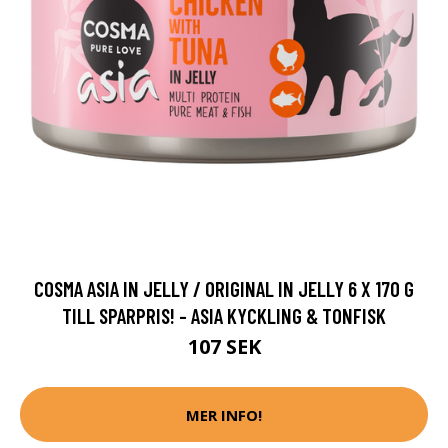
COSMA ASIA IN JELLY / ORIGINAL IN JELLY 6 X 170 G
TILL SPARPRIS! - ASIA KYCKLING & TONFISK
107 SEK
MER INFO!