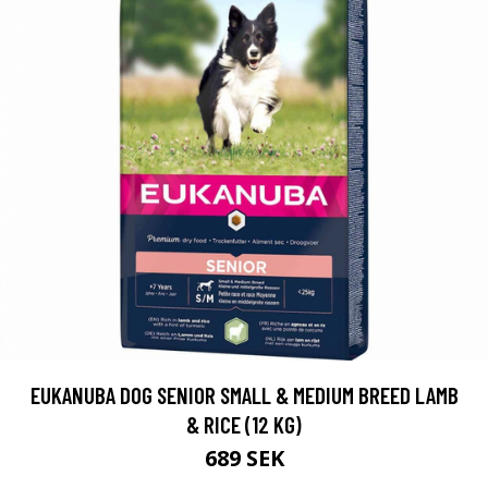
EUKANUBA DOG SENIOR SMALL & MEDIUM BREED LAMB
& RICE (12 KG)
689 SEK