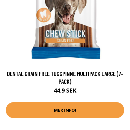
DENTAL GRAIN FREE TUGGPINNE MULTIPACK LARGE (7-
PACK)
44.9 SEK
MER INFO!