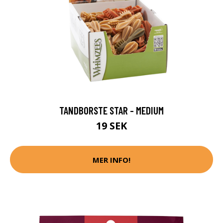
TANDBORSTE STAR - MEDIUM
19 SEK
MER INFO!