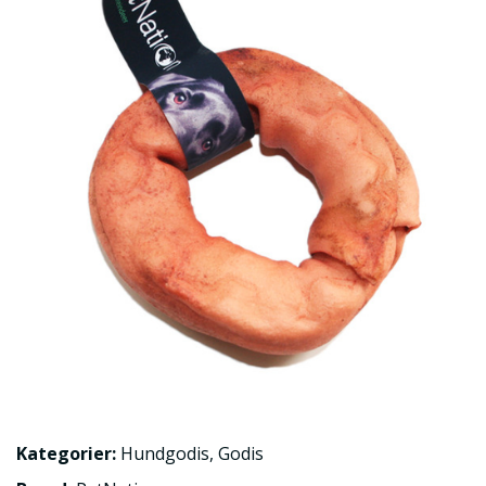
Kategorier:
Hundgodis
,
Godis