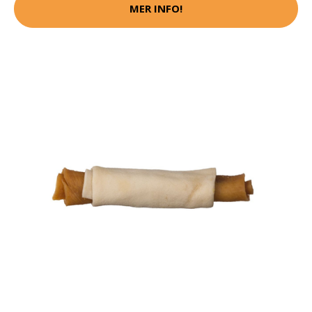
MER INFO!