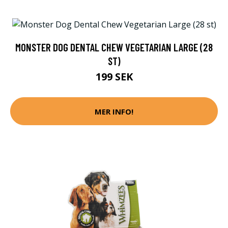
MONSTER DOG DENTAL CHEW VEGETARIAN LARGE (28
ST)
199 SEK
MER INFO!