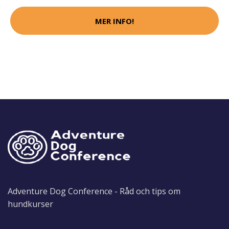
MER INFO!
Adventure Dog Conference - Råd och tips om
hundkurser