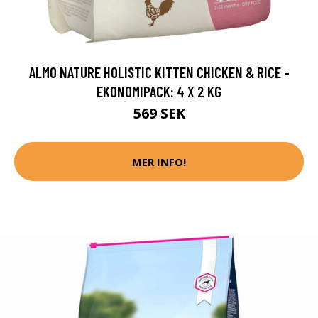
ALMO NATURE HOLISTIC KITTEN CHICKEN & RICE -
EKONOMIPACK: 4 X 2 KG
569 SEK
MER INFO!