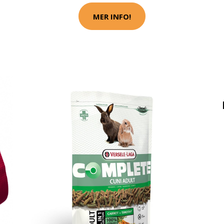
MER INFO!