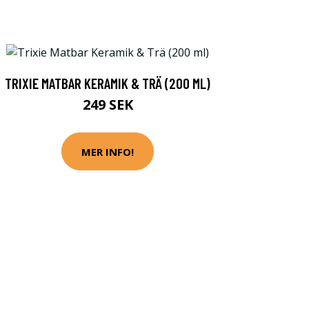
TRIXIE MATBAR KERAMIK & TRÄ (200 ML)
249 SEK
MER INFO!