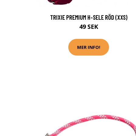
TRIXIE PREMIUM H-SELE RÖD (XXS)
49 SEK
MER INFO!