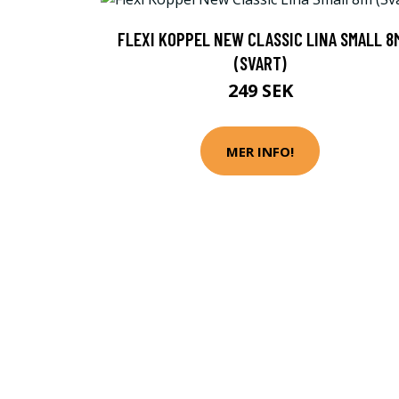
FLEXI KOPPEL NEW CLASSIC LINA SMALL 8
(SVART)
249 SEK
MER INFO!