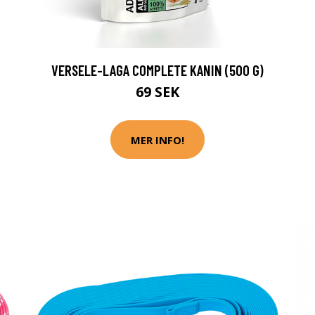
VERSELE-LAGA COMPLETE KANIN (500 G)
69 SEK
MER INFO!