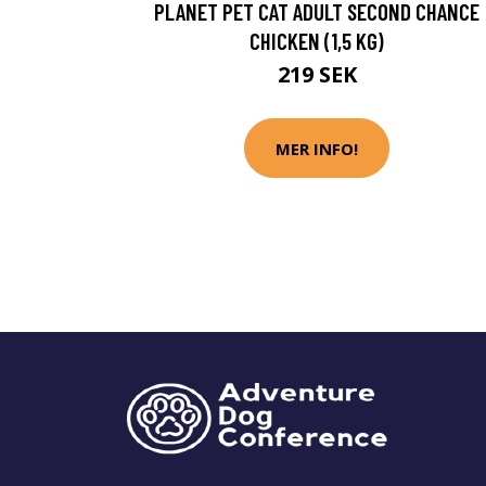
PLANET PET CAT ADULT SECOND CHANCE
CHICKEN (1,5 KG)
219 SEK
MER INFO!