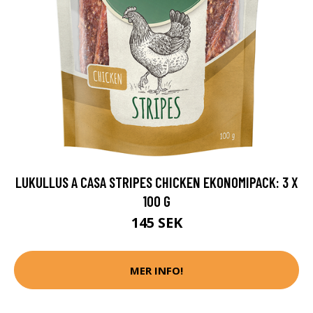
LUKULLUS A CASA STRIPES CHICKEN EKONOMIPACK: 3 X
100 G
145 SEK
MER INFO!