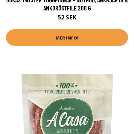
ANKBRÖSTFILÉ 200 G
52 SEK
MER INFO!