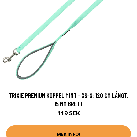
TRIXIE PREMIUM KOPPEL MINT - XS-S: 120 CM LÅNGT,
15 MM BRETT
119 SEK
MER INFO!