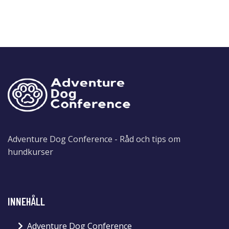
Adventure Dog Conference - Råd och tips om
hundkurser
INNEHÅLL
Adventure Dog Conference