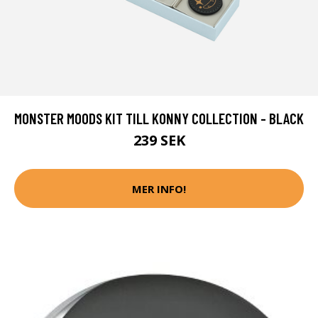
MONSTER MOODS KIT TILL KONNY COLLECTION - BLACK
239 SEK
MER INFO!