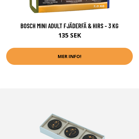
BOSCH MINI ADULT FJÄDERFÄ & HIRS - 3 KG
135 SEK
MER INFO!