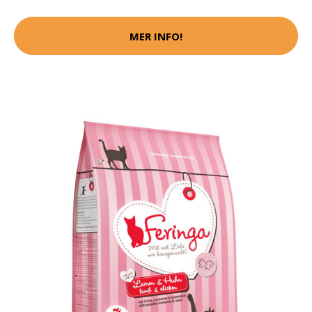
MER INFO!