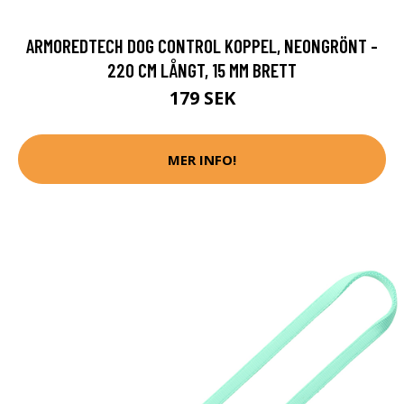
ARMOREDTECH DOG CONTROL KOPPEL, NEONGRÖNT -
220 CM LÅNGT, 15 MM BRETT
179 SEK
MER INFO!