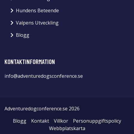
Hundens Beteende
Valpens Utveckling
Blogg
KONTAKTINFORMATION
info@adventuredogsconference.se
Adventuredogconference.se 2026
Blogg
Kontakt
Villkor
Personuppgiftspolicy
Webbplatskarta