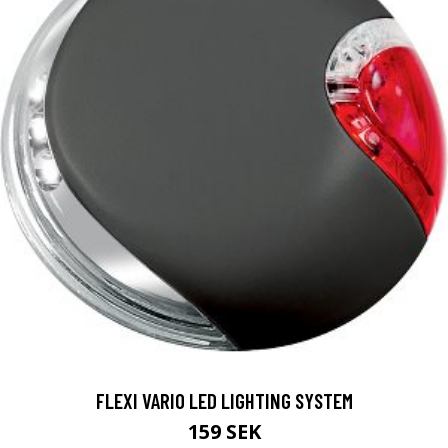
FLEXI VARIO LED LIGHTING SYSTEM
159 SEK