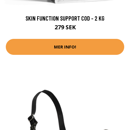
SKIN FUNCTION SUPPORT COD - 2 KG
279 SEK
MER INFO!