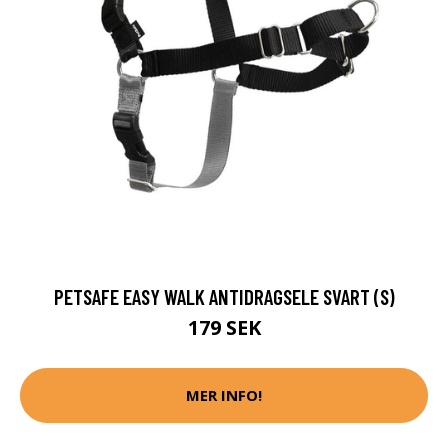
PETSAFE EASY WALK ANTIDRAGSELE SVART (S)
179 SEK
MER INFO!