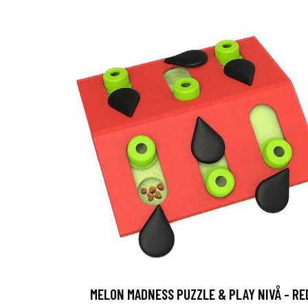
MELON MADNESS PUZZLE & PLAY NIVÅ - RE