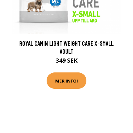
ROYAL CANIN LIGHT WEIGHT CARE X-SMALL
ADULT
349 SEK
MER INFO!