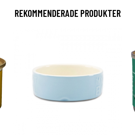
REKOMMENDERADE PRODUKTER