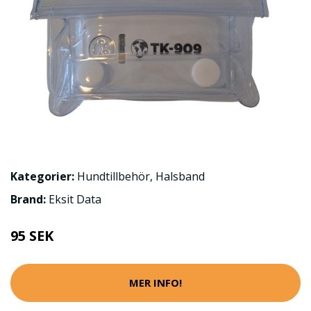
Kategorier:
Hundtillbehör
,
Halsband
Brand:
Eksit Data
95 SEK
MER INFO!