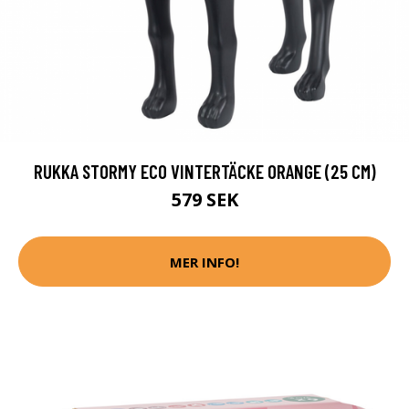
RUKKA STORMY ECO VINTERTÄCKE ORANGE (25 CM)
579 SEK
MER INFO!