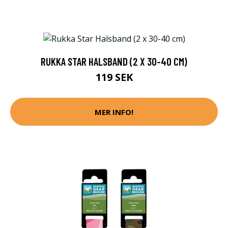
RUKKA STAR HALSBAND (2 X 30-40 CM)
119 SEK
MER INFO!