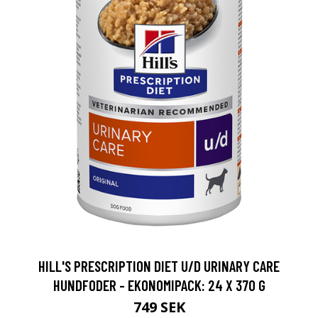
HILL'S PRESCRIPTION DIET U/D URINARY CARE
HUNDFODER - EKONOMIPACK: 24 X 370 G
749 SEK