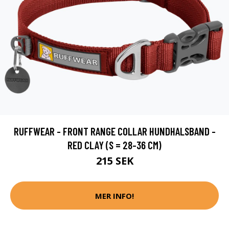
RUFFWEAR - FRONT RANGE COLLAR HUNDHALSBAND -
RED CLAY (S = 28-36 CM)
215 SEK
MER INFO!