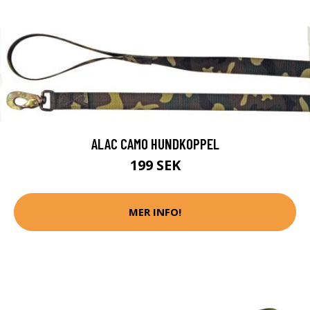
ALAC CAMO HUNDKOPPEL
199 SEK
MER INFO!