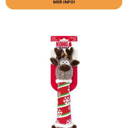
MER INFO!