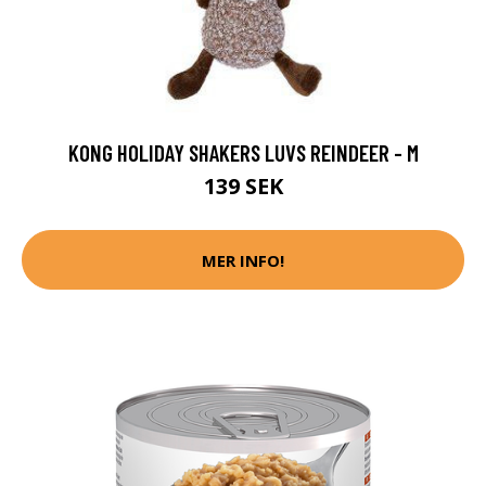
KONG HOLIDAY SHAKERS LUVS REINDEER - M
139 SEK
MER INFO!