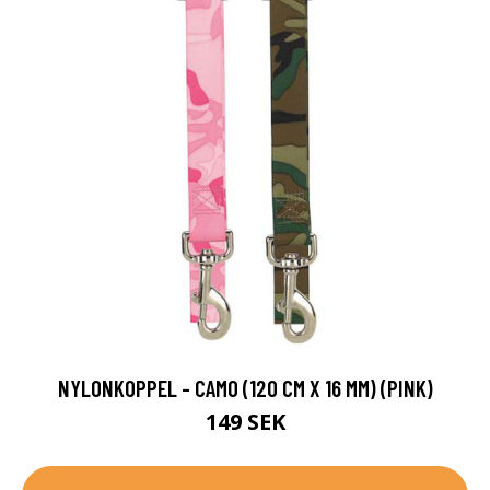
NYLONKOPPEL - CAMO (120 CM X 16 MM) (PINK)
149 SEK