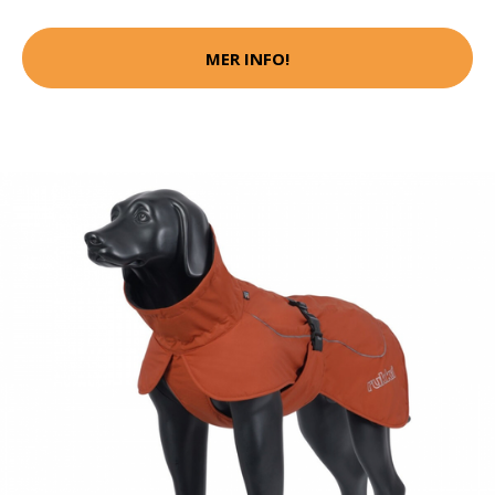
MER INFO!