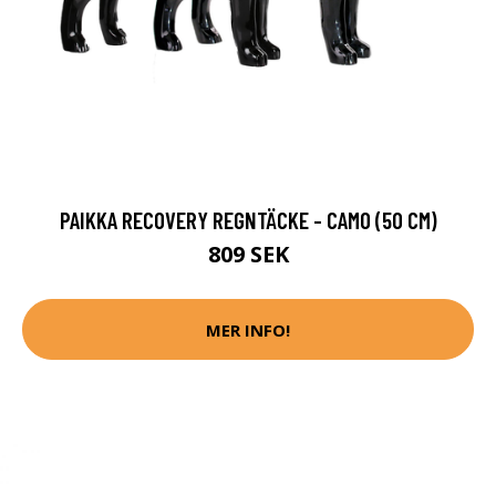
PAIKKA RECOVERY REGNTÄCKE - CAMO (50 CM)
809 SEK
MER INFO!