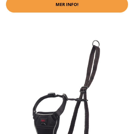
MER INFO!