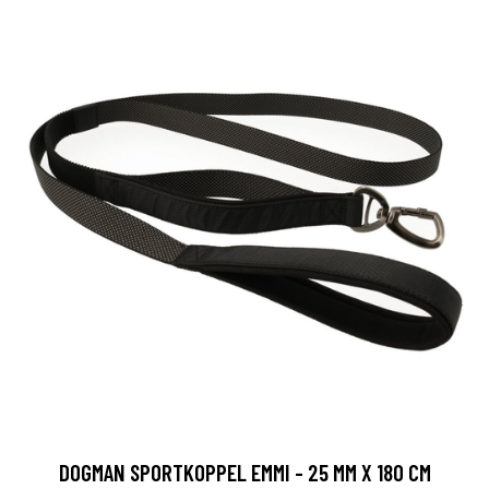
DOGMAN SPORTKOPPEL EMMI - 25 MM X 180 CM