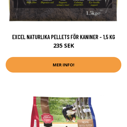
EXCEL NATURLIKA PELLETS FÖR KANINER - 1,5 KG
235 SEK
MER INFO!