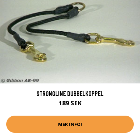
STRONGLINE DUBBELKOPPEL
189 SEK
MER INFO!