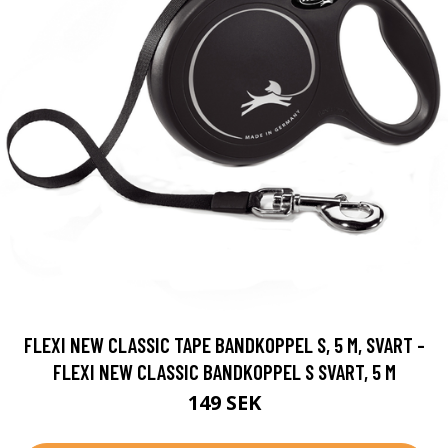
FLEXI NEW CLASSIC TAPE BANDKOPPEL S, 5 M, SVART -
FLEXI NEW CLASSIC BANDKOPPEL S SVART, 5 M
149 SEK