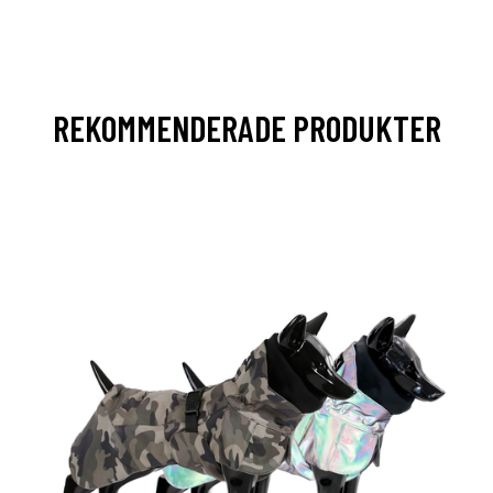
REKOMMENDERADE PRODUKTER