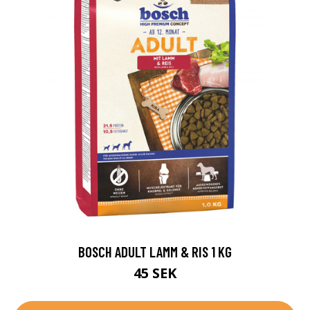
BOSCH ADULT LAMM & RIS 1 KG
45 SEK