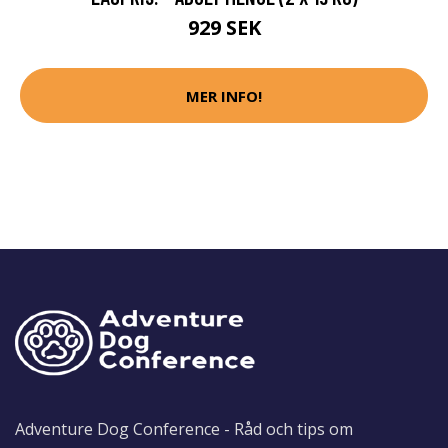
929 SEK
MER INFO!
Adventure Dog Conference - Råd och tips om