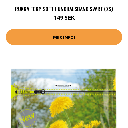
RUKKA FORM SOFT HUNDHALSBAND SVART (XS)
149 SEK
MER INFO!