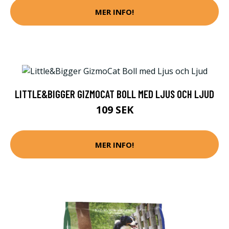
MER INFO!
LITTLE&BIGGER GIZMOCAT BOLL MED LJUS OCH LJUD
109 SEK
MER INFO!