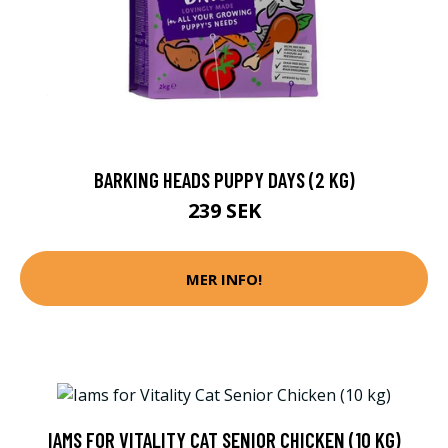
BARKING HEADS PUPPY DAYS (2 KG)
239 SEK
MER INFO!
IAMS FOR VITALITY CAT SENIOR CHICKEN (10 KG)