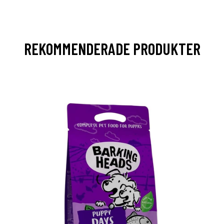
REKOMMENDERADE PRODUKTER