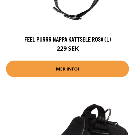
FEEL PURRR NAPPA KATTSELE ROSA (L)
229 SEK
MER INFO!