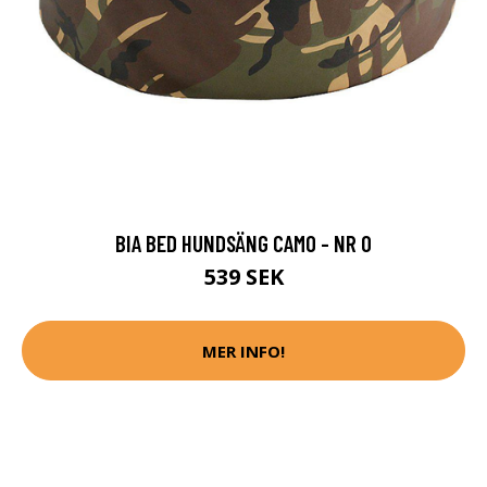
BIA BED HUNDSÄNG CAMO - NR 0
539 SEK
MER INFO!