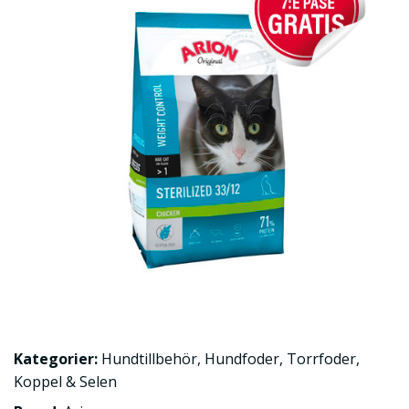
Kategorier:
Hundtillbehör
,
Hundfoder
,
Torrfoder
,
Koppel & Selen