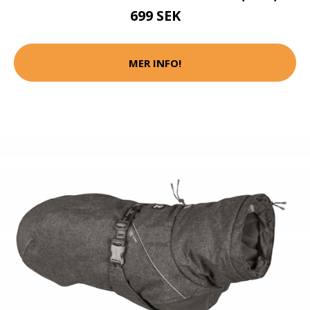
699 SEK
MER INFO!