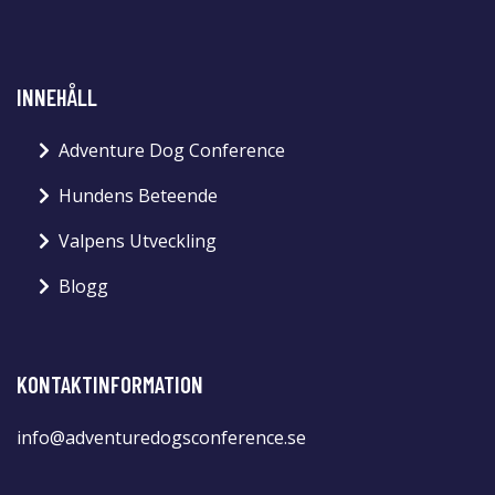
INNEHÅLL
Adventure Dog Conference
Hundens Beteende
Valpens Utveckling
Blogg
KONTAKTINFORMATION
info@adventuredogsconference.se