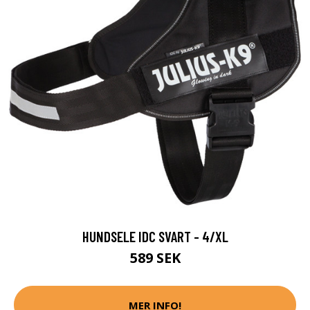
HUNDSELE IDC SVART - 4/XL
589 SEK
MER INFO!