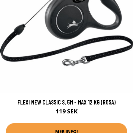
FLEXI NEW CLASSIC S, 5M - MAX 12 KG (ROSA)
119 SEK
MER INFO!