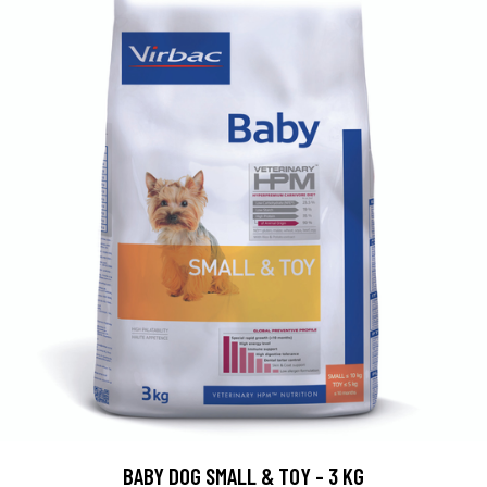
BABY DOG SMALL & TOY - 3 KG