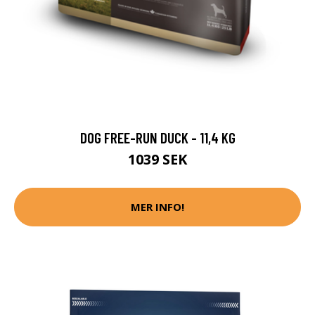
DOG FREE-RUN DUCK - 11,4 KG
1039 SEK
MER INFO!