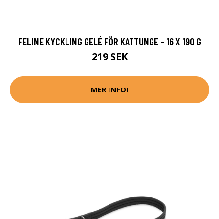
FELINE KYCKLING GELÉ FÖR KATTUNGE - 16 X 190 G
219 SEK
MER INFO!