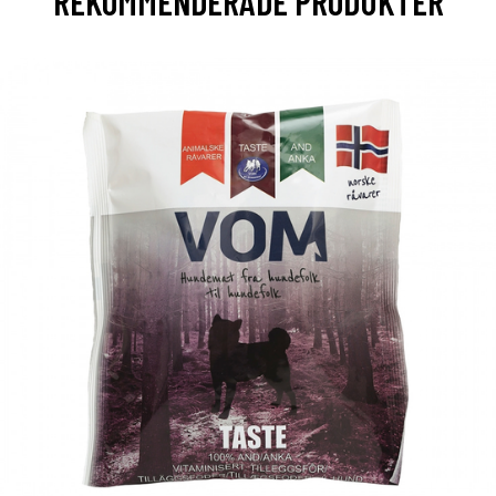
REKOMMENDERADE PRODUKTER