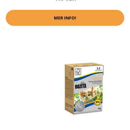
MER INFO!