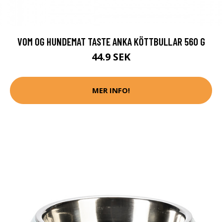
VOM OG HUNDEMAT TASTE ANKA KÖTTBULLAR 560 G
44.9 SEK
MER INFO!