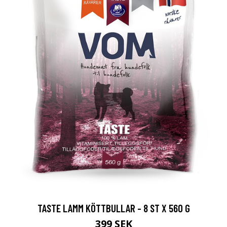
TASTE LAMM KÖTTBULLAR - 8 ST X 560 G
399 SEK