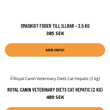
SMASKIGT FODER TILL ILLRAR - 2,5 KG
385 SEK
MER INFO!
ROYAL CANIN VETERINARY DIETS CAT HEPATIC (2 KG)
489 SEK