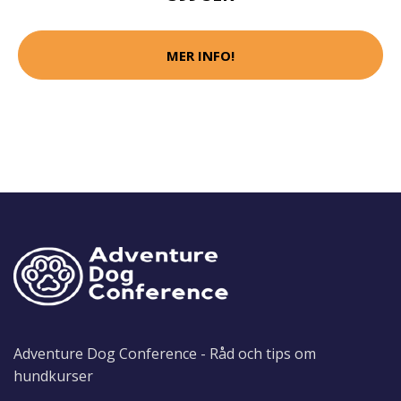
MER INFO!
Adventure Dog Conference - Råd och tips om
hundkurser