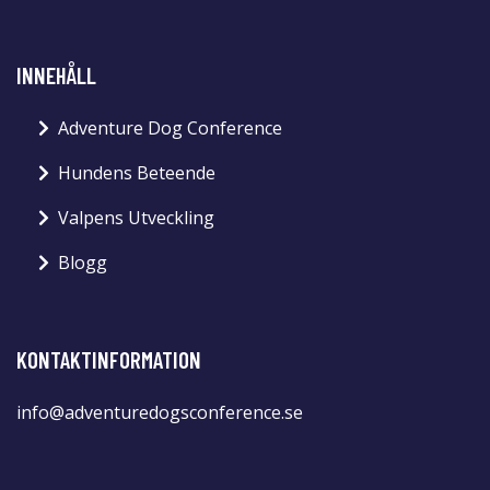
INNEHÅLL
Adventure Dog Conference
Hundens Beteende
Valpens Utveckling
Blogg
KONTAKTINFORMATION
info@adventuredogsconference.se