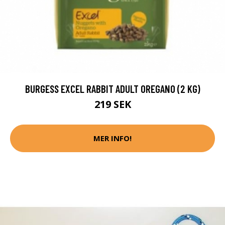
BURGESS EXCEL RABBIT ADULT OREGANO (2 KG)
219 SEK
MER INFO!