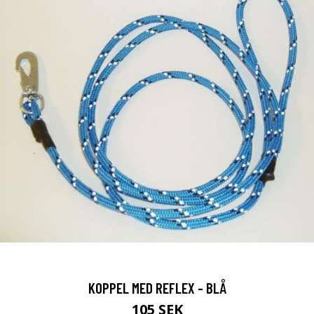
KOPPEL MED REFLEX - BLÅ
105 SEK