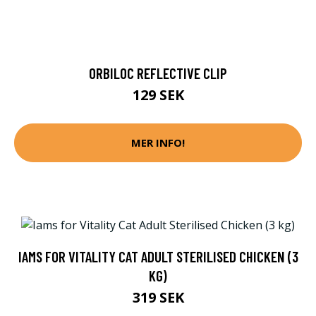
ORBILOC REFLECTIVE CLIP
129 SEK
MER INFO!
IAMS FOR VITALITY CAT ADULT STERILISED CHICKEN (3
KG)
319 SEK