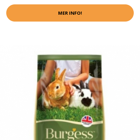
MER INFO!