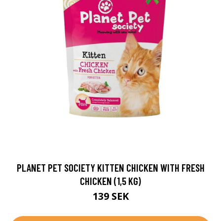
PLANET PET SOCIETY KITTEN CHICKEN WITH FRESH
CHICKEN (1,5 KG)
139 SEK