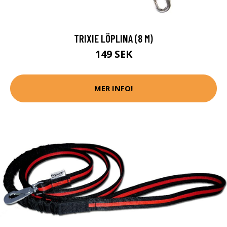
TRIXIE LÖPLINA (8 M)
149 SEK
MER INFO!