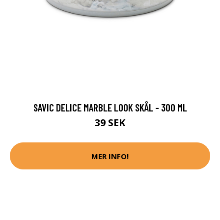
SAVIC DELICE MARBLE LOOK SKÅL - 300 ML
39 SEK
MER INFO!