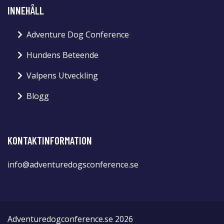
INNEHÅLL
Adventure Dog Conference
Hundens Beteende
Valpens Utveckling
Blogg
KONTAKTINFORMATION
info@adventuredogsconference.se
Adventuredogconference.se 2026