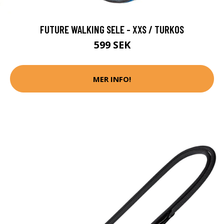
FUTURE WALKING SELE - XXS / TURKOS
599 SEK
MER INFO!