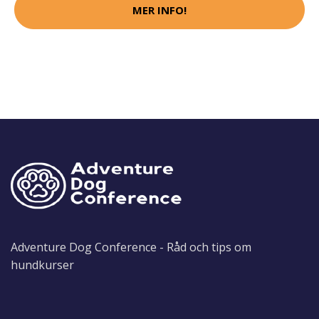
MER INFO!
Adventure Dog Conference - Råd och tips om
hundkurser