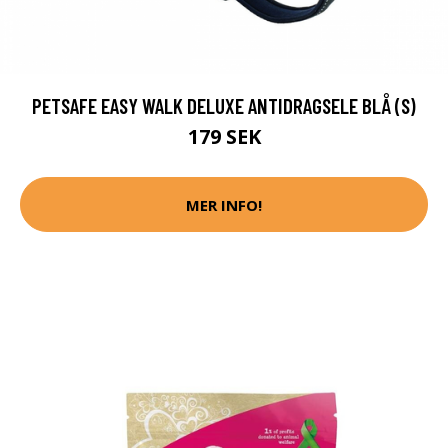
PETSAFE EASY WALK DELUXE ANTIDRAGSELE BLÅ (S)
179 SEK
MER INFO!