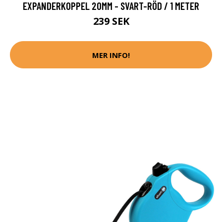
EXPANDERKOPPEL 20MM - SVART-RÖD / 1 METER
239 SEK
MER INFO!