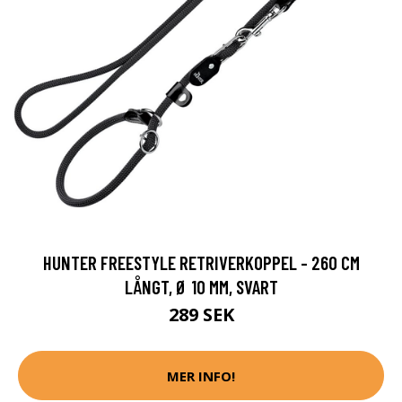
HUNTER FREESTYLE RETRIVERKOPPEL - 260 CM
LÅNGT, Ø 10 MM, SVART
289 SEK
MER INFO!