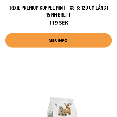
TRIXIE PREMIUM KOPPEL MINT - XS-S: 120 CM LÅNGT,
15 MM BRETT
119 SEK
MER INFO!