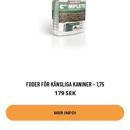
FODER FÖR KÄNSLIGA KANINER - 1,75
179 SEK
MER INFO!