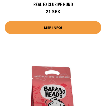
REAL EXCLUSIVE HUND
21 SEK
MER INFO!