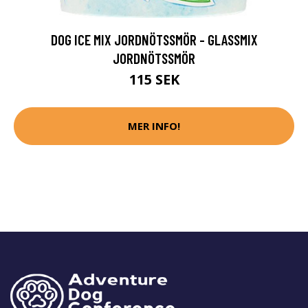
DOG ICE MIX JORDNÖTSSMÖR - GLASSMIX
JORDNÖTSSMÖR
115 SEK
MER INFO!