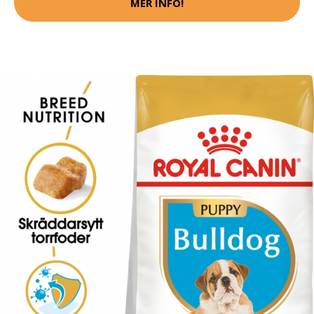
MER INFO!