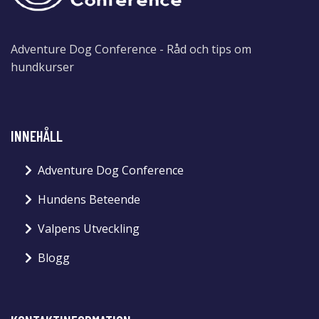
Adventure Dog Conference - Råd och tips om
hundkurser
INNEHÅLL
Adventure Dog Conference
Hundens Beteende
Valpens Utveckling
Blogg