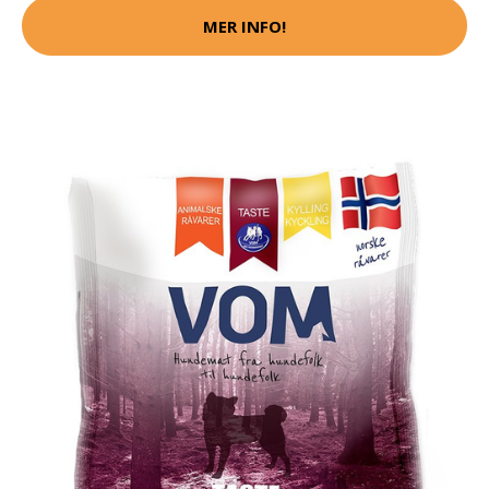
MER INFO!