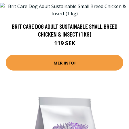
BRIT CARE DOG ADULT SUSTAINABLE SMALL BREED
CHICKEN & INSECT (1 KG)
119 SEK
MER INFO!