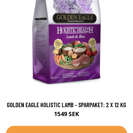
GOLDEN EAGLE HOLISTIC LAMB - SPARPAKET: 2 X 12 KG
1549 SEK