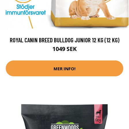
ROYAL CANIN BREED BULLDOG JUNIOR 12 KG (12 KG)
1049 SEK
MER INFO!