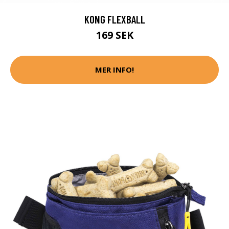
KONG FLEXBALL
169 SEK
MER INFO!