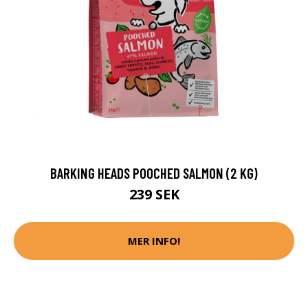
BARKING HEADS POOCHED SALMON (2 KG)
239 SEK
MER INFO!