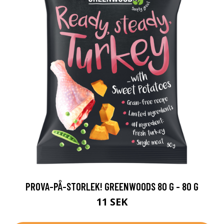
PROVA-PÅ-STORLEK! GREENWOODS 80 G - 80 G
11 SEK