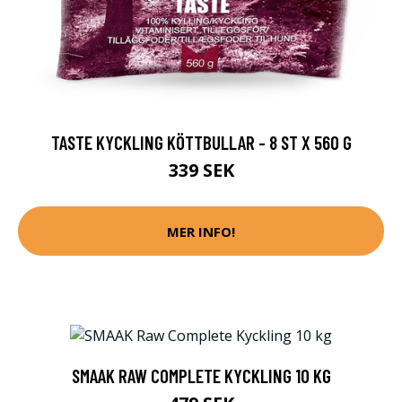
TASTE KYCKLING KÖTTBULLAR - 8 ST X 560 G
339 SEK
MER INFO!
SMAAK RAW COMPLETE KYCKLING 10 KG