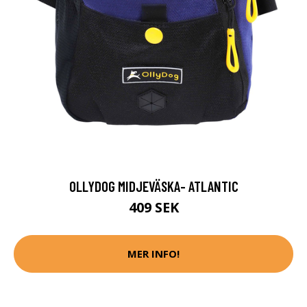
OLLYDOG MIDJEVÄSKA- ATLANTIC
409 SEK
MER INFO!