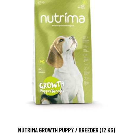
NUTRIMA GROWTH PUPPY / BREEDER (12 KG)