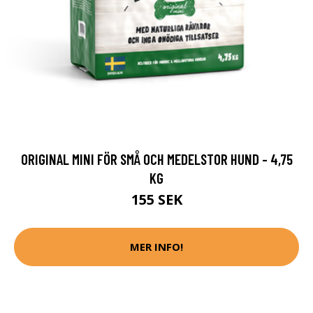
ORIGINAL MINI FÖR SMÅ OCH MEDELSTOR HUND - 4,75
KG
155 SEK
MER INFO!