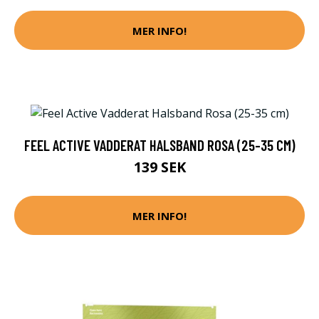
MER INFO!
FEEL ACTIVE VADDERAT HALSBAND ROSA (25-35 CM)
139 SEK
MER INFO!