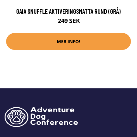
GAIA SNUFFLE AKTIVERINGSMATTA RUND (GRÅ)
249 SEK
MER INFO!