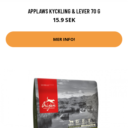
APPLAWS KYCKLING & LEVER 70 G
15.9 SEK
MER INFO!