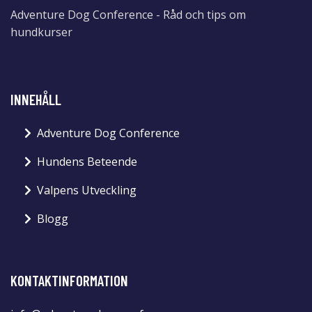
Adventure Dog Conference - Råd och tips om
hundkurser
INNEHÅLL
Adventure Dog Conference
Hundens Beteende
Valpens Utveckling
Blogg
KONTAKTINFORMATION