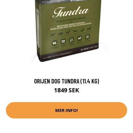
ORIJEN DOG TUNDRA (11.4 KG)
1849 SEK
MER INFO!