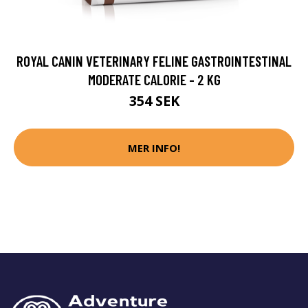
ROYAL CANIN VETERINARY FELINE GASTROINTESTINAL
MODERATE CALORIE - 2 KG
354 SEK
MER INFO!