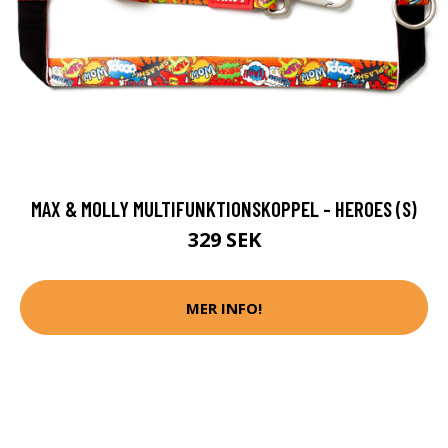
MAX & MOLLY MULTIFUNKTIONSKOPPEL - HEROES (S)
329 SEK
MER INFO!