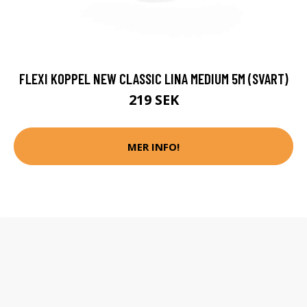
FLEXI KOPPEL NEW CLASSIC LINA MEDIUM 5M (SVART)
219 SEK
MER INFO!