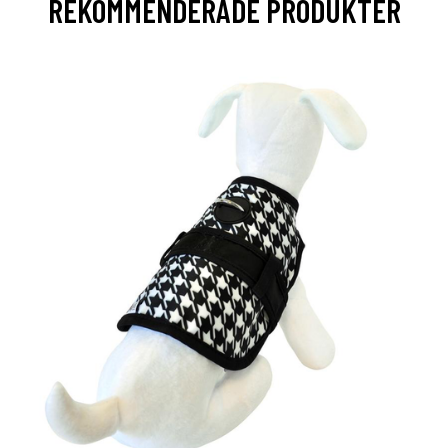
REKOMMENDERADE PRODUKTER