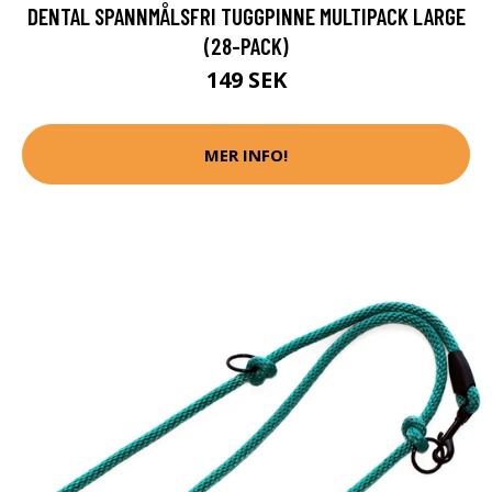
DENTAL SPANNMÅLSFRI TUGGPINNE MULTIPACK LARGE
(28-PACK)
149 SEK
MER INFO!