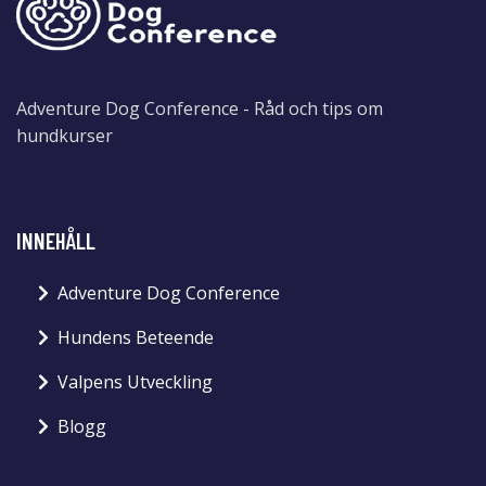
Adventure Dog Conference - Råd och tips om
hundkurser
INNEHÅLL
Adventure Dog Conference
Hundens Beteende
Valpens Utveckling
Blogg