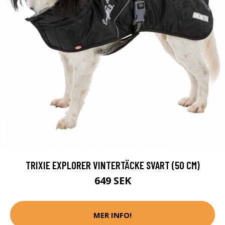
TRIXIE EXPLORER VINTERTÄCKE SVART (50 CM)
649 SEK
MER INFO!