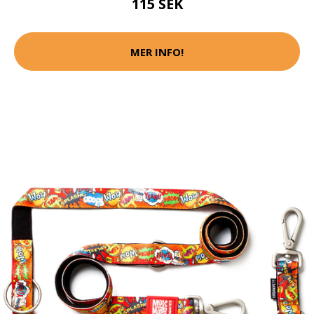
115 SEK
MER INFO!