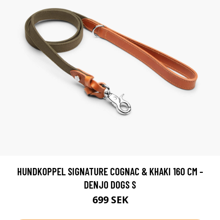
HUNDKOPPEL SIGNATURE COGNAC & KHAKI 160 CM -
DENJO DOGS S
699 SEK