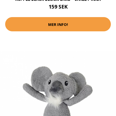
159 SEK
MER INFO!