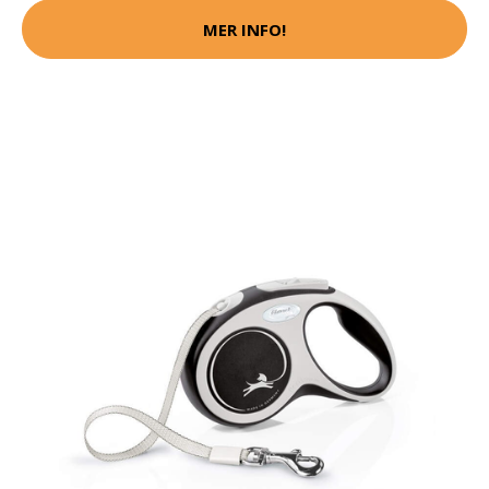
MER INFO!