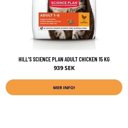
HILL'S SCIENCE PLAN ADULT CHICKEN 15 KG
939 SEK
MER INFO!