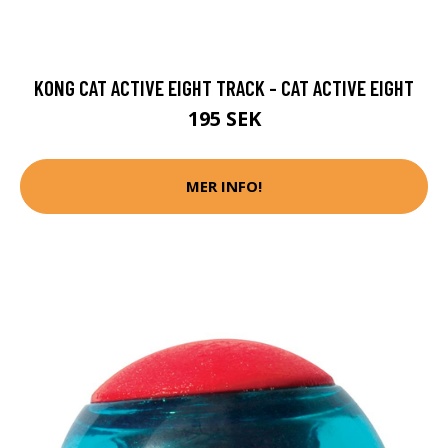
KONG CAT ACTIVE EIGHT TRACK - CAT ACTIVE EIGHT
195 SEK
MER INFO!