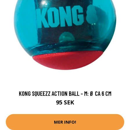
KONG SQUEEZZ ACTION BALL - M: Ø CA 6 CM
95 SEK
MER INFO!