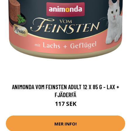
ANIMONDA VOM FEINSTEN ADULT 12 X 85 G - LAX +
FJÄDERFÄ
117 SEK
MER INFO!