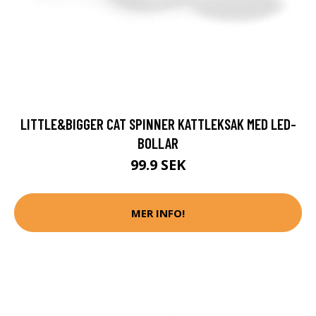
LITTLE&BIGGER CAT SPINNER KATTLEKSAK MED LED-
BOLLAR
99.9 SEK
MER INFO!