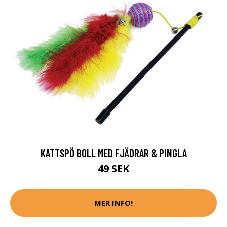
KATTSPÖ BOLL MED FJÄDRAR & PINGLA
49 SEK
MER INFO!