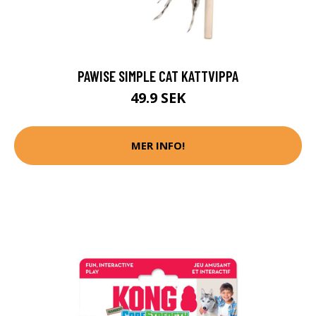
PAWISE SIMPLE CAT KATTVIPPA
49.9 SEK
MER INFO!