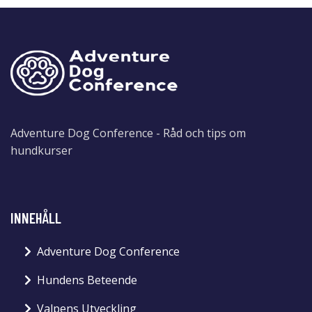
Adventure Dog Conference - Råd och tips om
hundkurser
INNEHÅLL
Adventure Dog Conference
Hundens Beteende
Valpens Utveckling