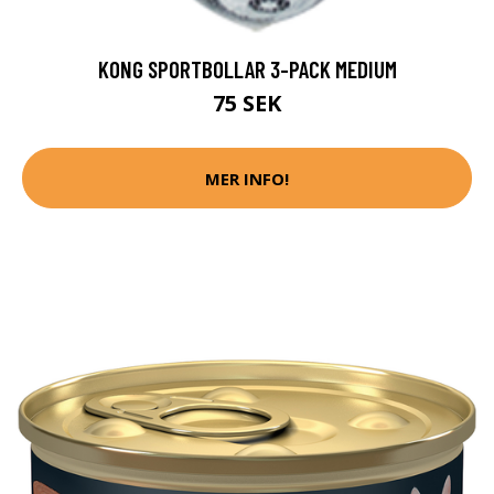
KONG SPORTBOLLAR 3-PACK MEDIUM
75 SEK
MER INFO!