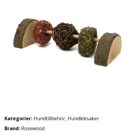
Kategorier:
Hundtillbehör
,
Hundleksaker
Brand:
Rosewood