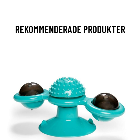
REKOMMENDERADE PRODUKTER