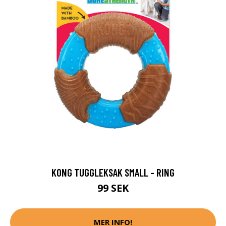
KONG TUGGLEKSAK SMALL - RING
99 SEK
MER INFO!