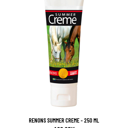
RENONS SUMMER CREME - 250 ML