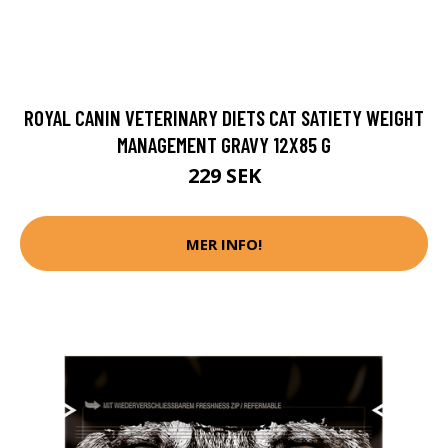
ROYAL CANIN VETERINARY DIETS CAT SATIETY WEIGHT
MANAGEMENT GRAVY 12X85 G
229 SEK
MER INFO!