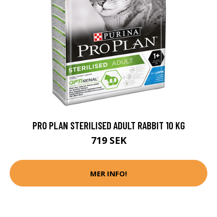
PRO PLAN STERILISED ADULT RABBIT 10 KG
719 SEK
MER INFO!