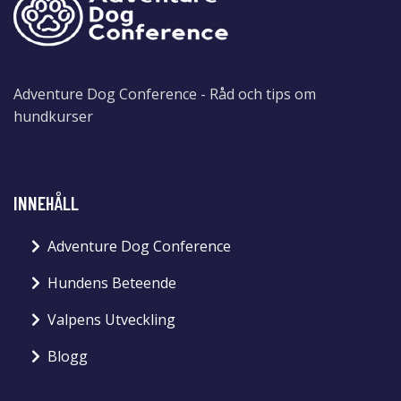
Adventure Dog Conference - Råd och tips om
hundkurser
INNEHÅLL
Adventure Dog Conference
Hundens Beteende
Valpens Utveckling
Blogg