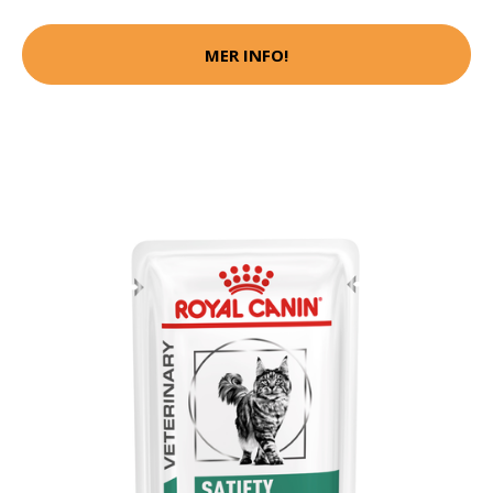
MER INFO!