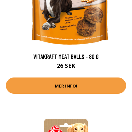
VITAKRAFT MEAT BALLS - 80 G
26 SEK
MER INFO!