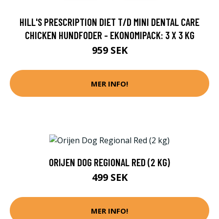
HILL'S PRESCRIPTION DIET T/D MINI DENTAL CARE
CHICKEN HUNDFODER - EKONOMIPACK: 3 X 3 KG
959 SEK
MER INFO!
ORIJEN DOG REGIONAL RED (2 KG)
499 SEK
MER INFO!