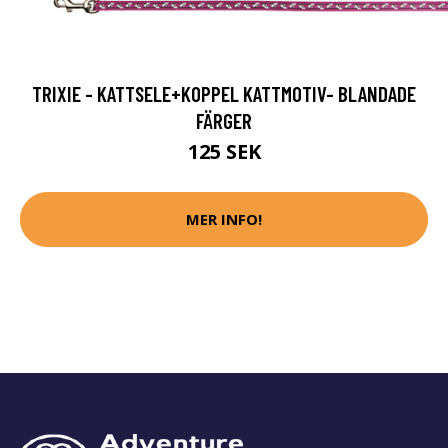
TRIXIE - KATTSELE+KOPPEL KATTMOTIV- BLANDADE
FÄRGER
125 SEK
MER INFO!