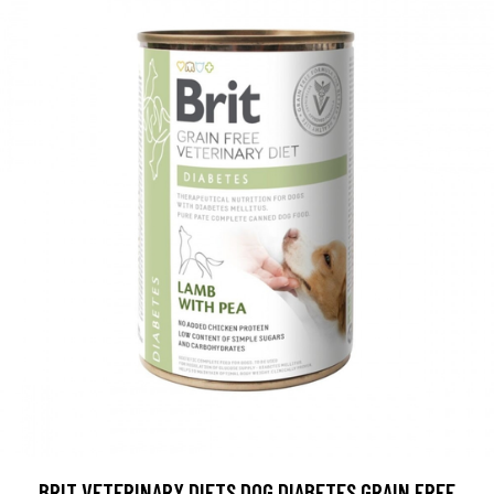
BRIT VETERINARY DIETS DOG DIABETES GRAIN FREE