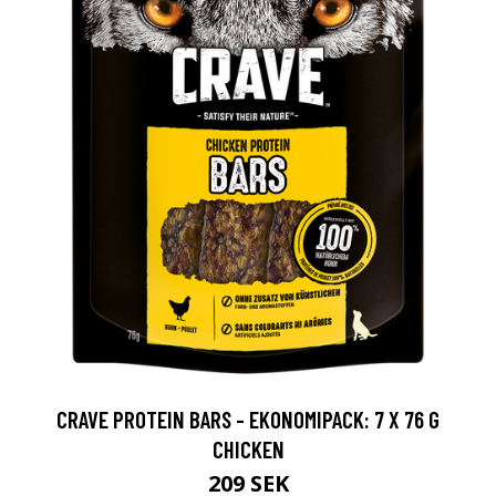
CRAVE PROTEIN BARS - EKONOMIPACK: 7 X 76 G
CHICKEN
209 SEK