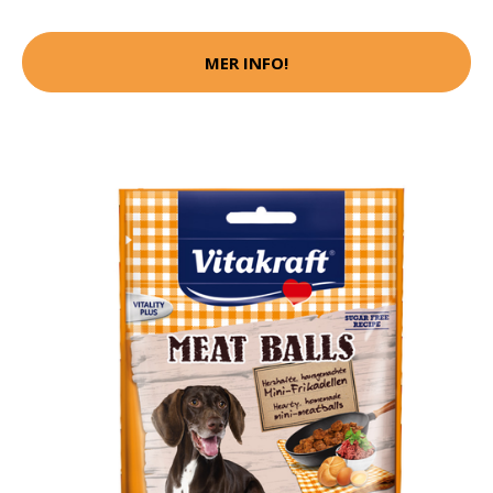
MER INFO!