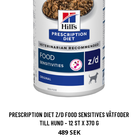
PRESCRIPTION DIET Z/D FOOD SENSITIVES VÅTFODER
TILL HUND - 12 ST X 370 G
489 SEK