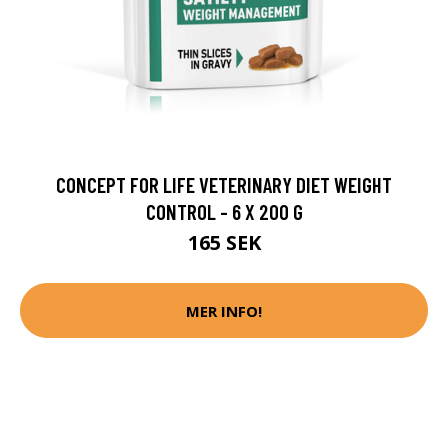
CONCEPT FOR LIFE VETERINARY DIET WEIGHT
CONTROL - 6 X 200 G
165 SEK
MER INFO!