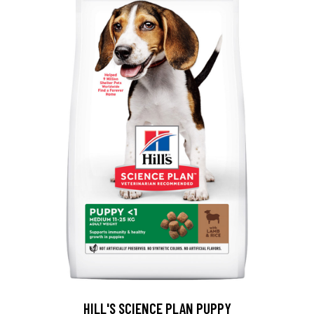
HILL'S SCIENCE PLAN PUPPY