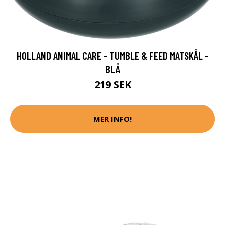
HOLLAND ANIMAL CARE - TUMBLE & FEED MATSKÅL -
BLÅ
219 SEK
MER INFO!