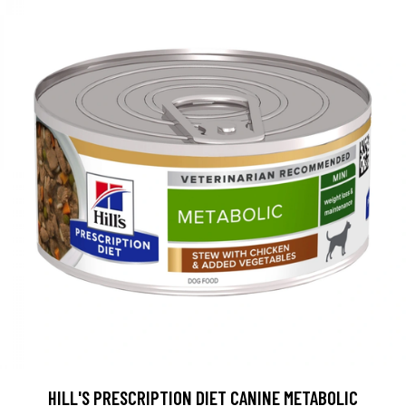
HILL'S PRESCRIPTION DIET CANINE METABOLIC