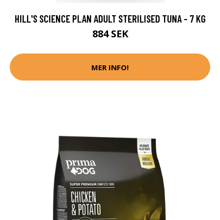
HILL'S SCIENCE PLAN ADULT STERILISED TUNA - 7 KG
884 SEK
MER INFO!