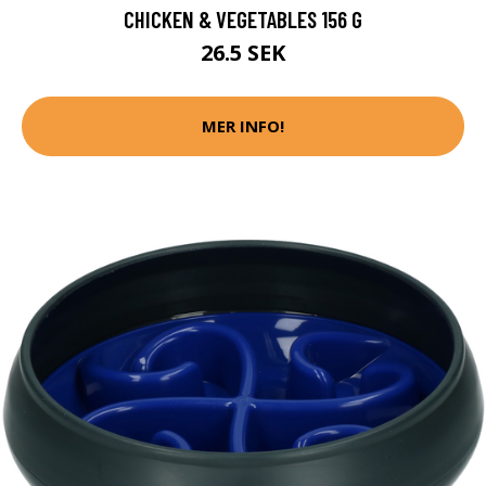
CHICKEN & VEGETABLES 156 G
26.5 SEK
MER INFO!