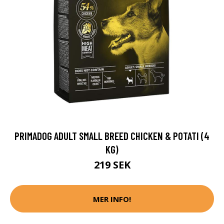
PRIMADOG ADULT SMALL BREED CHICKEN & POTATI (4
KG)
219 SEK
MER INFO!