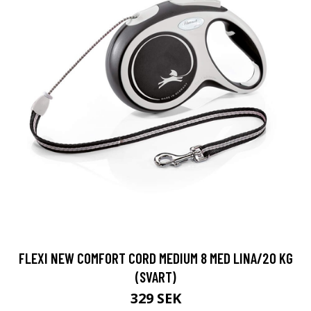
FLEXI NEW COMFORT CORD MEDIUM 8 MED LINA/20 KG
(SVART)
329 SEK