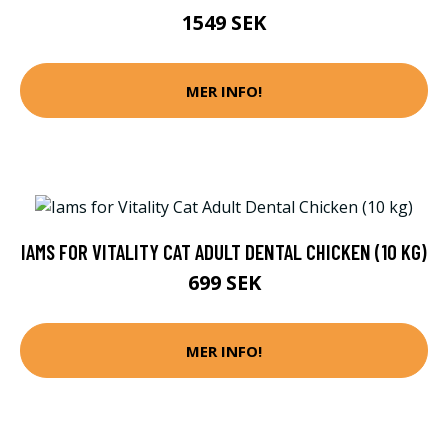
1549 SEK
MER INFO!
IAMS FOR VITALITY CAT ADULT DENTAL CHICKEN (10 KG)
699 SEK
MER INFO!