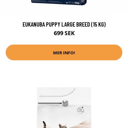
EUKANUBA PUPPY LARGE BREED (15 KG)
699 SEK
MER INFO!