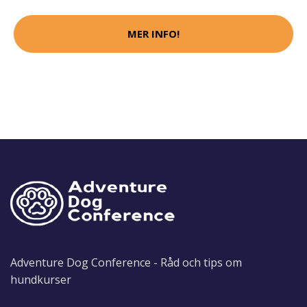
MER INFO!
Adventure Dog Conference - Råd och tips om
hundkurser