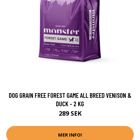
DOG GRAIN FREE FOREST GAME ALL BREED VENISON &
DUCK - 2 KG
289 SEK
MER INFO!