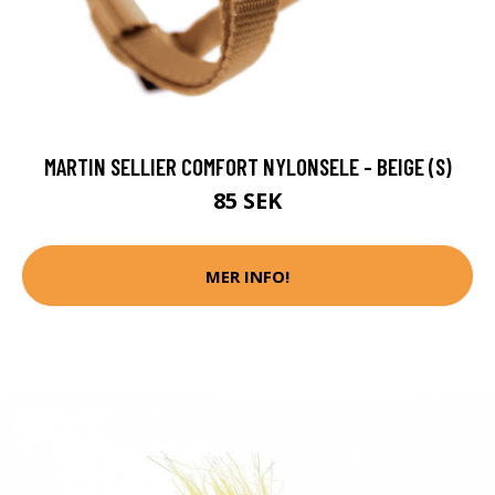
MARTIN SELLIER COMFORT NYLONSELE - BEIGE (S)
85 SEK
MER INFO!