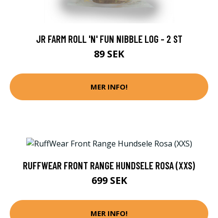
JR FARM ROLL 'N' FUN NIBBLE LOG - 2 ST
89 SEK
MER INFO!
RUFFWEAR FRONT RANGE HUNDSELE ROSA (XXS)
699 SEK
MER INFO!