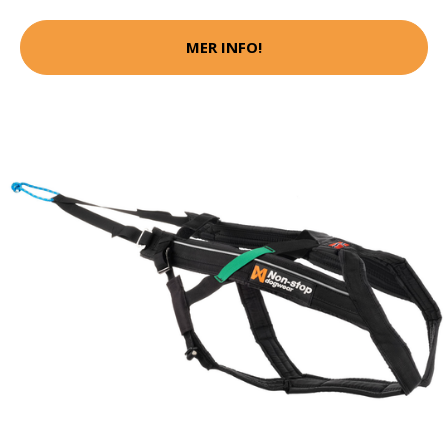
MER INFO!