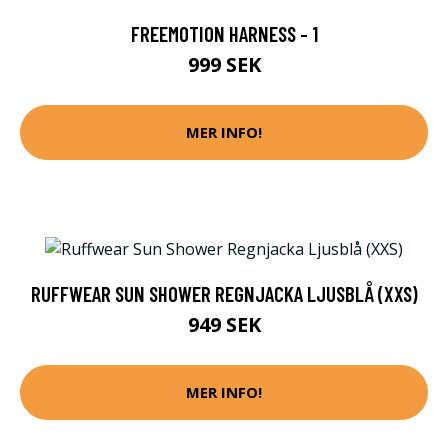
FREEMOTION HARNESS - 1
999 SEK
MER INFO!
RUFFWEAR SUN SHOWER REGNJACKA LJUSBLÅ (XXS)
949 SEK
MER INFO!