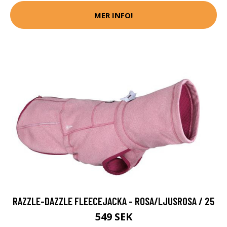
MER INFO!
RAZZLE-DAZZLE FLEECEJACKA - ROSA/LJUSROSA / 25
549 SEK