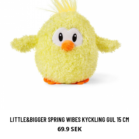
LITTLE&BIGGER SPRING WIBES KYCKLING GUL 15 CM
69.9 SEK