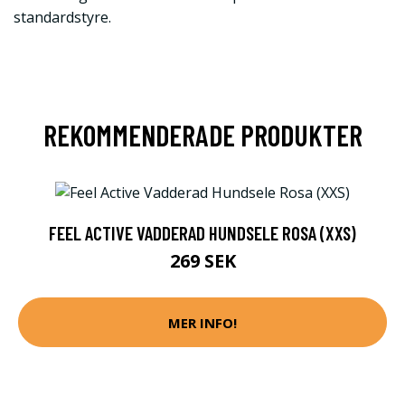
standardstyre.
REKOMMENDERADE PRODUKTER
FEEL ACTIVE VADDERAD HUNDSELE ROSA (XXS)
269 SEK
MER INFO!