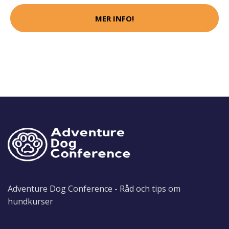
MER INFO!
Adventure Dog Conference - Råd och tips om
hundkurser