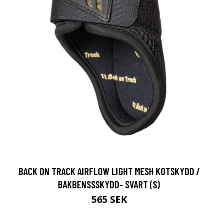
BACK ON TRACK AIRFLOW LIGHT MESH KOTSKYDD /
BAKBENSSSKYDD- SVART (S)
565 SEK