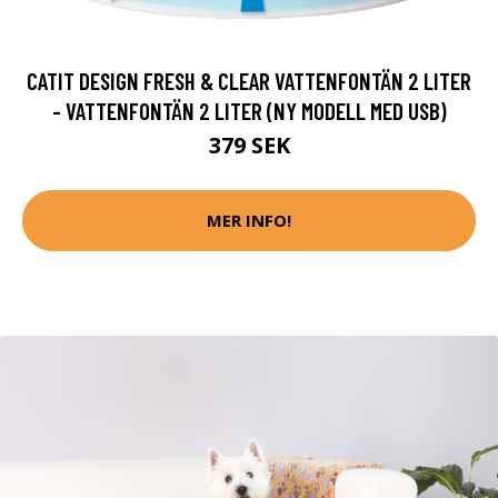
CATIT DESIGN FRESH & CLEAR VATTENFONTÄN 2 LITER
- VATTENFONTÄN 2 LITER (NY MODELL MED USB)
379 SEK
MER INFO!