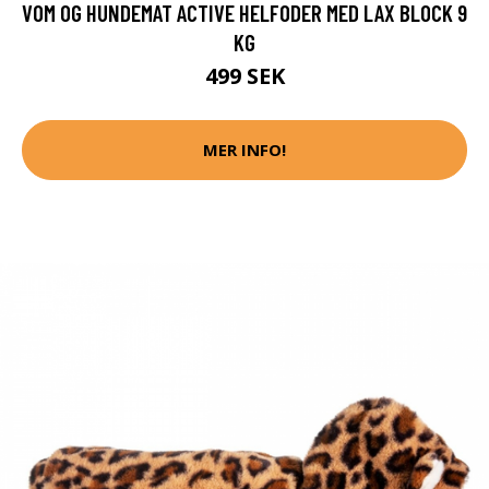
VOM OG HUNDEMAT ACTIVE HELFODER MED LAX BLOCK 9
KG
499 SEK
MER INFO!