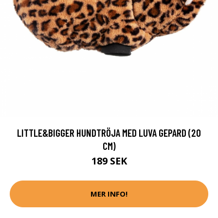
LITTLE&BIGGER HUNDTRÖJA MED LUVA GEPARD (20
CM)
189 SEK
MER INFO!