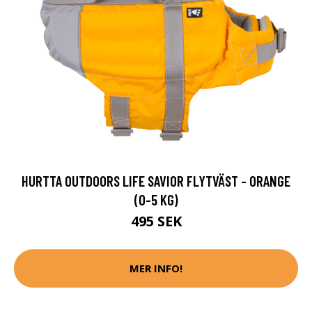
HURTTA OUTDOORS LIFE SAVIOR FLYTVÄST - ORANGE
(0-5 KG)
495 SEK
MER INFO!