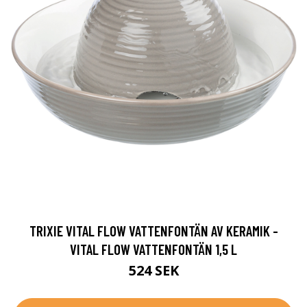
TRIXIE VITAL FLOW VATTENFONTÄN AV KERAMIK -
VITAL FLOW VATTENFONTÄN 1,5 L
524 SEK