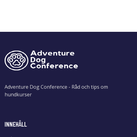
Adventure Dog Conference - Råd och tips om
hundkurser
INNEHÅLL