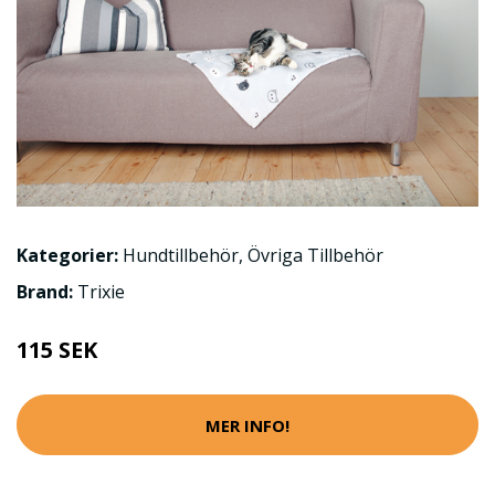
Kategorier:
Hundtillbehör
,
Övriga Tillbehör
Brand:
Trixie
115 SEK
MER INFO!