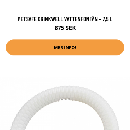
PETSAFE DRINKWELL VATTENFONTÄN - 7,5 L
875 SEK
MER INFO!