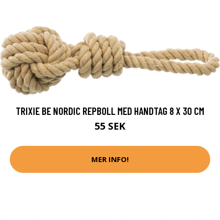
TRIXIE BE NORDIC REPBOLL MED HANDTAG 8 X 30 CM
55 SEK
MER INFO!