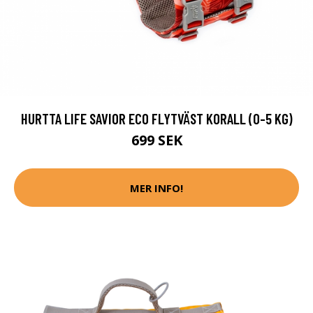
HURTTA LIFE SAVIOR ECO FLYTVÄST KORALL (0-5 KG)
699 SEK
MER INFO!