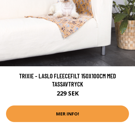
TRIXIE - LASLO FLEECEFILT 150X100CM MED
TASSAVTRYCK
229 SEK
MER INFO!