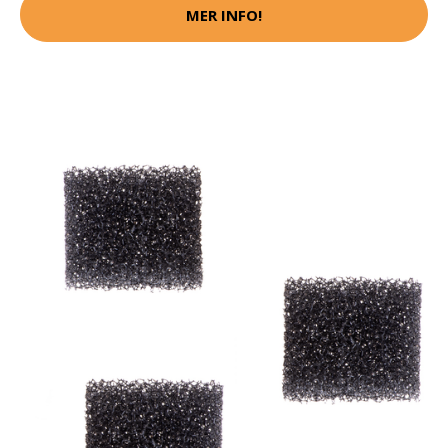
MER INFO!