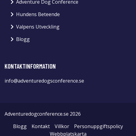
Adventure Dog Conference
Hundens Beteende
Valpens Utveckling
Blogg
KONTAKTINFORMATION
info@adventuredogsconference.se
Adventuredogconference.se 2026
Blogg
Kontakt
Villkor
Personuppgiftspolicy
Webbplatskarta