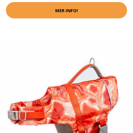
MER INFO!