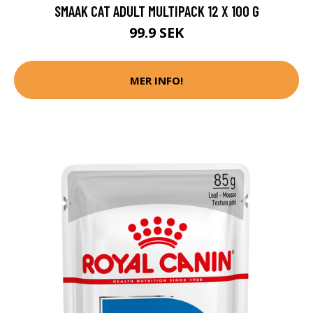
SMAAK CAT ADULT MULTIPACK 12 X 100 G
99.9 SEK
MER INFO!