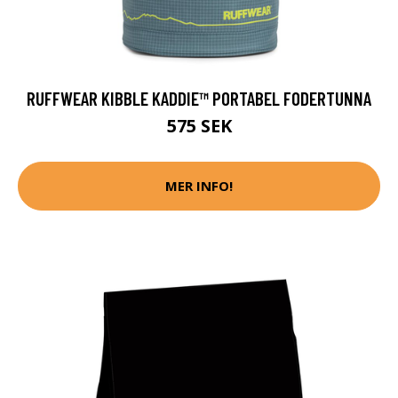
RUFFWEAR KIBBLE KADDIE™ PORTABEL FODERTUNNA
575 SEK
MER INFO!