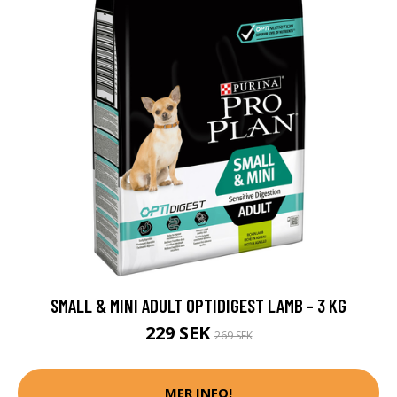
SMALL & MINI ADULT OPTIDIGEST LAMB - 3 KG
229 SEK
269 SEK
MER INFO!