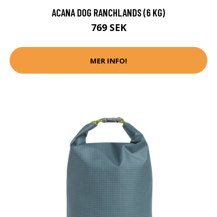
ACANA DOG RANCHLANDS (6 KG)
769 SEK
MER INFO!