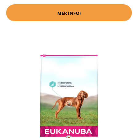
MER INFO!