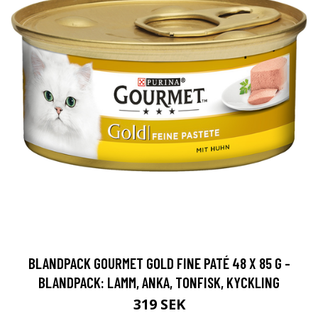
BLANDPACK GOURMET GOLD FINE PATÉ 48 X 85 G -
BLANDPACK: LAMM, ANKA, TONFISK, KYCKLING
319 SEK