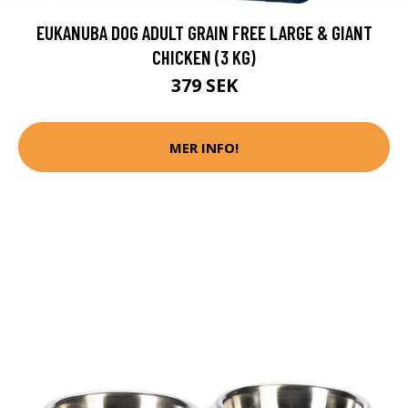
EUKANUBA DOG ADULT GRAIN FREE LARGE & GIANT
CHICKEN (3 KG)
379 SEK
MER INFO!