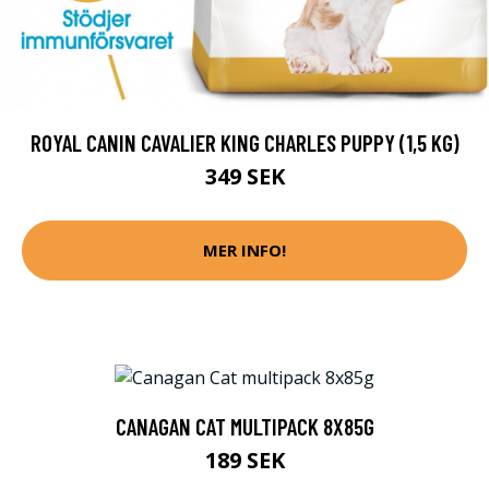
ROYAL CANIN CAVALIER KING CHARLES PUPPY (1,5 KG)
349 SEK
MER INFO!
CANAGAN CAT MULTIPACK 8X85G
189 SEK