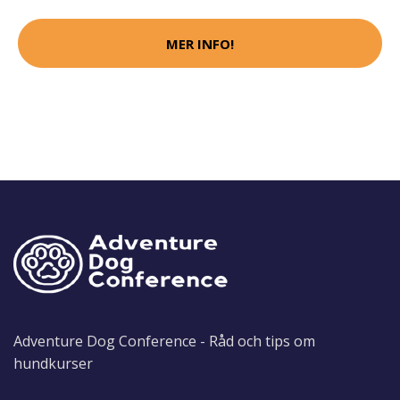
MER INFO!
Adventure Dog Conference - Råd och tips om
hundkurser