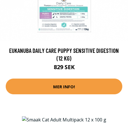
EUKANUBA DAILY CARE PUPPY SENSITIVE DIGESTION
(12 KG)
829 SEK
MER INFO!