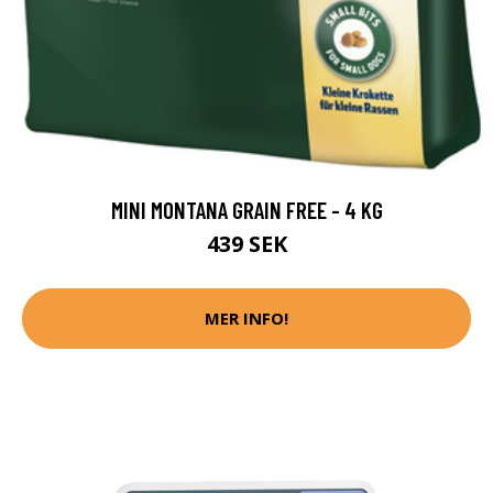
MINI MONTANA GRAIN FREE - 4 KG
439 SEK
MER INFO!