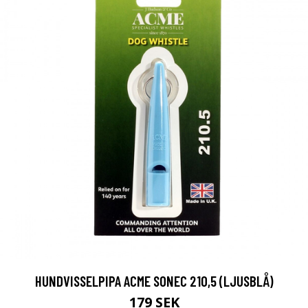
HUNDVISSELPIPA ACME SONEC 210,5 (LJUSBLÅ)
179 SEK