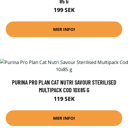
85 G
199 SEK
MER INFO!
PURINA PRO PLAN CAT NUTRI SAVOUR STERILISED
MULTIPACK COD 10X85 G
119 SEK
MER INFO!