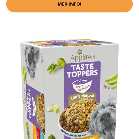
MER INFO!