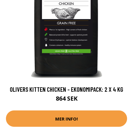
OLIVERS KITTEN CHICKEN - EKONOMIPACK: 2 X 4 KG
864 SEK
MER INFO!