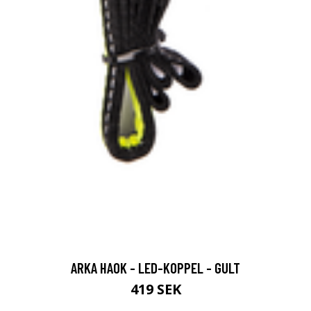
ARKA HAOK - LED-KOPPEL - GULT
419 SEK