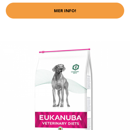
MER INFO!