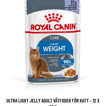
ULTRA LIGHT JELLY ADULT VÅTFODER FÖR KATT - 12 X