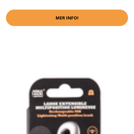
MER INFO!