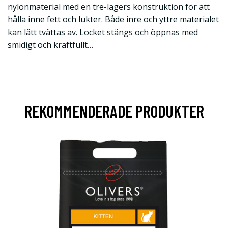
nylonmaterial med en tre-lagers konstruktion för att
hålla inne fett och lukter. Både inre och yttre materialet
kan lätt tvättas av. Locket stängs och öppnas med
smidigt och kraftfullt…
REKOMMENDERADE PRODUKTER