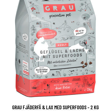
GRAU FJÄDERFÄ & LAX MED SUPERFOODS - 2 KG