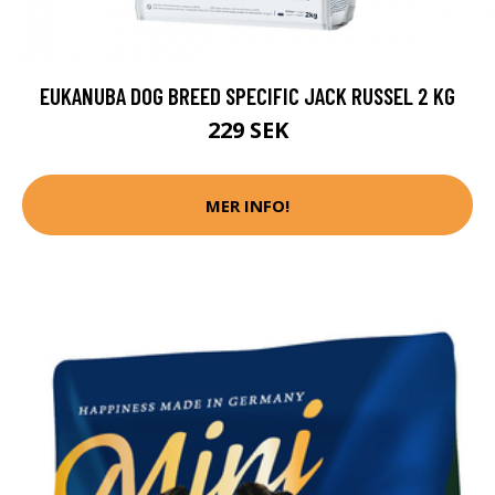
EUKANUBA DOG BREED SPECIFIC JACK RUSSEL 2 KG
229 SEK
MER INFO!