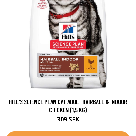
HILL'S SCIENCE PLAN CAT ADULT HAIRBALL & INDOOR
CHICKEN (1,5 KG)
309 SEK