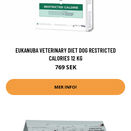
EUKANUBA VETERINARY DIET DOG RESTRICTED
CALORIES 12 KG
769 SEK
MER INFO!